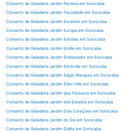
Conserto de Geladeira Jardim Ferreira em Sorocaba
Conserto de Geladeira Jardim Faculdade em Sorocaba
Conserto de Geladeira Jardim Excelsior em Sorocaba
Conserto de Geladeira Jardim Europa em Sorocaba
Conserto de Geladeira Jardim Estrelas em Sorocaba
Conserto de Geladeira Jardim Emília em Sorocaba
Conserto de Geladeira Jardim Embaixador em Sorocaba
Conserto de Geladeira Jardim Eltonville em Sorocaba
Conserto de Geladeira Jardim Edgar Marques em Sorocaba
Conserto de Geladeira Jardim Éden Ville em Sorocaba
Conserto de Geladeira Jardim dos Pássaros em Sorocaba
Conserto de Geladeira Jardim dos Estados em Sorocaba
Conserto de Geladeira Jardim Dois Corações em Sorocaba
Conserto de Geladeira Jardim do Sol em Sorocaba
Conserto de Geladeira Jardim Didita em Sorocaba