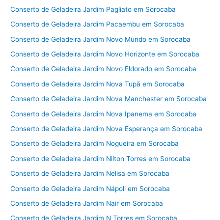
Conserto de Geladeira Jardim Pagliato em Sorocaba
Conserto de Geladeira Jardim Pacaembu em Sorocaba
Conserto de Geladeira Jardim Novo Mundo em Sorocaba
Conserto de Geladeira Jardim Novo Horizonte em Sorocaba
Conserto de Geladeira Jardim Novo Eldorado em Sorocaba
Conserto de Geladeira Jardim Nova Tupã em Sorocaba
Conserto de Geladeira Jardim Nova Manchester em Sorocaba
Conserto de Geladeira Jardim Nova Ipanema em Sorocaba
Conserto de Geladeira Jardim Nova Esperança em Sorocaba
Conserto de Geladeira Jardim Nogueira em Sorocaba
Conserto de Geladeira Jardim Nilton Torres em Sorocaba
Conserto de Geladeira Jardim Nelisa em Sorocaba
Conserto de Geladeira Jardim Nápoli em Sorocaba
Conserto de Geladeira Jardim Nair em Sorocaba
Conserto de Geladeira Jardim N Torres em Sorocaba