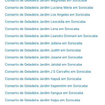
Conserto de Geladeira Jardim Magnólias em Sorocaba
Conserto de Geladeira Jardim Luciana Maria em Sorocaba
Conserto de Geladeira Jardim Los Angeles em Sorocaba
Conserto de Geladeira Jardim Leocádia em Sorocaba
Conserto de Geladeira Jardim Lena em Sorocaba
Conserto de Geladeira Jardim Leandro Dromani em Sorocaba
Conserto de Geladeira Jardim Juliana em Sorocaba
Conserto de Geladeira Jardim Judith em Sorocaba
Conserto de Geladeira Jardim Josane em Sorocaba
Conserto de Geladeira Jardim Jatobá em Sorocaba
Conserto de Geladeira Jardim J S Carvalho em Sorocaba
Conserto de Geladeira Jardim Itapuã em Sorocaba
Conserto de Geladeira Jardim Itapemirim em Sorocaba
Conserto de Geladeira Jardim Itangua em Sorocaba
Conserto de Geladeira Jardim Itaipu em Sorocaba