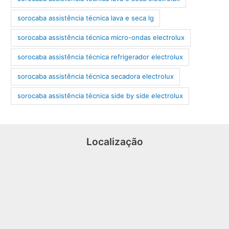
sorocaba assistência técnica lava e seca lg
sorocaba assistência técnica micro-ondas electrolux
sorocaba assistência técnica refrigerador electrolux
sorocaba assistência técnica secadora electrolux
sorocaba assistência técnica side by side electrolux
Localização