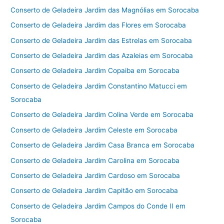
Conserto de Geladeira Jardim das Magnólias em Sorocaba
Conserto de Geladeira Jardim das Flores em Sorocaba
Conserto de Geladeira Jardim das Estrelas em Sorocaba
Conserto de Geladeira Jardim das Azaleias em Sorocaba
Conserto de Geladeira Jardim Copaiba em Sorocaba
Conserto de Geladeira Jardim Constantino Matucci em
Sorocaba
Conserto de Geladeira Jardim Colina Verde em Sorocaba
Conserto de Geladeira Jardim Celeste em Sorocaba
Conserto de Geladeira Jardim Casa Branca em Sorocaba
Conserto de Geladeira Jardim Carolina em Sorocaba
Conserto de Geladeira Jardim Cardoso em Sorocaba
Conserto de Geladeira Jardim Capitão em Sorocaba
Conserto de Geladeira Jardim Campos do Conde II em
Sorocaba