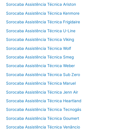
Sorocaba Assistência Técnica Ariston
Sorocaba Assistência Técnica Kenmore
Sorocaba Assistência Técnica Frigidaire
Sorocaba Assistência Técnica U-Line
Sorocaba Assistência Técnica Viking
Sorocaba Assistência Técnica Wolf
Sorocaba Assistência Técnica Smeg
Sorocaba Assistência Técnica Weber
Sorocaba Assistência Técnica Sub Zero
Sorocaba Assistência Técnica Maruel
Sorocaba Assistência Técnica Jenn Air
Sorocaba Assistência Técnica Heartland
Sorocaba Assistência Técnica Tecnogás
Sorocaba Assistência Técnica Goumert
Sorocaba Assistência Técnica Venâncio