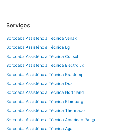
Técnica
Lg
Serviços
Sorocaba Assistência Técnica Venax
Sorocaba Assistência Técnica Lg
Sorocaba Assistência Técnica Consul
Sorocaba Assistência Técnica Electrolux
Sorocaba Assistência Técnica Brastemp
Sorocaba Assistência Técnica Dcs
Sorocaba Assistência Técnica Northland
Sorocaba Assistência Técnica Blomberg
Sorocaba Assistência Técnica Thermador
Sorocaba Assistência Técnica American Range
Sorocaba Assistência Técnica Aga