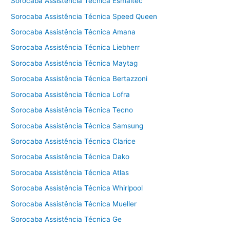
Sorocaba Assistência Técnica Esmaltec
Sorocaba Assistência Técnica Speed Queen
Sorocaba Assistência Técnica Amana
Sorocaba Assistência Técnica Liebherr
Sorocaba Assistência Técnica Maytag
Sorocaba Assistência Técnica Bertazzoni
Sorocaba Assistência Técnica Lofra
Sorocaba Assistência Técnica Tecno
Sorocaba Assistência Técnica Samsung
Sorocaba Assistência Técnica Clarice
Sorocaba Assistência Técnica Dako
Sorocaba Assistência Técnica Atlas
Sorocaba Assistência Técnica Whirlpool
Sorocaba Assistência Técnica Mueller
Sorocaba Assistência Técnica Ge