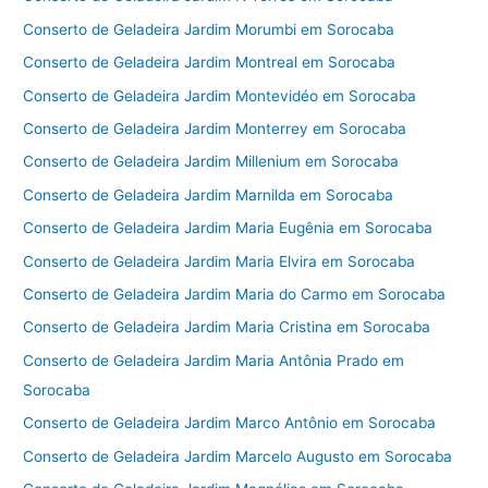
Conserto de Geladeira Jardim Morumbi em Sorocaba
Conserto de Geladeira Jardim Montreal em Sorocaba
Conserto de Geladeira Jardim Montevidéo em Sorocaba
Conserto de Geladeira Jardim Monterrey em Sorocaba
Conserto de Geladeira Jardim Millenium em Sorocaba
Conserto de Geladeira Jardim Marnilda em Sorocaba
Conserto de Geladeira Jardim Maria Eugênia em Sorocaba
Conserto de Geladeira Jardim Maria Elvira em Sorocaba
Conserto de Geladeira Jardim Maria do Carmo em Sorocaba
Conserto de Geladeira Jardim Maria Cristina em Sorocaba
Conserto de Geladeira Jardim Maria Antônia Prado em
Sorocaba
Conserto de Geladeira Jardim Marco Antônio em Sorocaba
Conserto de Geladeira Jardim Marcelo Augusto em Sorocaba