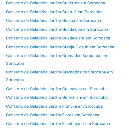
Conserto de Geladeira Jardim Gutierres em Sorocaba
Conserto de Geladeira Jardim Guarujá em Sorocaba
Conserto de Geladeira Jardim Guaíba em Sorocaba
Conserto de Geladeira Jardim Guadalupe em Sorocaba
Conserto de Geladeira Jardim Guadalajara em Sorocaba
Conserto de Geladeira Jardim Granja Olga III em Sorocaba
Conserto de Geladeira Jardim Gramados Sorocaba em
Sorocaba
Conserto de Geladeira Jardim Gramados de Sorocaba em
Sorocaba
Conserto de Geladeira Jardim Gonçalves em Sorocaba
Conserto de Geladeira Jardim Germiniani em Sorocaba
Conserto de Geladeira Jardim Francini em Sorocaba
Conserto de Geladeira Jardim Flores em Sorocaba
Conserto de Geladeira Jardim Flamboyant em Sorocaba