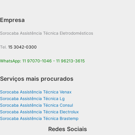
Empresa
Sorocaba Assistência Técnica Eletrodomésticos
Tel.
15 3042-0300
WhatsApp:
11 97070-1046
-
11 96213-3615
Serviços mais procurados
Sorocaba Assistência Técnica Venax
Sorocaba Assistência Técnica Lg
Sorocaba Assistência Técnica Consul
Sorocaba Assistência Técnica Electrolux
Sorocaba Assistência Técnica Brastemp
Redes Sociais