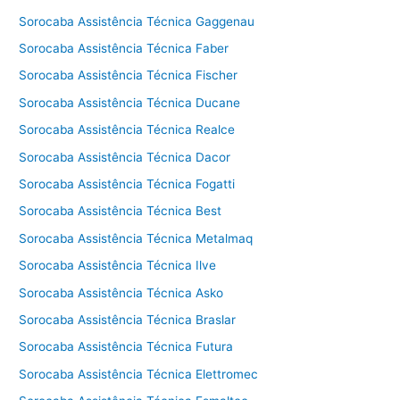
Sorocaba Assistência Técnica Gaggenau
Sorocaba Assistência Técnica Faber
Sorocaba Assistência Técnica Fischer
Sorocaba Assistência Técnica Ducane
Sorocaba Assistência Técnica Realce
Sorocaba Assistência Técnica Dacor
Sorocaba Assistência Técnica Fogatti
Sorocaba Assistência Técnica Best
Sorocaba Assistência Técnica Metalmaq
Sorocaba Assistência Técnica Ilve
Sorocaba Assistência Técnica Asko
Sorocaba Assistência Técnica Braslar
Sorocaba Assistência Técnica Futura
Sorocaba Assistência Técnica Elettromec