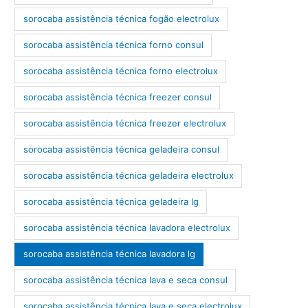
sorocaba assistência técnica fogão electrolux
sorocaba assistência técnica forno consul
sorocaba assistência técnica forno electrolux
sorocaba assistência técnica freezer consul
sorocaba assistência técnica freezer electrolux
sorocaba assistência técnica geladeira consul
sorocaba assistência técnica geladeira electrolux
sorocaba assistência técnica geladeira lg
sorocaba assistência técnica lavadora electrolux
sorocaba assistência técnica lavadora lg
sorocaba assistência técnica lava e seca consul
sorocaba assistência técnica lava e seca electrolux