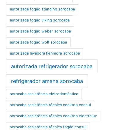
autorizada fogão standing sorocaba
autorizada fogão viking sorocaba
autorizada fogão weber sorocaba
autorizada fogão wolf sorocaba
autorizada lavadora kenmore sorocaba
autorizada refrigerador sorocaba
refrigerador amana sorocaba
sorocaba assistência eletrodoméstico
sorocaba assistência técnica cooktop consul
sorocaba assistência técnica cooktop electrolux
sorocaba assistência técnica fogão consul