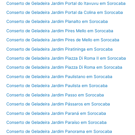
Conserto de Geladeira Jardim Portal do Itavuvu em Sorocaba
Conserto de Geladeira Jardim Portal da Colina em Sorocaba
Conserto de Geladeira Jardim Planalto em Sorocaba
Conserto de Geladeira Jardim Pires Mello em Sorocaba
Conserto de Geladeira Jardim Pires de Mello em Sorocaba
Conserto de Geladeira Jardim Piratininga em Sorocaba
Conserto de Geladeira Jardim Piazza Di Roma II em Sorocaba
Conserto de Geladeira Jardim Piazza Di Roma em Sorocaba
Conserto de Geladeira Jardim Paulistano em Sorocaba
Conserto de Geladeira Jardim Paulista em Sorocaba
Conserto de Geladeira Jardim Passo em Sorocaba
Conserto de Geladeira Jardim Pássaros em Sorocaba
Conserto de Geladeira Jardim Paraná em Sorocaba
Conserto de Geladeira Jardim Paraíso em Sorocaba
Conserto de Geladeira Jardim Panorama em Sorocaba