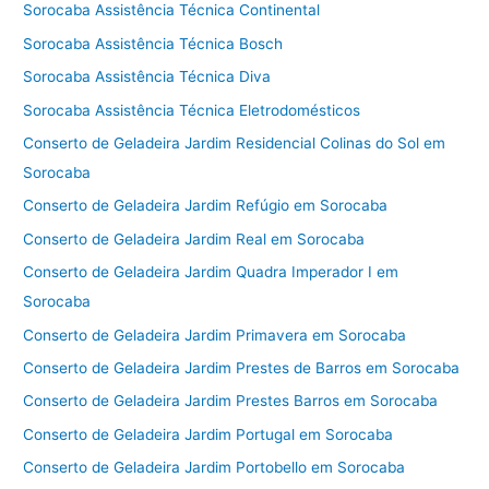
Sorocaba Assistência Técnica Continental
Sorocaba Assistência Técnica Bosch
Sorocaba Assistência Técnica Diva
Sorocaba Assistência Técnica Eletrodomésticos
Conserto de Geladeira Jardim Residencial Colinas do Sol em
Sorocaba
Conserto de Geladeira Jardim Refúgio em Sorocaba
Conserto de Geladeira Jardim Real em Sorocaba
Conserto de Geladeira Jardim Quadra Imperador I em
Sorocaba
Conserto de Geladeira Jardim Primavera em Sorocaba
Conserto de Geladeira Jardim Prestes de Barros em Sorocaba
Conserto de Geladeira Jardim Prestes Barros em Sorocaba
Conserto de Geladeira Jardim Portugal em Sorocaba
Conserto de Geladeira Jardim Portobello em Sorocaba