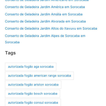
Conserto de Geladeira Jardim América em Sorocaba
Conserto de Geladeira Jardim Amália em Sorocaba
Conserto de Geladeira Jardim Alvorada em Sorocaba
Conserto de Geladeira Jardim Altos do Itavuvu em Sorocaba
Conserto de Geladeira Jardim Alpes de Sorocaba em
Sorocaba
Tags
autorizada fogão aga sorocaba
autorizada fogão american range sorocaba
autorizada fogão ariston sorocaba
autorizada fogão bosch sorocaba
autorizada fogão consul sorocaba