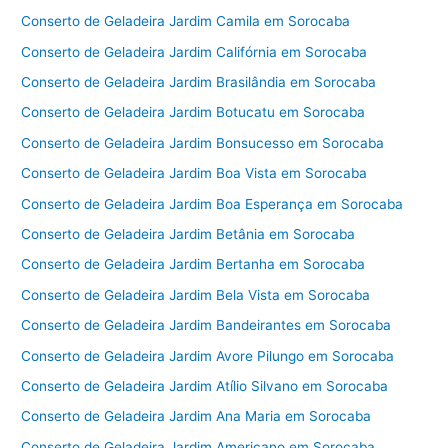
Conserto de Geladeira Jardim Camila em Sorocaba
Conserto de Geladeira Jardim Califórnia em Sorocaba
Conserto de Geladeira Jardim Brasilândia em Sorocaba
Conserto de Geladeira Jardim Botucatu em Sorocaba
Conserto de Geladeira Jardim Bonsucesso em Sorocaba
Conserto de Geladeira Jardim Boa Vista em Sorocaba
Conserto de Geladeira Jardim Boa Esperança em Sorocaba
Conserto de Geladeira Jardim Betânia em Sorocaba
Conserto de Geladeira Jardim Bertanha em Sorocaba
Conserto de Geladeira Jardim Bela Vista em Sorocaba
Conserto de Geladeira Jardim Bandeirantes em Sorocaba
Conserto de Geladeira Jardim Avore Pilungo em Sorocaba
Conserto de Geladeira Jardim Atílio Silvano em Sorocaba
Conserto de Geladeira Jardim Ana Maria em Sorocaba
Conserto de Geladeira Jardim Americano em Sorocaba