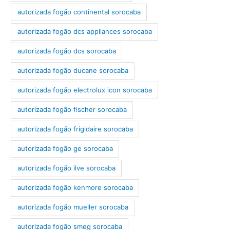
autorizada fogão continental sorocaba
autorizada fogão dcs appliances sorocaba
autorizada fogão dcs sorocaba
autorizada fogão ducane sorocaba
autorizada fogão electrolux icon sorocaba
autorizada fogão fischer sorocaba
autorizada fogão frigidaire sorocaba
autorizada fogão ge sorocaba
autorizada fogão ilve sorocaba
autorizada fogão kenmore sorocaba
autorizada fogão mueller sorocaba
autorizada fogão smeg sorocaba