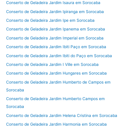
Conserto de Geladeira Jardim Isaura em Sorocaba
Conserto de Geladeira Jardim Ipiranga em Sorocaba
Conserto de Geladeira Jardim Ipe em Sorocaba
Conserto de Geladeira Jardim Ipanema em Sorocaba
Conserto de Geladeira Jardim Imperial em Sorocaba
Conserto de Geladeira Jardim Ibiti Paço em Sorocaba
Conserto de Geladeira Jardim Ibiti do Paço em Sorocaba
Conserto de Geladeira Jardim I Ville em Sorocaba
Conserto de Geladeira Jardim Hungares em Sorocaba
Conserto de Geladeira Jardim Humberto de Campos em
Sorocaba
Conserto de Geladeira Jardim Humberto Campos em
Sorocaba
Conserto de Geladeira Jardim Helena Cristina em Sorocaba
Conserto de Geladeira Jardim Harmonia em Sorocaba