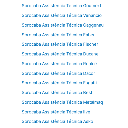
Sorocaba Assistência Técnica Goumert
Sorocaba Assistência Técnica Venâncio
Sorocaba Assistência Técnica Gaggenau
Sorocaba Assistência Técnica Faber
Sorocaba Assistência Técnica Fischer
Sorocaba Assistência Técnica Ducane
Sorocaba Assistência Técnica Realce
Sorocaba Assistência Técnica Dacor
Sorocaba Assistência Técnica Fogatti
Sorocaba Assistência Técnica Best
Sorocaba Assistência Técnica Metalmaq
Sorocaba Assistência Técnica Ilve
Sorocaba Assistência Técnica Asko