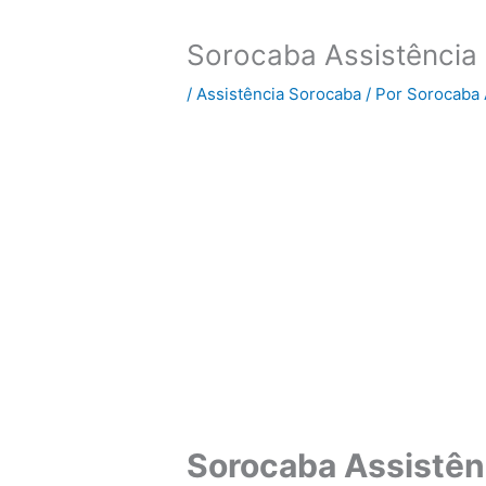
Sorocaba Assistência 
/
Assistência Sorocaba
/ Por
Sorocaba 
Sorocaba Assistênc