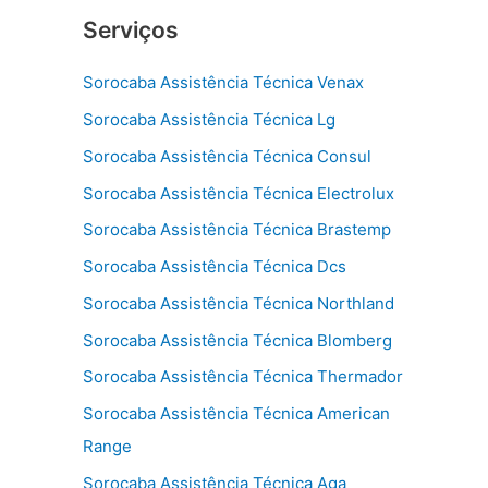
Serviços
Sorocaba Assistência Técnica Venax
Sorocaba Assistência Técnica Lg
Sorocaba Assistência Técnica Consul
Sorocaba Assistência Técnica Electrolux
Sorocaba Assistência Técnica Brastemp
Sorocaba Assistência Técnica Dcs
Sorocaba Assistência Técnica Northland
Sorocaba Assistência Técnica Blomberg
Sorocaba Assistência Técnica Thermador
Sorocaba Assistência Técnica American
Range
Sorocaba Assistência Técnica Aga