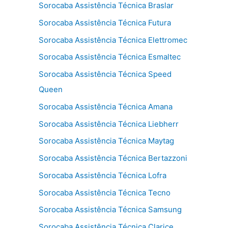
Sorocaba Assistência Técnica Braslar
Sorocaba Assistência Técnica Futura
Sorocaba Assistência Técnica Elettromec
Sorocaba Assistência Técnica Esmaltec
Sorocaba Assistência Técnica Speed
Queen
Sorocaba Assistência Técnica Amana
Sorocaba Assistência Técnica Liebherr
Sorocaba Assistência Técnica Maytag
Sorocaba Assistência Técnica Bertazzoni
Sorocaba Assistência Técnica Lofra
Sorocaba Assistência Técnica Tecno
Sorocaba Assistência Técnica Samsung
Sorocaba Assistência Técnica Clarice