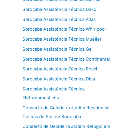
Sorocaba Assistência Técnica Dako
Sorocaba Assistência Técnica Atlas
Sorocaba Assistência Técnica Whirlpool
Sorocaba Assistência Técnica Mueller
Sorocaba Assistência Técnica Ge
Sorocaba Assistência Técnica Continental
Sorocaba Assistência Técnica Bosch
Sorocaba Assistência Técnica Diva
Sorocaba Assistência Técnica
Eletrodomésticos
Conserto de Geladeira Jardim Residencial
Colinas do Sol em Sorocaba
Conserto de Geladeira Jardim Refúgio em