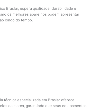
o Braslar, espera qualidade, durabilidade e
smo os melhores aparelhos podem apresentar
 ao longo do tempo.
cia técnica especializada em Braslar oferece
elos da marca, garantindo que seus equipamentos