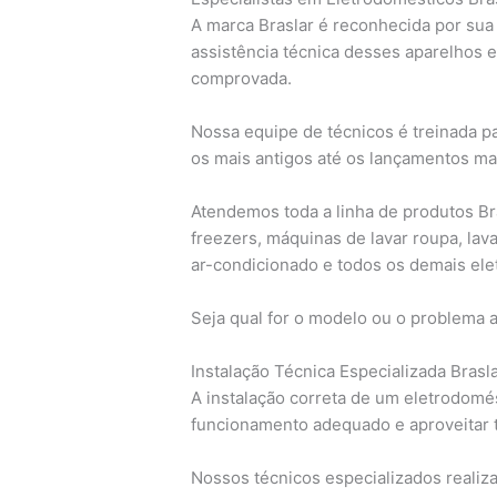
A marca Braslar é reconhecida por sua 
assistência técnica desses aparelhos 
comprovada.
Nossa equipe de técnicos é treinada p
os mais antigos até os lançamentos ma
Atendemos toda a linha de produtos Bra
freezers, máquinas de lavar roupa, lav
ar-condicionado e todos os demais el
Seja qual for o modelo ou o problema 
Instalação Técnica Especializada Brasl
A instalação correta de um eletrodomés
funcionamento adequado e aproveitar 
Nossos técnicos especializados realiz