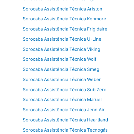
Sorocaba Assistência Técnica Ariston
Sorocaba Assistência Técnica Kenmore
Sorocaba Assistência Técnica Frigidaire
Sorocaba Assistência Técnica U-Line
Sorocaba Assistência Técnica Viking
Sorocaba Assistência Técnica Wolf
Sorocaba Assistência Técnica Smeg
Sorocaba Assistência Técnica Weber
Sorocaba Assistência Técnica Sub Zero
Sorocaba Assistência Técnica Maruel
Sorocaba Assistência Técnica Jenn Air
Sorocaba Assistência Técnica Heartland
Sorocaba Assistência Técnica Tecnogás