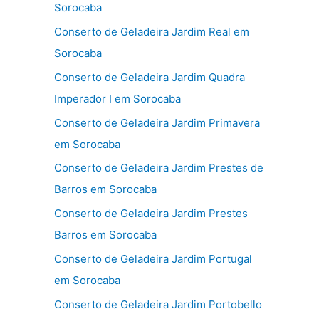
Sorocaba
Conserto de Geladeira Jardim Real em
Sorocaba
Conserto de Geladeira Jardim Quadra
Imperador I em Sorocaba
Conserto de Geladeira Jardim Primavera
em Sorocaba
Conserto de Geladeira Jardim Prestes de
Barros em Sorocaba
Conserto de Geladeira Jardim Prestes
Barros em Sorocaba
Conserto de Geladeira Jardim Portugal
em Sorocaba
Conserto de Geladeira Jardim Portobello