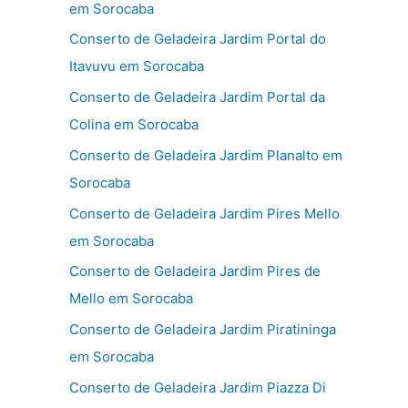
em Sorocaba
Conserto de Geladeira Jardim Portal do
Itavuvu em Sorocaba
Conserto de Geladeira Jardim Portal da
Colina em Sorocaba
Conserto de Geladeira Jardim Planalto em
Sorocaba
Conserto de Geladeira Jardim Pires Mello
em Sorocaba
Conserto de Geladeira Jardim Pires de
Mello em Sorocaba
Conserto de Geladeira Jardim Piratininga
em Sorocaba
Conserto de Geladeira Jardim Piazza Di