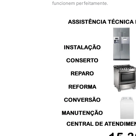
funcionem perfeitamente.