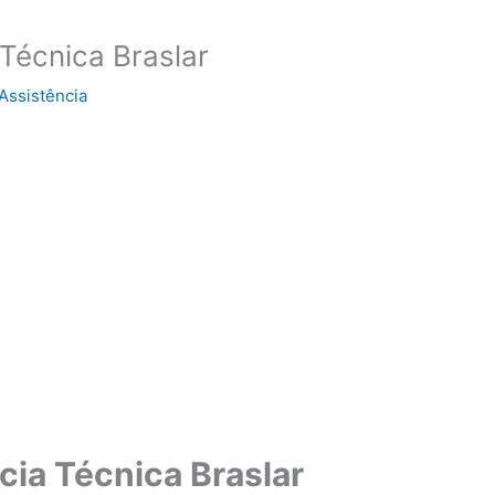
Técnica Braslar
Assistência
ia Técnica Braslar