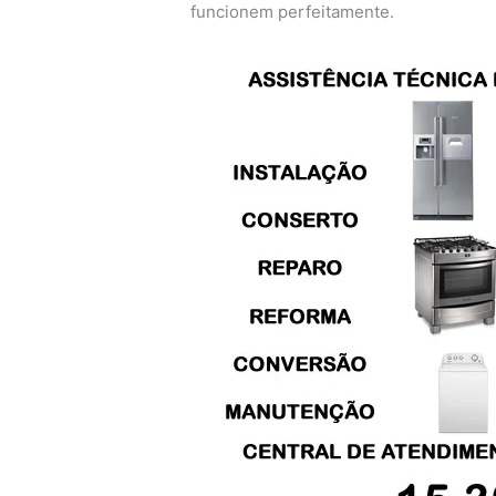
funcionem perfeitamente.