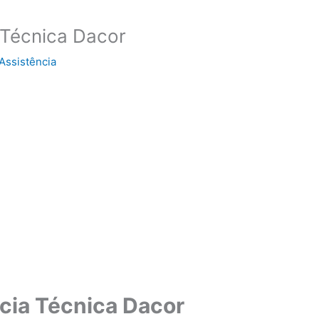
 Técnica Dacor
Assistência
cia Técnica Dacor