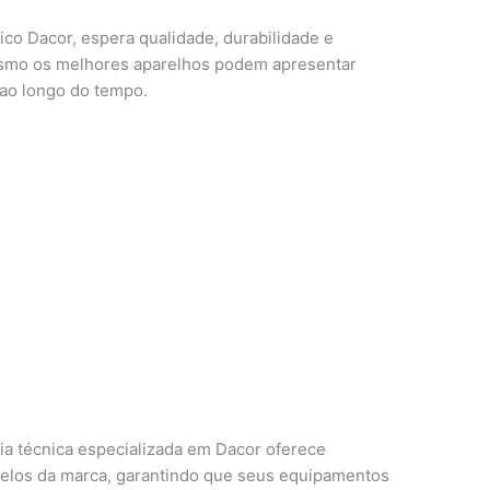
o Dacor, espera qualidade, durabilidade e
smo os melhores aparelhos podem apresentar
 ao longo do tempo.
cia técnica especializada em Dacor oferece
elos da marca, garantindo que seus equipamentos