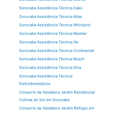
Sorocaba Assistência Técnica Dako
Sorocaba Assistência Técnica Atlas
Sorocaba Assistência Técnica Whirlpool
Sorocaba Assistência Técnica Mueller
Sorocaba Assistência Técnica Ge
Sorocaba Assistência Técnica Continental
Sorocaba Assistência Técnica Bosch
Sorocaba Assistência Técnica Diva
Sorocaba Assistência Técnica
Eletrodomésticos
Conserto de Geladeira Jardim Residencial
Colinas do Sol em Sorocaba
Conserto de Geladeira Jardim Refúgio em