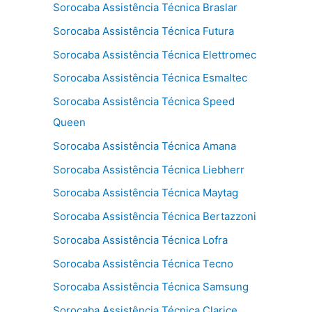
Sorocaba Assistência Técnica Braslar
Sorocaba Assistência Técnica Futura
Sorocaba Assistência Técnica Elettromec
Sorocaba Assistência Técnica Esmaltec
Sorocaba Assistência Técnica Speed
Queen
Sorocaba Assistência Técnica Amana
Sorocaba Assistência Técnica Liebherr
Sorocaba Assistência Técnica Maytag
Sorocaba Assistência Técnica Bertazzoni
Sorocaba Assistência Técnica Lofra
Sorocaba Assistência Técnica Tecno
Sorocaba Assistência Técnica Samsung
Sorocaba Assistência Técnica Clarice