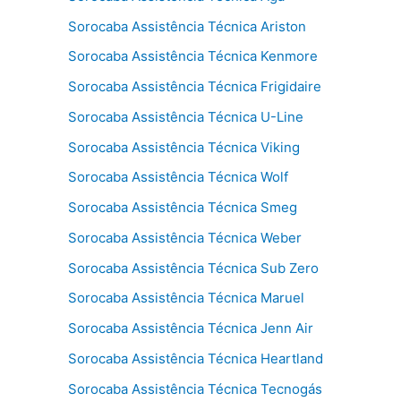
Sorocaba Assistência Técnica Ariston
Sorocaba Assistência Técnica Kenmore
Sorocaba Assistência Técnica Frigidaire
Sorocaba Assistência Técnica U-Line
Sorocaba Assistência Técnica Viking
Sorocaba Assistência Técnica Wolf
Sorocaba Assistência Técnica Smeg
Sorocaba Assistência Técnica Weber
Sorocaba Assistência Técnica Sub Zero
Sorocaba Assistência Técnica Maruel
Sorocaba Assistência Técnica Jenn Air
Sorocaba Assistência Técnica Heartland
Sorocaba Assistência Técnica Tecnogás