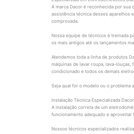
A marca Dacor é reconhecida por sua qu
assistência técnica desses aparelhos 
comprovada.
Nossa equipe de técnicos é treinada p
os mais antigos até os lançamentos ma
Atendemos toda a linha de produtos Dac
máquinas de lavar roupa, lava-louças, 
condicionado e todos os demais eletr
Seja qual for o modelo ou o problema 
Instalação Técnica Especializada Daco
A instalação correta de um eletrodomé
funcionamento adequado e aproveitar 
Nossos técnicos especializados realiz