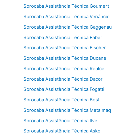
Sorocaba Assistência Técnica Goumert
Sorocaba Assistência Técnica Venâncio
Sorocaba Assistência Técnica Gaggenau
Sorocaba Assistência Técnica Faber
Sorocaba Assistência Técnica Fischer
Sorocaba Assistência Técnica Ducane
Sorocaba Assistência Técnica Realce
Sorocaba Assistência Técnica Dacor
Sorocaba Assistência Técnica Fogatti
Sorocaba Assistência Técnica Best
Sorocaba Assistência Técnica Metalmaq
Sorocaba Assistência Técnica Ilve
Sorocaba Assistência Técnica Asko