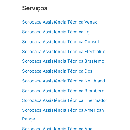
Serviços
Sorocaba Assistência Técnica Venax
Sorocaba Assistência Técnica Lg
Sorocaba Assistência Técnica Consul
Sorocaba Assistência Técnica Electrolux
Sorocaba Assistência Técnica Brastemp
Sorocaba Assistência Técnica Dcs
Sorocaba Assistência Técnica Northland
Sorocaba Assistência Técnica Blomberg
Sorocaba Assistência Técnica Thermador
Sorocaba Assistência Técnica American
Range
Sorocaba Assistência Técnica Aga