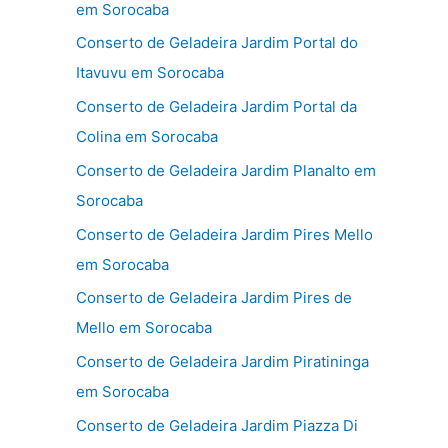
em Sorocaba
Conserto de Geladeira Jardim Portal do
Itavuvu em Sorocaba
Conserto de Geladeira Jardim Portal da
Colina em Sorocaba
Conserto de Geladeira Jardim Planalto em
Sorocaba
Conserto de Geladeira Jardim Pires Mello
em Sorocaba
Conserto de Geladeira Jardim Pires de
Mello em Sorocaba
Conserto de Geladeira Jardim Piratininga
em Sorocaba
Conserto de Geladeira Jardim Piazza Di