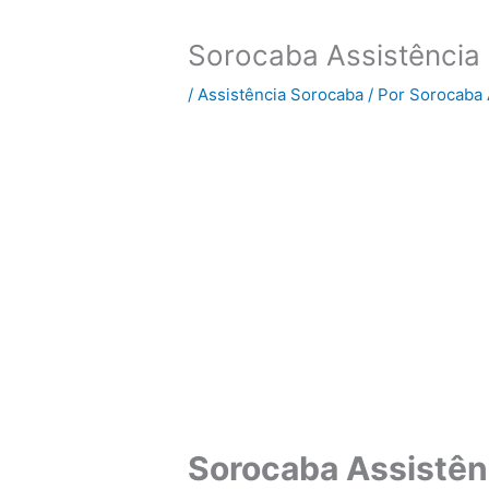
Sorocaba Assistência
/
Assistência Sorocaba
/ Por
Sorocaba 
Sorocaba Assistên