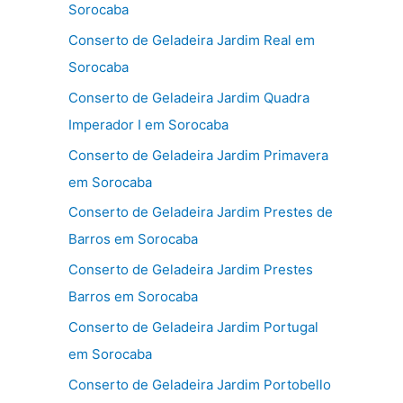
Sorocaba
Conserto de Geladeira Jardim Real em
Sorocaba
Conserto de Geladeira Jardim Quadra
Imperador I em Sorocaba
Conserto de Geladeira Jardim Primavera
em Sorocaba
Conserto de Geladeira Jardim Prestes de
Barros em Sorocaba
Conserto de Geladeira Jardim Prestes
Barros em Sorocaba
Conserto de Geladeira Jardim Portugal
em Sorocaba
Conserto de Geladeira Jardim Portobello