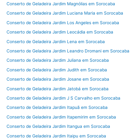
Conserto de Geladeira Jardim Magnólias em Sorocaba
Conserto de Geladeira Jardim Luciana Maria em Sorocaba
Conserto de Geladeira Jardim Los Angeles em Sorocaba
Conserto de Geladeira Jardim Leocádia em Sorocaba
Conserto de Geladeira Jardim Lena em Sorocaba
Conserto de Geladeira Jardim Leandro Dromani em Sorocaba
Conserto de Geladeira Jardim Juliana em Sorocaba
Conserto de Geladeira Jardim Judith em Sorocaba
Conserto de Geladeira Jardim Josane em Sorocaba
Conserto de Geladeira Jardim Jatobá em Sorocaba
Conserto de Geladeira Jardim J S Carvalho em Sorocaba
Conserto de Geladeira Jardim Itapuã em Sorocaba
Conserto de Geladeira Jardim Itapemirim em Sorocaba
Conserto de Geladeira Jardim Itangua em Sorocaba
Conserto de Geladeira Jardim Itaipu em Sorocaba