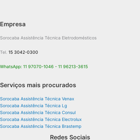
Empresa
Sorocaba Assistência Técnica Eletrodomésticos
Tel.
15 3042-0300
WhatsApp:
11 97070-1046
-
11 96213-3615
Serviços mais procurados
Sorocaba Assistência Técnica Venax
Sorocaba Assistência Técnica Lg
Sorocaba Assistência Técnica Consul
Sorocaba Assistência Técnica Electrolux
Sorocaba Assistência Técnica Brastemp
Redes Sociais