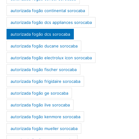
autorizada fogão continental sorocaba
autorizada fogão dcs appliances sorocaba
autorizada fogão dcs sorocaba
autorizada fogão ducane sorocaba
autorizada fogão electrolux icon sorocaba
autorizada fogão fischer sorocaba
autorizada fogão frigidaire sorocaba
autorizada fogão ge sorocaba
autorizada fogão ilve sorocaba
autorizada fogão kenmore sorocaba
autorizada fogão mueller sorocaba