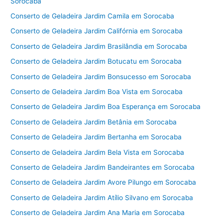
Sorocaba
Conserto de Geladeira Jardim Camila em Sorocaba
Conserto de Geladeira Jardim Califórnia em Sorocaba
Conserto de Geladeira Jardim Brasilândia em Sorocaba
Conserto de Geladeira Jardim Botucatu em Sorocaba
Conserto de Geladeira Jardim Bonsucesso em Sorocaba
Conserto de Geladeira Jardim Boa Vista em Sorocaba
Conserto de Geladeira Jardim Boa Esperança em Sorocaba
Conserto de Geladeira Jardim Betânia em Sorocaba
Conserto de Geladeira Jardim Bertanha em Sorocaba
Conserto de Geladeira Jardim Bela Vista em Sorocaba
Conserto de Geladeira Jardim Bandeirantes em Sorocaba
Conserto de Geladeira Jardim Avore Pilungo em Sorocaba
Conserto de Geladeira Jardim Atílio Silvano em Sorocaba
Conserto de Geladeira Jardim Ana Maria em Sorocaba