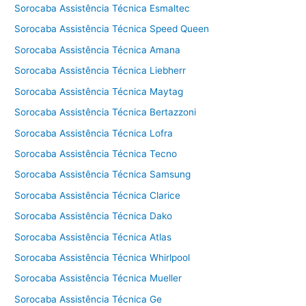
Sorocaba Assistência Técnica Esmaltec
Sorocaba Assistência Técnica Speed Queen
Sorocaba Assistência Técnica Amana
Sorocaba Assistência Técnica Liebherr
Sorocaba Assistência Técnica Maytag
Sorocaba Assistência Técnica Bertazzoni
Sorocaba Assistência Técnica Lofra
Sorocaba Assistência Técnica Tecno
Sorocaba Assistência Técnica Samsung
Sorocaba Assistência Técnica Clarice
Sorocaba Assistência Técnica Dako
Sorocaba Assistência Técnica Atlas
Sorocaba Assistência Técnica Whirlpool
Sorocaba Assistência Técnica Mueller
Sorocaba Assistência Técnica Ge