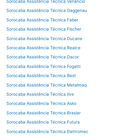
Sorocaba Assistência Técnica Venâncio
Sorocaba Assistência Técnica Gaggenau
Sorocaba Assistência Técnica Faber
Sorocaba Assistência Técnica Fischer
Sorocaba Assistência Técnica Ducane
Sorocaba Assistência Técnica Realce
Sorocaba Assistência Técnica Dacor
Sorocaba Assistência Técnica Fogatti
Sorocaba Assistência Técnica Best
Sorocaba Assistência Técnica Metalmaq
Sorocaba Assistência Técnica Ilve
Sorocaba Assistência Técnica Asko
Sorocaba Assistência Técnica Braslar
Sorocaba Assistência Técnica Futura
Sorocaba Assistência Técnica Elettromec