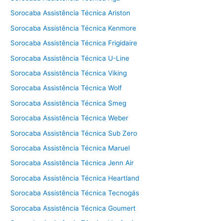
Sorocaba Assistência Técnica Ariston
Sorocaba Assistência Técnica Kenmore
Sorocaba Assistência Técnica Frigidaire
Sorocaba Assistência Técnica U-Line
Sorocaba Assistência Técnica Viking
Sorocaba Assistência Técnica Wolf
Sorocaba Assistência Técnica Smeg
Sorocaba Assistência Técnica Weber
Sorocaba Assistência Técnica Sub Zero
Sorocaba Assistência Técnica Maruel
Sorocaba Assistência Técnica Jenn Air
Sorocaba Assistência Técnica Heartland
Sorocaba Assistência Técnica Tecnogás
Sorocaba Assistência Técnica Goumert