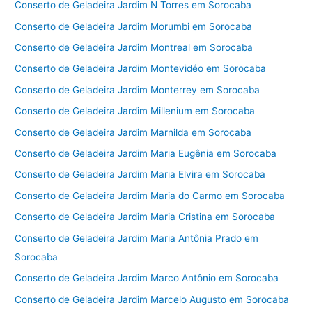
Conserto de Geladeira Jardim N Torres em Sorocaba
Conserto de Geladeira Jardim Morumbi em Sorocaba
Conserto de Geladeira Jardim Montreal em Sorocaba
Conserto de Geladeira Jardim Montevidéo em Sorocaba
Conserto de Geladeira Jardim Monterrey em Sorocaba
Conserto de Geladeira Jardim Millenium em Sorocaba
Conserto de Geladeira Jardim Marnilda em Sorocaba
Conserto de Geladeira Jardim Maria Eugênia em Sorocaba
Conserto de Geladeira Jardim Maria Elvira em Sorocaba
Conserto de Geladeira Jardim Maria do Carmo em Sorocaba
Conserto de Geladeira Jardim Maria Cristina em Sorocaba
Conserto de Geladeira Jardim Maria Antônia Prado em
Sorocaba
Conserto de Geladeira Jardim Marco Antônio em Sorocaba
Conserto de Geladeira Jardim Marcelo Augusto em Sorocaba