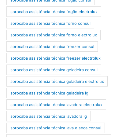
sorocaba assistência técnica fogão electrolux
sorocaba assistência técnica forno consul
sorocaba assistência técnica forno electrolux
sorocaba assistência técnica freezer consul
sorocaba assistência técnica freezer electrolux
sorocaba assistência técnica geladeira consul
sorocaba assistência técnica geladeira electrolux
sorocaba assistência técnica geladeira lg
sorocaba assistência técnica lavadora electrolux
sorocaba assistência técnica lavadora lg
sorocaba assistência técnica lava e seca consul