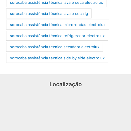
sorocaba assistência técnica lava e seca electrolux
sorocaba assistência técnica lava e seca lg
sorocaba assistência técnica micro-ondas electrolux
sorocaba assistência técnica refrigerador electrolux
sorocaba assistência técnica secadora electrolux
sorocaba assistência técnica side by side electrolux
Localização