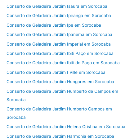
Conserto de Geladeira Jardim Isaura em Sorocaba
Conserto de Geladeira Jardim Ipiranga em Sorocaba
Conserto de Geladeira Jardim Ipe em Sorocaba
Conserto de Geladeira Jardim Ipanema em Sorocaba
Conserto de Geladeira Jardim Imperial em Sorocaba
Conserto de Geladeira Jardim Ibiti Paço em Sorocaba
Conserto de Geladeira Jardim Ibiti do Paço em Sorocaba
Conserto de Geladeira Jardim I Ville em Sorocaba
Conserto de Geladeira Jardim Hungares em Sorocaba
Conserto de Geladeira Jardim Humberto de Campos em
Sorocaba
Conserto de Geladeira Jardim Humberto Campos em
Sorocaba
Conserto de Geladeira Jardim Helena Cristina em Sorocaba
Conserto de Geladeira Jardim Harmonia em Sorocaba