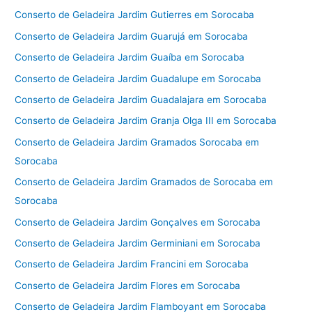
Conserto de Geladeira Jardim Gutierres em Sorocaba
Conserto de Geladeira Jardim Guarujá em Sorocaba
Conserto de Geladeira Jardim Guaíba em Sorocaba
Conserto de Geladeira Jardim Guadalupe em Sorocaba
Conserto de Geladeira Jardim Guadalajara em Sorocaba
Conserto de Geladeira Jardim Granja Olga III em Sorocaba
Conserto de Geladeira Jardim Gramados Sorocaba em
Sorocaba
Conserto de Geladeira Jardim Gramados de Sorocaba em
Sorocaba
Conserto de Geladeira Jardim Gonçalves em Sorocaba
Conserto de Geladeira Jardim Germiniani em Sorocaba
Conserto de Geladeira Jardim Francini em Sorocaba
Conserto de Geladeira Jardim Flores em Sorocaba
Conserto de Geladeira Jardim Flamboyant em Sorocaba