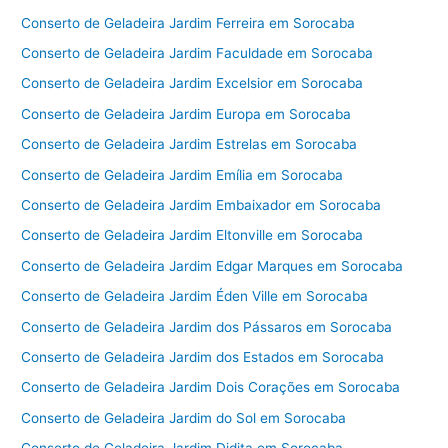
Conserto de Geladeira Jardim Ferreira em Sorocaba
Conserto de Geladeira Jardim Faculdade em Sorocaba
Conserto de Geladeira Jardim Excelsior em Sorocaba
Conserto de Geladeira Jardim Europa em Sorocaba
Conserto de Geladeira Jardim Estrelas em Sorocaba
Conserto de Geladeira Jardim Emília em Sorocaba
Conserto de Geladeira Jardim Embaixador em Sorocaba
Conserto de Geladeira Jardim Eltonville em Sorocaba
Conserto de Geladeira Jardim Edgar Marques em Sorocaba
Conserto de Geladeira Jardim Éden Ville em Sorocaba
Conserto de Geladeira Jardim dos Pássaros em Sorocaba
Conserto de Geladeira Jardim dos Estados em Sorocaba
Conserto de Geladeira Jardim Dois Corações em Sorocaba
Conserto de Geladeira Jardim do Sol em Sorocaba