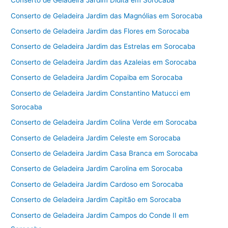
Conserto de Geladeira Jardim Didita em Sorocaba
Conserto de Geladeira Jardim das Magnólias em Sorocaba
Conserto de Geladeira Jardim das Flores em Sorocaba
Conserto de Geladeira Jardim das Estrelas em Sorocaba
Conserto de Geladeira Jardim das Azaleias em Sorocaba
Conserto de Geladeira Jardim Copaiba em Sorocaba
Conserto de Geladeira Jardim Constantino Matucci em
Sorocaba
Conserto de Geladeira Jardim Colina Verde em Sorocaba
Conserto de Geladeira Jardim Celeste em Sorocaba
Conserto de Geladeira Jardim Casa Branca em Sorocaba
Conserto de Geladeira Jardim Carolina em Sorocaba
Conserto de Geladeira Jardim Cardoso em Sorocaba
Conserto de Geladeira Jardim Capitão em Sorocaba
Conserto de Geladeira Jardim Campos do Conde II em