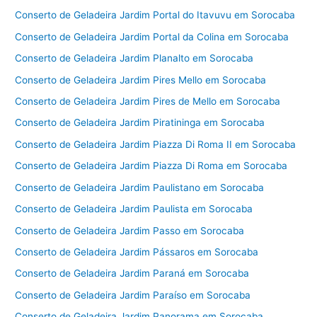
Conserto de Geladeira Jardim Portal do Itavuvu em Sorocaba
Conserto de Geladeira Jardim Portal da Colina em Sorocaba
Conserto de Geladeira Jardim Planalto em Sorocaba
Conserto de Geladeira Jardim Pires Mello em Sorocaba
Conserto de Geladeira Jardim Pires de Mello em Sorocaba
Conserto de Geladeira Jardim Piratininga em Sorocaba
Conserto de Geladeira Jardim Piazza Di Roma II em Sorocaba
Conserto de Geladeira Jardim Piazza Di Roma em Sorocaba
Conserto de Geladeira Jardim Paulistano em Sorocaba
Conserto de Geladeira Jardim Paulista em Sorocaba
Conserto de Geladeira Jardim Passo em Sorocaba
Conserto de Geladeira Jardim Pássaros em Sorocaba
Conserto de Geladeira Jardim Paraná em Sorocaba
Conserto de Geladeira Jardim Paraíso em Sorocaba
Conserto de Geladeira Jardim Panorama em Sorocaba