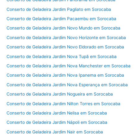
Conserto de Geladeira Jardim Pagliato em Sorocaba
Conserto de Geladeira Jardim Pacaembu em Sorocaba
Conserto de Geladeira Jardim Novo Mundo em Sorocaba
Conserto de Geladeira Jardim Novo Horizonte em Sorocaba
Conserto de Geladeira Jardim Novo Eldorado em Sorocaba
Conserto de Geladeira Jardim Nova Tupã em Sorocaba
Conserto de Geladeira Jardim Nova Manchester em Sorocaba
Conserto de Geladeira Jardim Nova Ipanema em Sorocaba
Conserto de Geladeira Jardim Nova Esperança em Sorocaba
Conserto de Geladeira Jardim Nogueira em Sorocaba
Conserto de Geladeira Jardim Nilton Torres em Sorocaba
Conserto de Geladeira Jardim Nelisa em Sorocaba
Conserto de Geladeira Jardim Nápoli em Sorocaba
Conserto de Geladeira Jardim Nair em Sorocaba