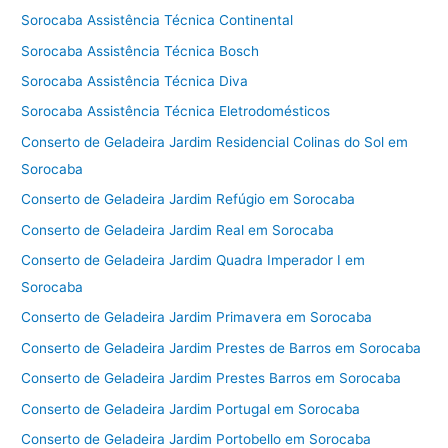
Sorocaba Assistência Técnica Continental
Sorocaba Assistência Técnica Bosch
Sorocaba Assistência Técnica Diva
Sorocaba Assistência Técnica Eletrodomésticos
Conserto de Geladeira Jardim Residencial Colinas do Sol em
Sorocaba
Conserto de Geladeira Jardim Refúgio em Sorocaba
Conserto de Geladeira Jardim Real em Sorocaba
Conserto de Geladeira Jardim Quadra Imperador I em
Sorocaba
Conserto de Geladeira Jardim Primavera em Sorocaba
Conserto de Geladeira Jardim Prestes de Barros em Sorocaba
Conserto de Geladeira Jardim Prestes Barros em Sorocaba
Conserto de Geladeira Jardim Portugal em Sorocaba
Conserto de Geladeira Jardim Portobello em Sorocaba