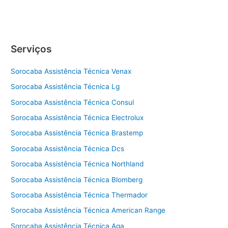
técnica
Fogão
Dcs
Sorocaba
Serviços
Sorocaba Assistência Técnica Venax
Sorocaba Assistência Técnica Lg
Sorocaba Assistência Técnica Consul
Sorocaba Assistência Técnica Electrolux
Sorocaba Assistência Técnica Brastemp
Sorocaba Assistência Técnica Dcs
Sorocaba Assistência Técnica Northland
Sorocaba Assistência Técnica Blomberg
Sorocaba Assistência Técnica Thermador
Sorocaba Assistência Técnica American Range
Sorocaba Assistência Técnica Aga