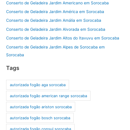
Conserto de Geladeira Jardim Americano em Sorocaba
Conserto de Geladeira Jardim América em Sorocaba
Conserto de Geladeira Jardim Amália em Sorocaba
Conserto de Geladeira Jardim Alvorada em Sorocaba
Conserto de Geladeira Jardim Altos do Itavuvu em Sorocaba
Conserto de Geladeira Jardim Alpes de Sorocaba em
Sorocaba
Tags
autorizada fogão aga sorocaba
autorizada fogão american range sorocaba
autorizada fogão ariston sorocaba
autorizada fogão bosch sorocaba
autorizada fogão consul sorocaba