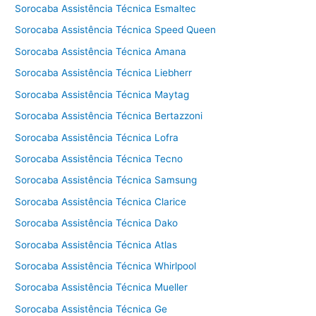
Sorocaba Assistência Técnica Esmaltec
Sorocaba Assistência Técnica Speed Queen
Sorocaba Assistência Técnica Amana
Sorocaba Assistência Técnica Liebherr
Sorocaba Assistência Técnica Maytag
Sorocaba Assistência Técnica Bertazzoni
Sorocaba Assistência Técnica Lofra
Sorocaba Assistência Técnica Tecno
Sorocaba Assistência Técnica Samsung
Sorocaba Assistência Técnica Clarice
Sorocaba Assistência Técnica Dako
Sorocaba Assistência Técnica Atlas
Sorocaba Assistência Técnica Whirlpool
Sorocaba Assistência Técnica Mueller
Sorocaba Assistência Técnica Ge