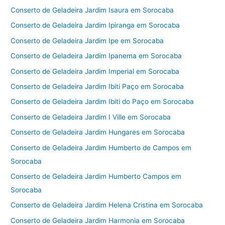
Conserto de Geladeira Jardim Isaura em Sorocaba
Conserto de Geladeira Jardim Ipiranga em Sorocaba
Conserto de Geladeira Jardim Ipe em Sorocaba
Conserto de Geladeira Jardim Ipanema em Sorocaba
Conserto de Geladeira Jardim Imperial em Sorocaba
Conserto de Geladeira Jardim Ibiti Paço em Sorocaba
Conserto de Geladeira Jardim Ibiti do Paço em Sorocaba
Conserto de Geladeira Jardim I Ville em Sorocaba
Conserto de Geladeira Jardim Hungares em Sorocaba
Conserto de Geladeira Jardim Humberto de Campos em
Sorocaba
Conserto de Geladeira Jardim Humberto Campos em
Sorocaba
Conserto de Geladeira Jardim Helena Cristina em Sorocaba
Conserto de Geladeira Jardim Harmonia em Sorocaba