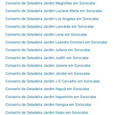
Conserto de Geladeira Jardim Magnólias em Sorocaba
Conserto de Geladeira Jardim Luciana Maria em Sorocaba
Conserto de Geladeira Jardim Los Angeles em Sorocaba
Conserto de Geladeira Jardim Leocádia em Sorocaba
Conserto de Geladeira Jardim Lena em Sorocaba
Conserto de Geladeira Jardim Leandro Dromani em Sorocaba
Conserto de Geladeira Jardim Juliana em Sorocaba
Conserto de Geladeira Jardim Judith em Sorocaba
Conserto de Geladeira Jardim Josane em Sorocaba
Conserto de Geladeira Jardim Jatobá em Sorocaba
Conserto de Geladeira Jardim J S Carvalho em Sorocaba
Conserto de Geladeira Jardim Itapuã em Sorocaba
Conserto de Geladeira Jardim Itapemirim em Sorocaba
Conserto de Geladeira Jardim Itangua em Sorocaba
Conserto de Geladeira Jardim Itaipu em Sorocaba