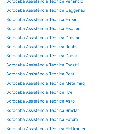
Sorocaba Assistência Técnica Venâncio
Sorocaba Assistência Técnica Gaggenau
Sorocaba Assistência Técnica Faber
Sorocaba Assistência Técnica Fischer
Sorocaba Assistência Técnica Ducane
Sorocaba Assistência Técnica Realce
Sorocaba Assistência Técnica Dacor
Sorocaba Assistência Técnica Fogatti
Sorocaba Assistência Técnica Best
Sorocaba Assistência Técnica Metalmaq
Sorocaba Assistência Técnica Ilve
Sorocaba Assistência Técnica Asko
Sorocaba Assistência Técnica Braslar
Sorocaba Assistência Técnica Futura
Sorocaba Assistência Técnica Elettromec