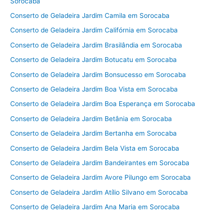
Sorocaba
Conserto de Geladeira Jardim Camila em Sorocaba
Conserto de Geladeira Jardim Califórnia em Sorocaba
Conserto de Geladeira Jardim Brasilândia em Sorocaba
Conserto de Geladeira Jardim Botucatu em Sorocaba
Conserto de Geladeira Jardim Bonsucesso em Sorocaba
Conserto de Geladeira Jardim Boa Vista em Sorocaba
Conserto de Geladeira Jardim Boa Esperança em Sorocaba
Conserto de Geladeira Jardim Betânia em Sorocaba
Conserto de Geladeira Jardim Bertanha em Sorocaba
Conserto de Geladeira Jardim Bela Vista em Sorocaba
Conserto de Geladeira Jardim Bandeirantes em Sorocaba
Conserto de Geladeira Jardim Avore Pilungo em Sorocaba
Conserto de Geladeira Jardim Atílio Silvano em Sorocaba
Conserto de Geladeira Jardim Ana Maria em Sorocaba