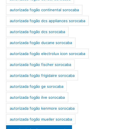
autorizada fogão continental sorocaba
autorizada fogão dcs appliances sorocaba
autorizada fogão dcs sorocaba
autorizada fogão ducane sorocaba
autorizada fogão electrolux icon sorocaba
autorizada fogão fischer sorocaba
autorizada fogão frigidaire sorocaba
autorizada fogão ge sorocaba
autorizada fogão ilve sorocaba
autorizada fogão kenmore sorocaba
autorizada fogão mueller sorocaba