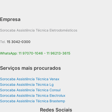
Empresa
Sorocaba Assistência Técnica Eletrodomésticos
Tel.
15 3042-0300
WhatsApp:
11 97070-1046
-
11 96213-3615
Serviços mais procurados
Sorocaba Assistência Técnica Venax
Sorocaba Assistência Técnica Lg
Sorocaba Assistência Técnica Consul
Sorocaba Assistência Técnica Electrolux
Sorocaba Assistência Técnica Brastemp
Redes Sociais