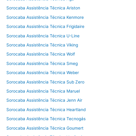
Sorocaba Assistência Técnica Ariston
Sorocaba Assistência Técnica Kenmore
Sorocaba Assistência Técnica Frigidaire
Sorocaba Assistência Técnica U-Line
Sorocaba Assistência Técnica Viking
Sorocaba Assistência Técnica Wolf
Sorocaba Assistência Técnica Smeg
Sorocaba Assistência Técnica Weber
Sorocaba Assistência Técnica Sub Zero
Sorocaba Assistência Técnica Maruel
Sorocaba Assistência Técnica Jenn Air
Sorocaba Assistência Técnica Heartland
Sorocaba Assistência Técnica Tecnogás
Sorocaba Assistência Técnica Goumert