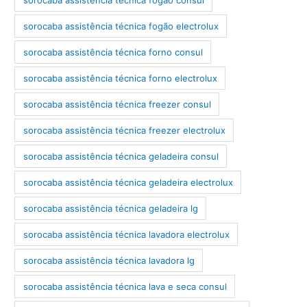
sorocaba assistência técnica fogão electrolux
sorocaba assistência técnica forno consul
sorocaba assistência técnica forno electrolux
sorocaba assistência técnica freezer consul
sorocaba assistência técnica freezer electrolux
sorocaba assistência técnica geladeira consul
sorocaba assistência técnica geladeira electrolux
sorocaba assistência técnica geladeira lg
sorocaba assistência técnica lavadora electrolux
sorocaba assistência técnica lavadora lg
sorocaba assistência técnica lava e seca consul