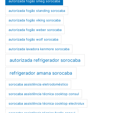
autorizada fogão smeg sorocaba
autorizada fogão standing sorocaba
autorizada fogão viking sorocaba
autorizada fogão weber sorocaba
autorizada fogão wolf sorocaba
autorizada lavadora kenmore sorocaba
autorizada refrigerador sorocaba
refrigerador amana sorocaba
sorocaba assistência eletrodoméstico
sorocaba assistência técnica cooktop consul
sorocaba assistência técnica cooktop electrolux
sorocaba assistência técnica fogão consul