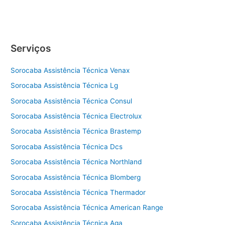
técnica
Fogão
Smeg
Sorocaba
Serviços
Sorocaba Assistência Técnica Venax
Sorocaba Assistência Técnica Lg
Sorocaba Assistência Técnica Consul
Sorocaba Assistência Técnica Electrolux
Sorocaba Assistência Técnica Brastemp
Sorocaba Assistência Técnica Dcs
Sorocaba Assistência Técnica Northland
Sorocaba Assistência Técnica Blomberg
Sorocaba Assistência Técnica Thermador
Sorocaba Assistência Técnica American Range
Sorocaba Assistência Técnica Aga