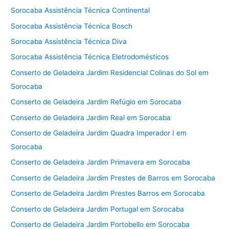
Sorocaba Assistência Técnica Continental
Sorocaba Assistência Técnica Bosch
Sorocaba Assistência Técnica Diva
Sorocaba Assistência Técnica Eletrodomésticos
Conserto de Geladeira Jardim Residencial Colinas do Sol em
Sorocaba
Conserto de Geladeira Jardim Refúgio em Sorocaba
Conserto de Geladeira Jardim Real em Sorocaba
Conserto de Geladeira Jardim Quadra Imperador I em
Sorocaba
Conserto de Geladeira Jardim Primavera em Sorocaba
Conserto de Geladeira Jardim Prestes de Barros em Sorocaba
Conserto de Geladeira Jardim Prestes Barros em Sorocaba
Conserto de Geladeira Jardim Portugal em Sorocaba
Conserto de Geladeira Jardim Portobello em Sorocaba