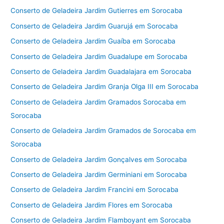
Conserto de Geladeira Jardim Gutierres em Sorocaba
Conserto de Geladeira Jardim Guarujá em Sorocaba
Conserto de Geladeira Jardim Guaíba em Sorocaba
Conserto de Geladeira Jardim Guadalupe em Sorocaba
Conserto de Geladeira Jardim Guadalajara em Sorocaba
Conserto de Geladeira Jardim Granja Olga III em Sorocaba
Conserto de Geladeira Jardim Gramados Sorocaba em
Sorocaba
Conserto de Geladeira Jardim Gramados de Sorocaba em
Sorocaba
Conserto de Geladeira Jardim Gonçalves em Sorocaba
Conserto de Geladeira Jardim Germiniani em Sorocaba
Conserto de Geladeira Jardim Francini em Sorocaba
Conserto de Geladeira Jardim Flores em Sorocaba
Conserto de Geladeira Jardim Flamboyant em Sorocaba