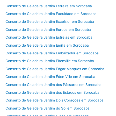
Conserto de Geladeira Jardim Ferreira em Sorocaba
Conserto de Geladeira Jardim Faculdade em Sorocaba
Conserto de Geladeira Jardim Excelsior em Sorocaba
Conserto de Geladeira Jardim Europa em Sorocaba
Conserto de Geladeira Jardim Estrelas em Sorocaba
Conserto de Geladeira Jardim Emília em Sorocaba
Conserto de Geladeira Jardim Embaixador em Sorocaba
Conserto de Geladeira Jardim Eltonville em Sorocaba
Conserto de Geladeira Jardim Edgar Marques em Sorocaba
Conserto de Geladeira Jardim Éden Ville em Sorocaba
Conserto de Geladeira Jardim dos Pássaros em Sorocaba
Conserto de Geladeira Jardim dos Estados em Sorocaba
Conserto de Geladeira Jardim Dois Corações em Sorocaba
Conserto de Geladeira Jardim do Sol em Sorocaba