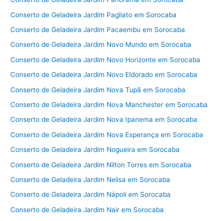
Conserto de Geladeira Jardim Pagliato em Sorocaba
Conserto de Geladeira Jardim Pacaembu em Sorocaba
Conserto de Geladeira Jardim Novo Mundo em Sorocaba
Conserto de Geladeira Jardim Novo Horizonte em Sorocaba
Conserto de Geladeira Jardim Novo Eldorado em Sorocaba
Conserto de Geladeira Jardim Nova Tupã em Sorocaba
Conserto de Geladeira Jardim Nova Manchester em Sorocaba
Conserto de Geladeira Jardim Nova Ipanema em Sorocaba
Conserto de Geladeira Jardim Nova Esperança em Sorocaba
Conserto de Geladeira Jardim Nogueira em Sorocaba
Conserto de Geladeira Jardim Nilton Torres em Sorocaba
Conserto de Geladeira Jardim Nelisa em Sorocaba
Conserto de Geladeira Jardim Nápoli em Sorocaba
Conserto de Geladeira Jardim Nair em Sorocaba