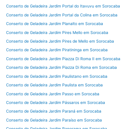
Conserto de Geladeira Jardim Portal do Itavuvu em Sorocaba
Conserto de Geladeira Jardim Portal da Colina em Sorocaba
Conserto de Geladeira Jardim Planalto em Sorocaba
Conserto de Geladeira Jardim Pires Mello em Sorocaba
Conserto de Geladeira Jardim Pires de Mello em Sorocaba
Conserto de Geladeira Jardim Piratininga em Sorocaba
Conserto de Geladeira Jardim Piazza Di Roma II em Sorocaba
Conserto de Geladeira Jardim Piazza Di Roma em Sorocaba
Conserto de Geladeira Jardim Paulistano em Sorocaba
Conserto de Geladeira Jardim Paulista em Sorocaba
Conserto de Geladeira Jardim Passo em Sorocaba
Conserto de Geladeira Jardim Pássaros em Sorocaba
Conserto de Geladeira Jardim Paraná em Sorocaba
Conserto de Geladeira Jardim Paraíso em Sorocaba
Conserto de Geladeira Jardim Panorama em Sorocaba