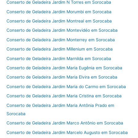
Conserto de Geladeira Jardim N Torres em Sorocaba
Conserto de Geladeira Jardim Morumbi em Sorocaba
Conserto de Geladeira Jardim Montreal em Sorocaba
Conserto de Geladeira Jardim Montevidéo em Sorocaba
Conserto de Geladeira Jardim Monterrey em Sorocaba
Conserto de Geladeira Jardim Millenium em Sorocaba
Conserto de Geladeira Jardim Marnilda em Sorocaba
Conserto de Geladeira Jardim Maria Eugênia em Sorocaba
Conserto de Geladeira Jardim Maria Elvira em Sorocaba
Conserto de Geladeira Jardim Maria do Carmo em Sorocaba
Conserto de Geladeira Jardim Maria Cristina em Sorocaba
Conserto de Geladeira Jardim Maria Antônia Prado em
Sorocaba
Conserto de Geladeira Jardim Marco Antônio em Sorocaba
Conserto de Geladeira Jardim Marcelo Augusto em Sorocaba