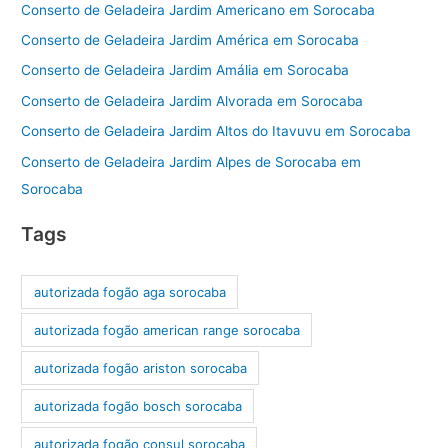
Conserto de Geladeira Jardim Americano em Sorocaba
Conserto de Geladeira Jardim América em Sorocaba
Conserto de Geladeira Jardim Amália em Sorocaba
Conserto de Geladeira Jardim Alvorada em Sorocaba
Conserto de Geladeira Jardim Altos do Itavuvu em Sorocaba
Conserto de Geladeira Jardim Alpes de Sorocaba em
Sorocaba
Tags
autorizada fogão aga sorocaba
autorizada fogão american range sorocaba
autorizada fogão ariston sorocaba
autorizada fogão bosch sorocaba
autorizada fogão consul sorocaba