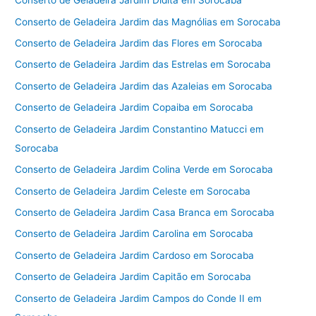
Conserto de Geladeira Jardim Didita em Sorocaba
Conserto de Geladeira Jardim das Magnólias em Sorocaba
Conserto de Geladeira Jardim das Flores em Sorocaba
Conserto de Geladeira Jardim das Estrelas em Sorocaba
Conserto de Geladeira Jardim das Azaleias em Sorocaba
Conserto de Geladeira Jardim Copaiba em Sorocaba
Conserto de Geladeira Jardim Constantino Matucci em
Sorocaba
Conserto de Geladeira Jardim Colina Verde em Sorocaba
Conserto de Geladeira Jardim Celeste em Sorocaba
Conserto de Geladeira Jardim Casa Branca em Sorocaba
Conserto de Geladeira Jardim Carolina em Sorocaba
Conserto de Geladeira Jardim Cardoso em Sorocaba
Conserto de Geladeira Jardim Capitão em Sorocaba
Conserto de Geladeira Jardim Campos do Conde II em