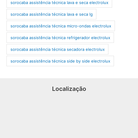
sorocaba assistência técnica lava e seca electrolux
sorocaba assistência técnica lava e seca lg
sorocaba assistência técnica micro-ondas electrolux
sorocaba assistência técnica refrigerador electrolux
sorocaba assistência técnica secadora electrolux
sorocaba assistência técnica side by side electrolux
Localização