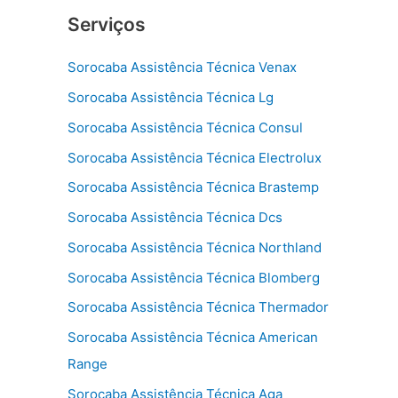
Serviços
Sorocaba Assistência Técnica Venax
Sorocaba Assistência Técnica Lg
Sorocaba Assistência Técnica Consul
Sorocaba Assistência Técnica Electrolux
Sorocaba Assistência Técnica Brastemp
Sorocaba Assistência Técnica Dcs
Sorocaba Assistência Técnica Northland
Sorocaba Assistência Técnica Blomberg
Sorocaba Assistência Técnica Thermador
Sorocaba Assistência Técnica American
Range
Sorocaba Assistência Técnica Aga