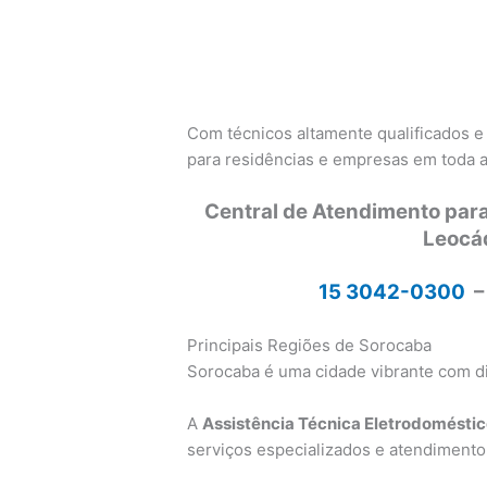
Com técnicos altamente qualificados e
para residências e empresas em toda a
Central de Atendimento para
Leocá
15 3042-0300
–
Principais Regiões de Sorocaba
Sorocaba é uma cidade vibrante com di
A
Assistência Técnica Eletrodomésti
serviços especializados e atendimento