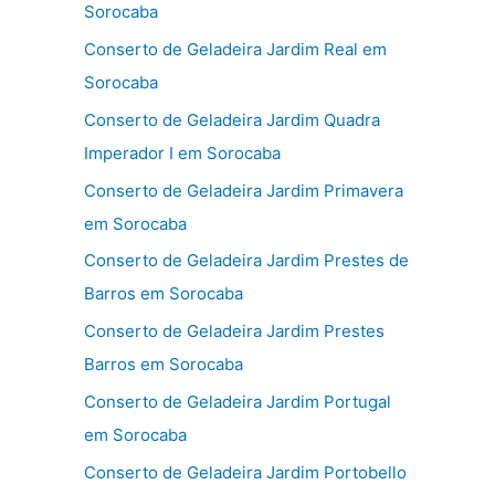
Sorocaba
Conserto de Geladeira Jardim Real em
Sorocaba
Conserto de Geladeira Jardim Quadra
Imperador I em Sorocaba
Conserto de Geladeira Jardim Primavera
em Sorocaba
Conserto de Geladeira Jardim Prestes de
Barros em Sorocaba
Conserto de Geladeira Jardim Prestes
Barros em Sorocaba
Conserto de Geladeira Jardim Portugal
em Sorocaba
Conserto de Geladeira Jardim Portobello