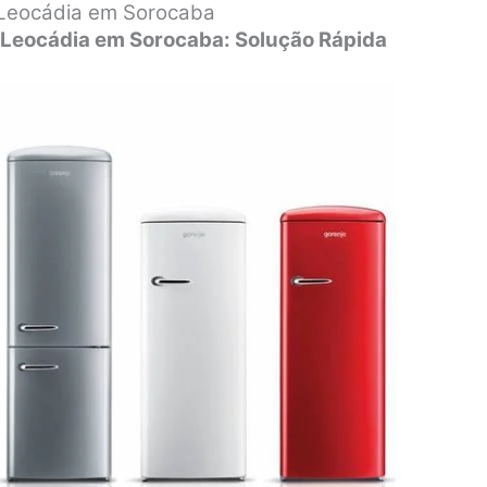
 Leocádia em Sorocaba
 Leocádia em Sorocaba: Solução Rápida