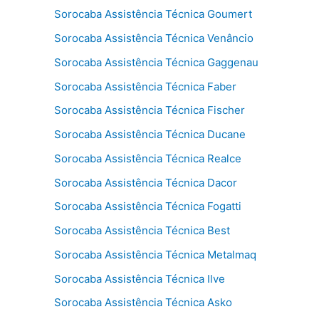
Sorocaba Assistência Técnica Goumert
Sorocaba Assistência Técnica Venâncio
Sorocaba Assistência Técnica Gaggenau
Sorocaba Assistência Técnica Faber
Sorocaba Assistência Técnica Fischer
Sorocaba Assistência Técnica Ducane
Sorocaba Assistência Técnica Realce
Sorocaba Assistência Técnica Dacor
Sorocaba Assistência Técnica Fogatti
Sorocaba Assistência Técnica Best
Sorocaba Assistência Técnica Metalmaq
Sorocaba Assistência Técnica Ilve
Sorocaba Assistência Técnica Asko