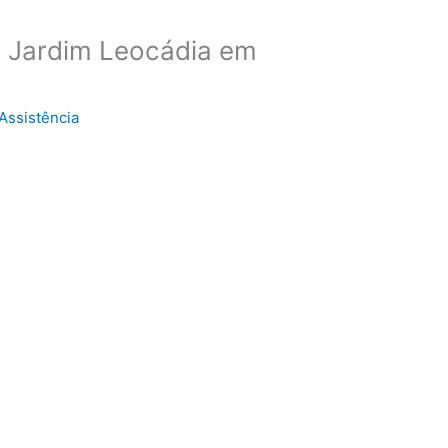
a Jardim Leocádia em
Assistência