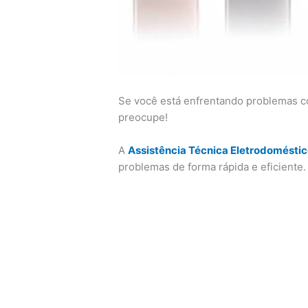
Se você está enfrentando problemas 
preocupe!
A
Assistência Técnica Eletrodomésti
problemas de forma rápida e eficiente.