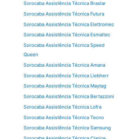
Sorocaba Assistência Técnica Braslar
Sorocaba Assistência Técnica Futura
Sorocaba Assistência Técnica Elettromec
Sorocaba Assistência Técnica Esmaltec
Sorocaba Assistência Técnica Speed
Queen
Sorocaba Assistência Técnica Amana
Sorocaba Assistência Técnica Liebherr
Sorocaba Assistência Técnica Maytag
Sorocaba Assistência Técnica Bertazzoni
Sorocaba Assistência Técnica Lofra
Sorocaba Assistência Técnica Tecno
Sorocaba Assistência Técnica Samsung
Sorocaba Assistência Técnica Clarice