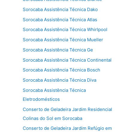
Sorocaba Assistência Técnica Dako
Sorocaba Assistência Técnica Atlas
Sorocaba Assistência Técnica Whirlpool
Sorocaba Assistência Técnica Mueller
Sorocaba Assistência Técnica Ge
Sorocaba Assistência Técnica Continental
Sorocaba Assistência Técnica Bosch
Sorocaba Assistência Técnica Diva
Sorocaba Assistência Técnica
Eletrodomésticos
Conserto de Geladeira Jardim Residencial
Colinas do Sol em Sorocaba
Conserto de Geladeira Jardim Refúgio em