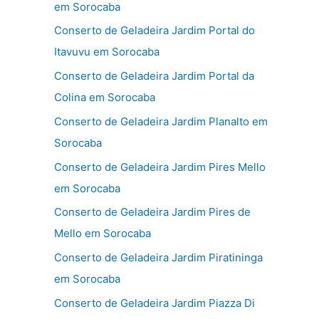
em Sorocaba
Conserto de Geladeira Jardim Portal do
Itavuvu em Sorocaba
Conserto de Geladeira Jardim Portal da
Colina em Sorocaba
Conserto de Geladeira Jardim Planalto em
Sorocaba
Conserto de Geladeira Jardim Pires Mello
em Sorocaba
Conserto de Geladeira Jardim Pires de
Mello em Sorocaba
Conserto de Geladeira Jardim Piratininga
em Sorocaba
Conserto de Geladeira Jardim Piazza Di