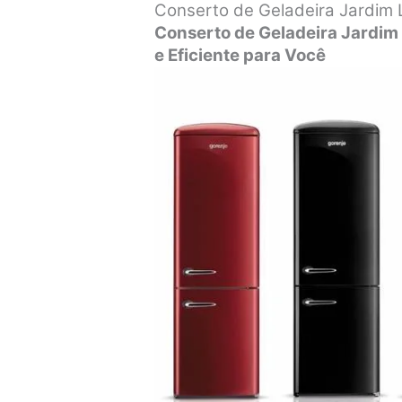
Conserto de Geladeira Jardim
Conserto de Geladeira Jardim
e Eficiente para Você