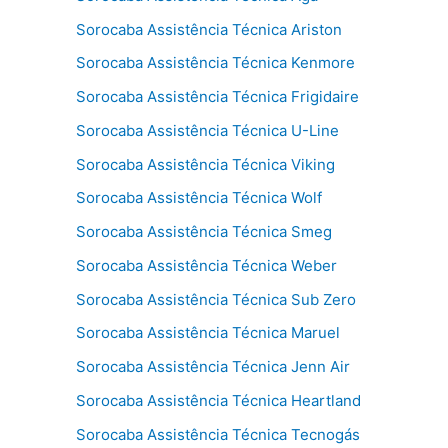
Sorocaba Assistência Técnica Ariston
Sorocaba Assistência Técnica Kenmore
Sorocaba Assistência Técnica Frigidaire
Sorocaba Assistência Técnica U-Line
Sorocaba Assistência Técnica Viking
Sorocaba Assistência Técnica Wolf
Sorocaba Assistência Técnica Smeg
Sorocaba Assistência Técnica Weber
Sorocaba Assistência Técnica Sub Zero
Sorocaba Assistência Técnica Maruel
Sorocaba Assistência Técnica Jenn Air
Sorocaba Assistência Técnica Heartland
Sorocaba Assistência Técnica Tecnogás