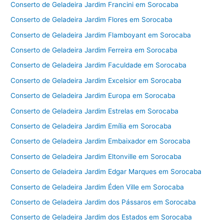
Conserto de Geladeira Jardim Francini em Sorocaba
Conserto de Geladeira Jardim Flores em Sorocaba
Conserto de Geladeira Jardim Flamboyant em Sorocaba
Conserto de Geladeira Jardim Ferreira em Sorocaba
Conserto de Geladeira Jardim Faculdade em Sorocaba
Conserto de Geladeira Jardim Excelsior em Sorocaba
Conserto de Geladeira Jardim Europa em Sorocaba
Conserto de Geladeira Jardim Estrelas em Sorocaba
Conserto de Geladeira Jardim Emília em Sorocaba
Conserto de Geladeira Jardim Embaixador em Sorocaba
Conserto de Geladeira Jardim Eltonville em Sorocaba
Conserto de Geladeira Jardim Edgar Marques em Sorocaba
Conserto de Geladeira Jardim Éden Ville em Sorocaba
Conserto de Geladeira Jardim dos Pássaros em Sorocaba
Conserto de Geladeira Jardim dos Estados em Sorocaba