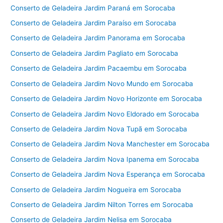
Conserto de Geladeira Jardim Paraná em Sorocaba
Conserto de Geladeira Jardim Paraíso em Sorocaba
Conserto de Geladeira Jardim Panorama em Sorocaba
Conserto de Geladeira Jardim Pagliato em Sorocaba
Conserto de Geladeira Jardim Pacaembu em Sorocaba
Conserto de Geladeira Jardim Novo Mundo em Sorocaba
Conserto de Geladeira Jardim Novo Horizonte em Sorocaba
Conserto de Geladeira Jardim Novo Eldorado em Sorocaba
Conserto de Geladeira Jardim Nova Tupã em Sorocaba
Conserto de Geladeira Jardim Nova Manchester em Sorocaba
Conserto de Geladeira Jardim Nova Ipanema em Sorocaba
Conserto de Geladeira Jardim Nova Esperança em Sorocaba
Conserto de Geladeira Jardim Nogueira em Sorocaba
Conserto de Geladeira Jardim Nilton Torres em Sorocaba
Conserto de Geladeira Jardim Nelisa em Sorocaba