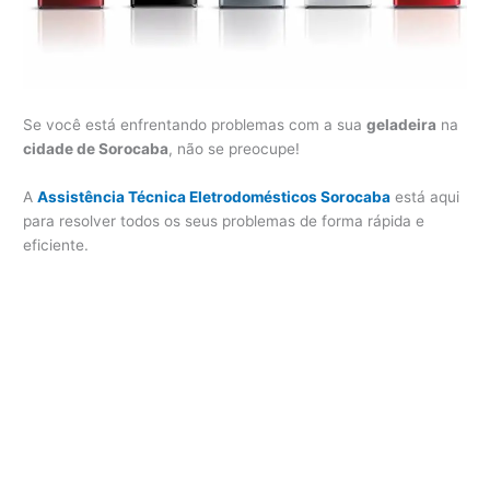
Se você está enfrentando problemas com a sua
geladeira
na
cidade de Sorocaba
, não se preocupe!
A
Assistência Técnica Eletrodomésticos Sorocaba
está aqui
para resolver todos os seus problemas de forma rápida e
eficiente.