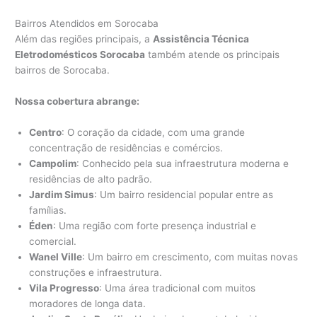
Bairros Atendidos em Sorocaba
Além das regiões principais, a
Assistência Técnica
Eletrodomésticos Sorocaba
também atende os principais
bairros de Sorocaba.
Nossa cobertura abrange:
Centro
: O coração da cidade, com uma grande
concentração de residências e comércios.
Campolim
: Conhecido pela sua infraestrutura moderna e
residências de alto padrão.
Jardim Simus
: Um bairro residencial popular entre as
famílias.
Éden
: Uma região com forte presença industrial e
comercial.
Wanel Ville
: Um bairro em crescimento, com muitas novas
construções e infraestrutura.
Vila Progresso
: Uma área tradicional com muitos
moradores de longa data.