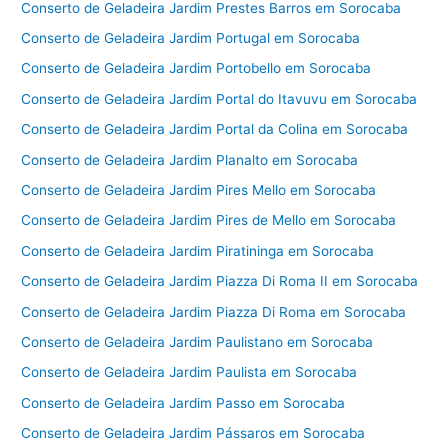
Conserto de Geladeira Jardim Prestes Barros em Sorocaba
Conserto de Geladeira Jardim Portugal em Sorocaba
Conserto de Geladeira Jardim Portobello em Sorocaba
Conserto de Geladeira Jardim Portal do Itavuvu em Sorocaba
Conserto de Geladeira Jardim Portal da Colina em Sorocaba
Conserto de Geladeira Jardim Planalto em Sorocaba
Conserto de Geladeira Jardim Pires Mello em Sorocaba
Conserto de Geladeira Jardim Pires de Mello em Sorocaba
Conserto de Geladeira Jardim Piratininga em Sorocaba
Conserto de Geladeira Jardim Piazza Di Roma II em Sorocaba
Conserto de Geladeira Jardim Piazza Di Roma em Sorocaba
Conserto de Geladeira Jardim Paulistano em Sorocaba
Conserto de Geladeira Jardim Paulista em Sorocaba
Conserto de Geladeira Jardim Passo em Sorocaba
Conserto de Geladeira Jardim Pássaros em Sorocaba