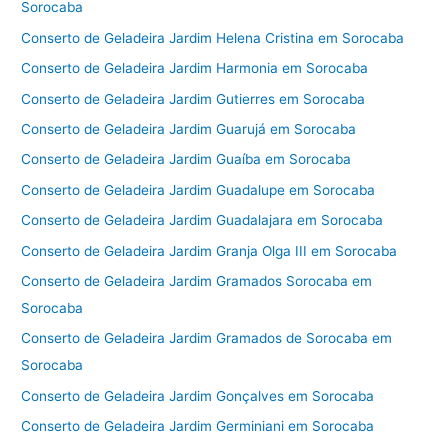
Sorocaba
Conserto de Geladeira Jardim Helena Cristina em Sorocaba
Conserto de Geladeira Jardim Harmonia em Sorocaba
Conserto de Geladeira Jardim Gutierres em Sorocaba
Conserto de Geladeira Jardim Guarujá em Sorocaba
Conserto de Geladeira Jardim Guaíba em Sorocaba
Conserto de Geladeira Jardim Guadalupe em Sorocaba
Conserto de Geladeira Jardim Guadalajara em Sorocaba
Conserto de Geladeira Jardim Granja Olga III em Sorocaba
Conserto de Geladeira Jardim Gramados Sorocaba em
Sorocaba
Conserto de Geladeira Jardim Gramados de Sorocaba em
Sorocaba
Conserto de Geladeira Jardim Gonçalves em Sorocaba
Conserto de Geladeira Jardim Germiniani em Sorocaba