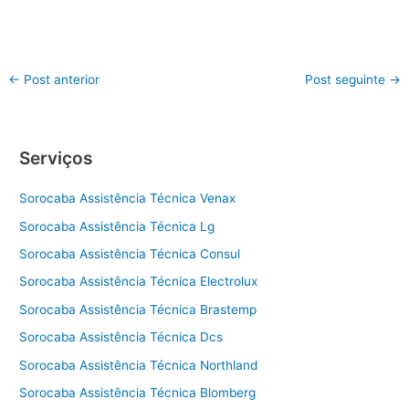
←
Post anterior
Post seguinte
→
Serviços
Sorocaba Assistência Técnica Venax
Sorocaba Assistência Técnica Lg
Sorocaba Assistência Técnica Consul
Sorocaba Assistência Técnica Electrolux
Sorocaba Assistência Técnica Brastemp
Sorocaba Assistência Técnica Dcs
Sorocaba Assistência Técnica Northland
Sorocaba Assistência Técnica Blomberg