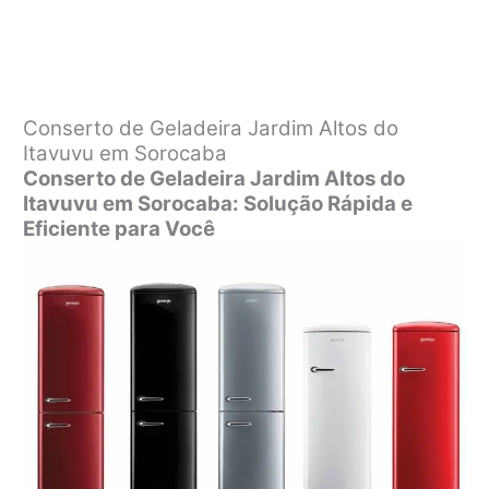
Conserto de Geladeira Jardim Altos do
Itavuvu em Sorocaba
Conserto de Geladeira Jardim Altos do
Itavuvu em Sorocaba: Solução Rápida e
Eficiente para Você