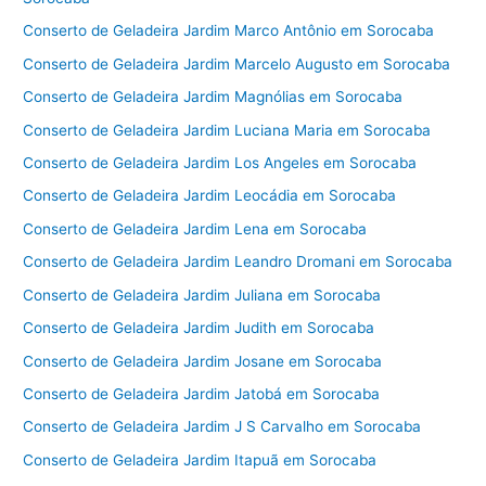
Conserto de Geladeira Jardim Marco Antônio em Sorocaba
Conserto de Geladeira Jardim Marcelo Augusto em Sorocaba
Conserto de Geladeira Jardim Magnólias em Sorocaba
Conserto de Geladeira Jardim Luciana Maria em Sorocaba
Conserto de Geladeira Jardim Los Angeles em Sorocaba
Conserto de Geladeira Jardim Leocádia em Sorocaba
Conserto de Geladeira Jardim Lena em Sorocaba
Conserto de Geladeira Jardim Leandro Dromani em Sorocaba
Conserto de Geladeira Jardim Juliana em Sorocaba
Conserto de Geladeira Jardim Judith em Sorocaba
Conserto de Geladeira Jardim Josane em Sorocaba
Conserto de Geladeira Jardim Jatobá em Sorocaba
Conserto de Geladeira Jardim J S Carvalho em Sorocaba
Conserto de Geladeira Jardim Itapuã em Sorocaba