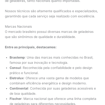
de geladeiras, tanto nacionais quanto importadas.
Nossos técnicos são altamente qualificados e especializados,
garantindo que cada serviço seja realizado com excelência.
Marcas Nacionais
O mercado brasileiro possui diversas marcas de geladeiras
que são sinônimos de qualidade e durabilidade.
Entre as principais, destacamos:
Brastemp
: Uma das marcas mais conhecidas no Brasil,
famosa por sua inovação e tecnologia.
Consul
: Reconhecida pela confiabilidade e pelo design
prático e funcional.
Eletrolux
: Oferece uma vasta gama de modelos que
combinam eficiência energética e design moderno.
Continental
: Conhecida por suas geladeiras acessíveis e
de boa qualidade.
Fischer
: Marca nacional que oferece uma linha completa
de geladeiras para diferentes necessidades.