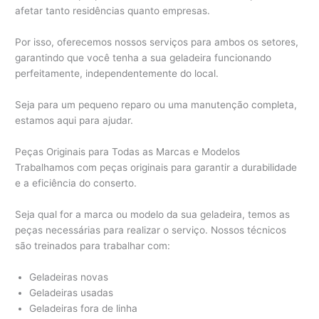
afetar tanto residências quanto empresas.
Por isso, oferecemos nossos serviços para ambos os setores,
garantindo que você tenha a sua geladeira funcionando
perfeitamente, independentemente do local.
Seja para um pequeno reparo ou uma manutenção completa,
estamos aqui para ajudar.
Peças Originais para Todas as Marcas e Modelos
Trabalhamos com peças originais para garantir a durabilidade
e a eficiência do conserto.
Seja qual for a marca ou modelo da sua geladeira, temos as
peças necessárias para realizar o serviço. Nossos técnicos
são treinados para trabalhar com:
Geladeiras novas
Geladeiras usadas
Geladeiras fora de linha