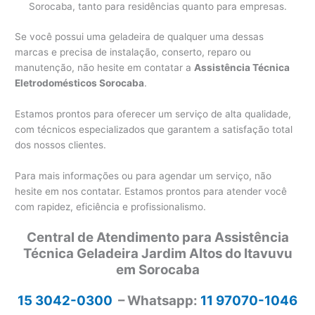
Sorocaba, tanto para residências quanto para empresas.
Se você possui uma geladeira de qualquer uma dessas
marcas e precisa de instalação, conserto, reparo ou
manutenção, não hesite em contatar a
Assistência Técnica
Eletrodomésticos Sorocaba
.
Estamos prontos para oferecer um serviço de alta qualidade,
com técnicos especializados que garantem a satisfação total
dos nossos clientes.
Para mais informações ou para agendar um serviço, não
hesite em nos contatar. Estamos prontos para atender você
com rapidez, eficiência e profissionalismo.
Central de Atendimento para Assistência
Técnica Geladeira Jardim Altos do Itavuvu
em Sorocaba
15 3042-0300
– Whatsapp:
11 97070-1046