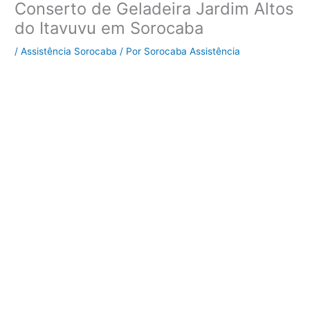
Conserto de Geladeira Jardim Altos
do Itavuvu em Sorocaba
/
Assistência Sorocaba
/ Por
Sorocaba Assistência