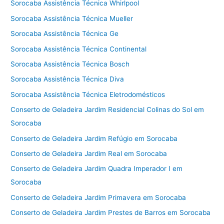
Sorocaba Assistência Técnica Whirlpool
Sorocaba Assistência Técnica Mueller
Sorocaba Assistência Técnica Ge
Sorocaba Assistência Técnica Continental
Sorocaba Assistência Técnica Bosch
Sorocaba Assistência Técnica Diva
Sorocaba Assistência Técnica Eletrodomésticos
Conserto de Geladeira Jardim Residencial Colinas do Sol em
Sorocaba
Conserto de Geladeira Jardim Refúgio em Sorocaba
Conserto de Geladeira Jardim Real em Sorocaba
Conserto de Geladeira Jardim Quadra Imperador I em
Sorocaba
Conserto de Geladeira Jardim Primavera em Sorocaba
Conserto de Geladeira Jardim Prestes de Barros em Sorocaba