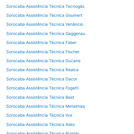
Sorocaba Assistência Técnica Tecnogás
Sorocaba Assistência Técnica Goumert
Sorocaba Assistência Técnica Venâncio
Sorocaba Assistência Técnica Gaggenau
Sorocaba Assistência Técnica Faber
Sorocaba Assistência Técnica Fischer
Sorocaba Assistência Técnica Ducane
Sorocaba Assistência Técnica Realce
Sorocaba Assistência Técnica Dacor
Sorocaba Assistência Técnica Fogatti
Sorocaba Assistência Técnica Best
Sorocaba Assistência Técnica Metalmaq
Sorocaba Assistência Técnica Ilve
Sorocaba Assistência Técnica Asko
Sorocaba Assistência Técnica Braslar