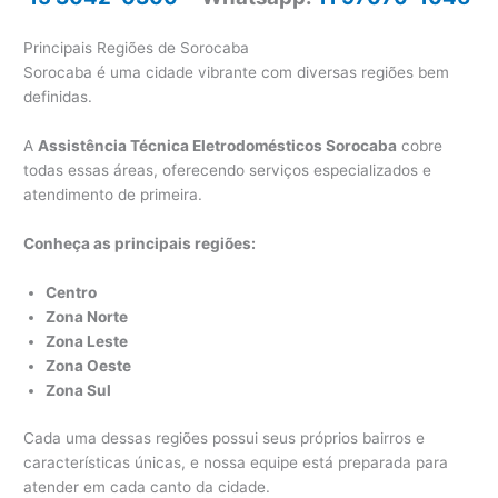
Principais Regiões de Sorocaba
Sorocaba é uma cidade vibrante com diversas regiões bem
definidas.
A
Assistência Técnica Eletrodomésticos Sorocaba
cobre
todas essas áreas, oferecendo serviços especializados e
atendimento de primeira.
Conheça as principais regiões:
Centro
Zona Norte
Zona Leste
Zona Oeste
Zona Sul
Cada uma dessas regiões possui seus próprios bairros e
características únicas, e nossa equipe está preparada para
atender em cada canto da cidade.