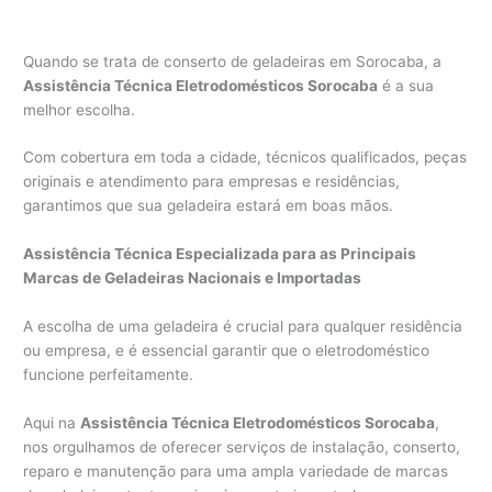
Quando se trata de conserto de geladeiras em Sorocaba, a
Assistência Técnica Eletrodomésticos Sorocaba
é a sua
melhor escolha.
Com cobertura em toda a cidade, técnicos qualificados, peças
originais e atendimento para empresas e residências,
garantimos que sua geladeira estará em boas mãos.
Assistência Técnica Especializada para as Principais
Marcas de Geladeiras Nacionais e Importadas
A escolha de uma geladeira é crucial para qualquer residência
ou empresa, e é essencial garantir que o eletrodoméstico
funcione perfeitamente.
Aqui na
Assistência Técnica Eletrodomésticos Sorocaba
,
nos orgulhamos de oferecer serviços de instalação, conserto,
reparo e manutenção para uma ampla variedade de marcas