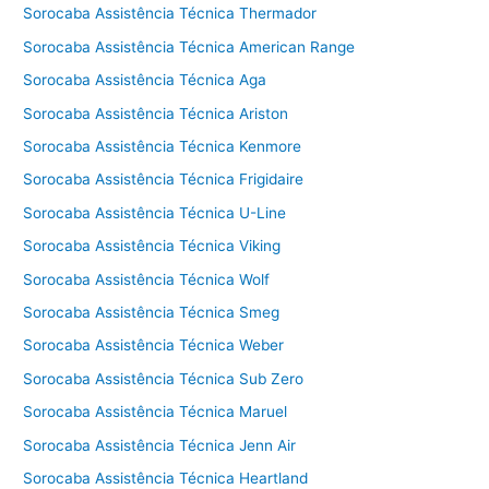
Sorocaba Assistência Técnica Thermador
Sorocaba Assistência Técnica American Range
Sorocaba Assistência Técnica Aga
Sorocaba Assistência Técnica Ariston
Sorocaba Assistência Técnica Kenmore
Sorocaba Assistência Técnica Frigidaire
Sorocaba Assistência Técnica U-Line
Sorocaba Assistência Técnica Viking
Sorocaba Assistência Técnica Wolf
Sorocaba Assistência Técnica Smeg
Sorocaba Assistência Técnica Weber
Sorocaba Assistência Técnica Sub Zero
Sorocaba Assistência Técnica Maruel
Sorocaba Assistência Técnica Jenn Air
Sorocaba Assistência Técnica Heartland