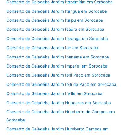
Conserto de Geladeira Jardim Itapemirim em Sorocaba
Conserto de Geladeira Jardim Itangua em Sorocaba
Conserto de Geladeira Jardim Itaipu em Sorocaba
Conserto de Geladeira Jardim Isaura em Sorocaba
Conserto de Geladeira Jardim Ipiranga em Sorocaba
Conserto de Geladeira Jardim Ipe em Sorocaba
Conserto de Geladeira Jardim Ipanema em Sorocaba
Conserto de Geladeira Jardim Imperial em Sorocaba
Conserto de Geladeira Jardim Ibiti Paço em Sorocaba
Conserto de Geladeira Jardim Ibiti do Paço em Sorocaba
Conserto de Geladeira Jardim I Ville em Sorocaba
Conserto de Geladeira Jardim Hungares em Sorocaba
Conserto de Geladeira Jardim Humberto de Campos em
Sorocaba
Conserto de Geladeira Jardim Humberto Campos em