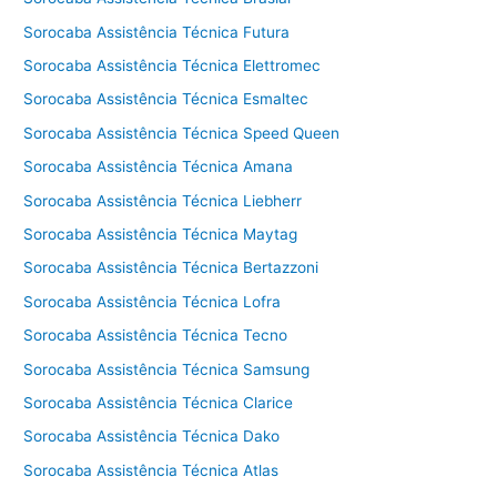
Sorocaba Assistência Técnica Futura
Sorocaba Assistência Técnica Elettromec
Sorocaba Assistência Técnica Esmaltec
Sorocaba Assistência Técnica Speed Queen
Sorocaba Assistência Técnica Amana
Sorocaba Assistência Técnica Liebherr
Sorocaba Assistência Técnica Maytag
Sorocaba Assistência Técnica Bertazzoni
Sorocaba Assistência Técnica Lofra
Sorocaba Assistência Técnica Tecno
Sorocaba Assistência Técnica Samsung
Sorocaba Assistência Técnica Clarice
Sorocaba Assistência Técnica Dako
Sorocaba Assistência Técnica Atlas