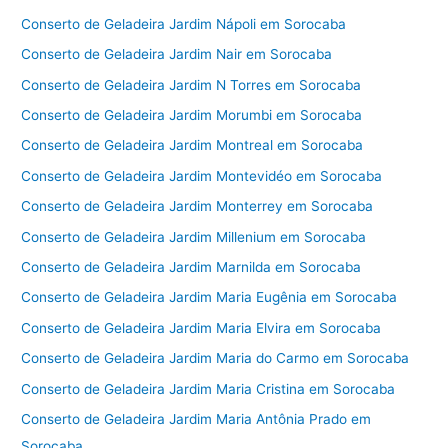
Conserto de Geladeira Jardim Nápoli em Sorocaba
Conserto de Geladeira Jardim Nair em Sorocaba
Conserto de Geladeira Jardim N Torres em Sorocaba
Conserto de Geladeira Jardim Morumbi em Sorocaba
Conserto de Geladeira Jardim Montreal em Sorocaba
Conserto de Geladeira Jardim Montevidéo em Sorocaba
Conserto de Geladeira Jardim Monterrey em Sorocaba
Conserto de Geladeira Jardim Millenium em Sorocaba
Conserto de Geladeira Jardim Marnilda em Sorocaba
Conserto de Geladeira Jardim Maria Eugênia em Sorocaba
Conserto de Geladeira Jardim Maria Elvira em Sorocaba
Conserto de Geladeira Jardim Maria do Carmo em Sorocaba
Conserto de Geladeira Jardim Maria Cristina em Sorocaba
Conserto de Geladeira Jardim Maria Antônia Prado em
Sorocaba