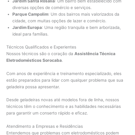
Jardim Santa Rosália
: Um bairro bem estabelecido com
diversas opções de comércio e serviços.
Parque Campolim
: Um dos bairros mais valorizados da
cidade, com muitas opções de lazer e comércio.
Jardim Europa
: Uma região tranquila e bem arborizada,
ideal para famílias.
Técnicos Qualificados e Experientes
Nossos técnicos são o coração da
Assistência Técnica
Eletrodomésticos Sorocaba
.
Com anos de experiência e treinamento especializado, eles
estão preparados para lidar com qualquer problema que sua
geladeira possa apresentar.
Desde geladeiras novas até modelos fora de linha, nossos
técnicos têm o conhecimento e as habilidades necessárias
para garantir um conserto rápido e eficaz.
Atendimento a Empresas e Residências
Entendemos que problemas com eletrodomésticos podem