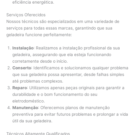
eficiência energética.
Serviços Oferecidos
Nossos técnicos são especializados em uma variedade de
serviços para todas essas marcas, garantindo que sua
geladeira funcione perfeitamente:
Instalação
: Realizamos a instalação profissional da sua
geladeira, assegurando que ela esteja funcionando
corretamente desde o início.
Conserto
: Identificamos e solucionamos qualquer problema
que sua geladeira possa apresentar, desde falhas simples
até problemas complexos.
Reparo
: Utilizamos apenas peças originais para garantir a
durabilidade e o bom funcionamento do seu
eletrodoméstico.
Manutenção
: Oferecemos planos de manutenção
preventiva para evitar futuros problemas e prolongar a vida
útil da sua geladeira.
Técnicos Altamente Qualificados