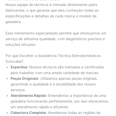
Nossa equipe de técnicos é treinada diretamente pelos
fabricantes, o que garante que eles conheçam todas as
especificações e detalhes de cada marca e modelo de
geladeira.
Esse treinamento especializado permite que ofereçamos um
serviço de altíssima qualidade, com diagnósticos precisos e
soluções eficazes.
Por que Escolher a Assistência Técnica Eletrodomésticos
Sorocaba?
Expertise
: Nossos técnicos são treinados e certificados
para trabalhar com uma ampla variedade de marcas.
Peças Originais
: Utilizamos apenas peças originais,
garantindo a qualidade e a durabilidade dos nossos
serviços.
Atendimento Rápido
: Entendemos a importância de uma
geladeira funcionando perfeitamente, por isso oferecemos
um atendimento rápido e eficiente.
Cobertura Completa
: Atendemos todas as regiões de