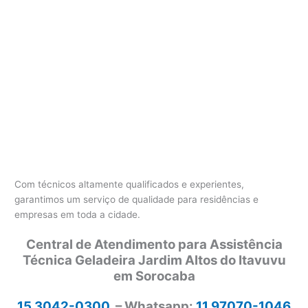
Com técnicos altamente qualificados e experientes,
garantimos um serviço de qualidade para residências e
empresas em toda a cidade.
Central de Atendimento para Assistência
Técnica Geladeira Jardim Altos do Itavuvu
em Sorocaba
15 3042-0300
– Whatsapp:
11 97070-1046