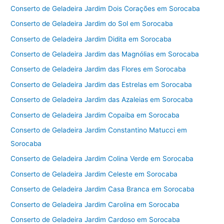
Conserto de Geladeira Jardim Dois Corações em Sorocaba
Conserto de Geladeira Jardim do Sol em Sorocaba
Conserto de Geladeira Jardim Didita em Sorocaba
Conserto de Geladeira Jardim das Magnólias em Sorocaba
Conserto de Geladeira Jardim das Flores em Sorocaba
Conserto de Geladeira Jardim das Estrelas em Sorocaba
Conserto de Geladeira Jardim das Azaleias em Sorocaba
Conserto de Geladeira Jardim Copaiba em Sorocaba
Conserto de Geladeira Jardim Constantino Matucci em
Sorocaba
Conserto de Geladeira Jardim Colina Verde em Sorocaba
Conserto de Geladeira Jardim Celeste em Sorocaba
Conserto de Geladeira Jardim Casa Branca em Sorocaba
Conserto de Geladeira Jardim Carolina em Sorocaba
Conserto de Geladeira Jardim Cardoso em Sorocaba