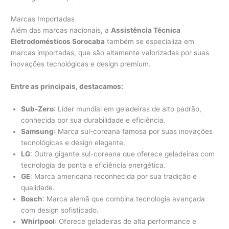
Marcas Importadas
Além das marcas nacionais, a
Assistência Técnica
Eletrodomésticos Sorocaba
também se especializa em
marcas importadas, que são altamente valorizadas por suas
inovações tecnológicas e design premium.
Entre as principais, destacamos:
Sub-Zero
: Líder mundial em geladeiras de alto padrão,
conhecida por sua durabilidade e eficiência.
Samsung
: Marca sul-coreana famosa por suas inovações
tecnológicas e design elegante.
LG
: Outra gigante sul-coreana que oferece geladeiras com
tecnologia de ponta e eficiência energética.
GE
: Marca americana reconhecida por sua tradição e
qualidade.
Bosch
: Marca alemã que combina tecnologia avançada
com design sofisticado.
Whirlpool
: Oferece geladeiras de alta performance e