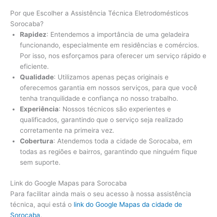
Por que Escolher a Assistência Técnica Eletrodomésticos
Sorocaba?
Rapidez
: Entendemos a importância de uma geladeira
funcionando, especialmente em residências e comércios.
Por isso, nos esforçamos para oferecer um serviço rápido e
eficiente.
Qualidade
: Utilizamos apenas peças originais e
oferecemos garantia em nossos serviços, para que você
tenha tranquilidade e confiança no nosso trabalho.
Experiência
: Nossos técnicos são experientes e
qualificados, garantindo que o serviço seja realizado
corretamente na primeira vez.
Cobertura
: Atendemos toda a cidade de Sorocaba, em
todas as regiões e bairros, garantindo que ninguém fique
sem suporte.
Link do Google Mapas para Sorocaba
Para facilitar ainda mais o seu acesso à nossa assistência
técnica, aqui está o
link do Google Mapas da cidade de
Sorocaba
.