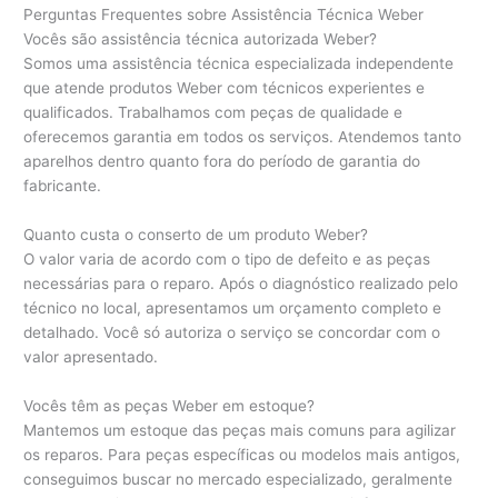
Perguntas Frequentes sobre Assistência Técnica Weber
Vocês são assistência técnica autorizada Weber?
Somos uma assistência técnica especializada independente
que atende produtos Weber com técnicos experientes e
qualificados. Trabalhamos com peças de qualidade e
oferecemos garantia em todos os serviços. Atendemos tanto
aparelhos dentro quanto fora do período de garantia do
fabricante.
Quanto custa o conserto de um produto Weber?
O valor varia de acordo com o tipo de defeito e as peças
necessárias para o reparo. Após o diagnóstico realizado pelo
técnico no local, apresentamos um orçamento completo e
detalhado. Você só autoriza o serviço se concordar com o
valor apresentado.
Vocês têm as peças Weber em estoque?
Mantemos um estoque das peças mais comuns para agilizar
os reparos. Para peças específicas ou modelos mais antigos,
conseguimos buscar no mercado especializado, geralmente