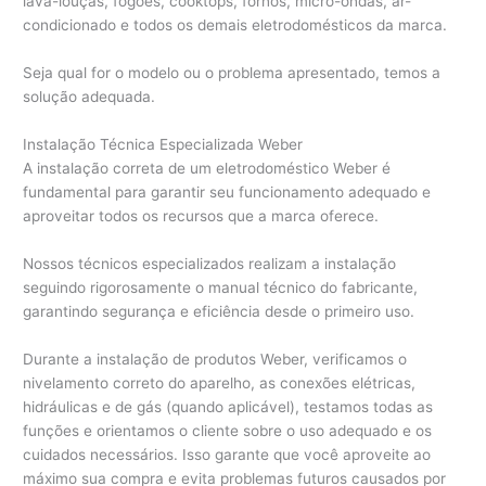
lava-louças, fogões, cooktops, fornos, micro-ondas, ar-
condicionado e todos os demais eletrodomésticos da marca.
Seja qual for o modelo ou o problema apresentado, temos a
solução adequada.
Instalação Técnica Especializada Weber
A instalação correta de um eletrodoméstico Weber é
fundamental para garantir seu funcionamento adequado e
aproveitar todos os recursos que a marca oferece.
Nossos técnicos especializados realizam a instalação
seguindo rigorosamente o manual técnico do fabricante,
garantindo segurança e eficiência desde o primeiro uso.
Durante a instalação de produtos Weber, verificamos o
nivelamento correto do aparelho, as conexões elétricas,
hidráulicas e de gás (quando aplicável), testamos todas as
funções e orientamos o cliente sobre o uso adequado e os
cuidados necessários. Isso garante que você aproveite ao
máximo sua compra e evita problemas futuros causados por