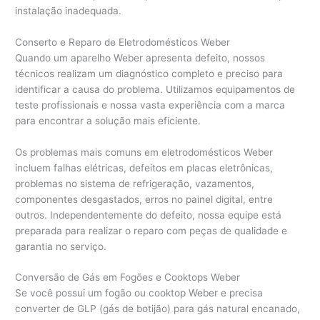
instalação inadequada.
Conserto e Reparo de Eletrodomésticos Weber
Quando um aparelho Weber apresenta defeito, nossos
técnicos realizam um diagnóstico completo e preciso para
identificar a causa do problema. Utilizamos equipamentos de
teste profissionais e nossa vasta experiência com a marca
para encontrar a solução mais eficiente.
Os problemas mais comuns em eletrodomésticos Weber
incluem falhas elétricas, defeitos em placas eletrônicas,
problemas no sistema de refrigeração, vazamentos,
componentes desgastados, erros no painel digital, entre
outros. Independentemente do defeito, nossa equipe está
preparada para realizar o reparo com peças de qualidade e
garantia no serviço.
Conversão de Gás em Fogões e Cooktops Weber
Se você possui um fogão ou cooktop Weber e precisa
converter de GLP (gás de botijão) para gás natural encanado,