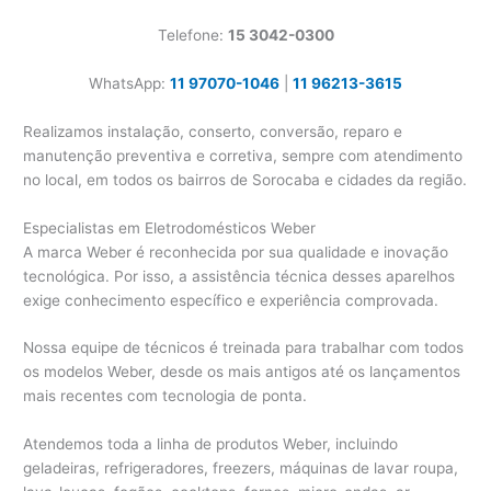
Telefone:
15 3042-0300
WhatsApp:
11 97070-1046
|
11 96213-3615
Realizamos instalação, conserto, conversão, reparo e
manutenção preventiva e corretiva, sempre com atendimento
no local, em todos os bairros de Sorocaba e cidades da região.
Especialistas em Eletrodomésticos Weber
A marca Weber é reconhecida por sua qualidade e inovação
tecnológica. Por isso, a assistência técnica desses aparelhos
exige conhecimento específico e experiência comprovada.
Nossa equipe de técnicos é treinada para trabalhar com todos
os modelos Weber, desde os mais antigos até os lançamentos
mais recentes com tecnologia de ponta.
Atendemos toda a linha de produtos Weber, incluindo
geladeiras, refrigeradores, freezers, máquinas de lavar roupa,