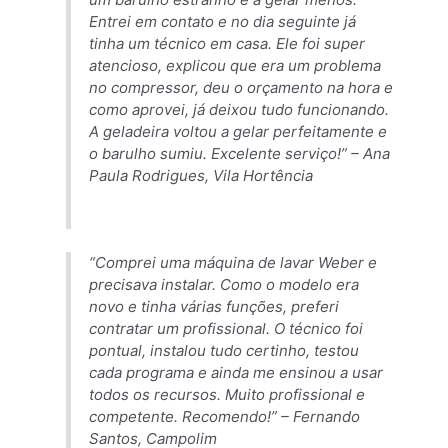
Entrei em contato e no dia seguinte já
tinha um técnico em casa. Ele foi super
atencioso, explicou que era um problema
no compressor, deu o orçamento na hora e
como aprovei, já deixou tudo funcionando.
A geladeira voltou a gelar perfeitamente e
o barulho sumiu. Excelente serviço!” –
Ana
Paula Rodrigues, Vila Hortência
“Comprei uma máquina de lavar Weber e
precisava instalar. Como o modelo era
novo e tinha várias funções, preferi
contratar um profissional. O técnico foi
pontual, instalou tudo certinho, testou
cada programa e ainda me ensinou a usar
todos os recursos. Muito profissional e
competente. Recomendo!” –
Fernando
Santos, Campolim