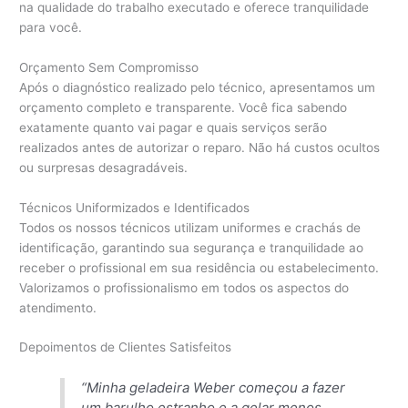
na qualidade do trabalho executado e oferece tranquilidade
para você.
Orçamento Sem Compromisso
Após o diagnóstico realizado pelo técnico, apresentamos um
orçamento completo e transparente. Você fica sabendo
exatamente quanto vai pagar e quais serviços serão
realizados antes de autorizar o reparo. Não há custos ocultos
ou surpresas desagradáveis.
Técnicos Uniformizados e Identificados
Todos os nossos técnicos utilizam uniformes e crachás de
identificação, garantindo sua segurança e tranquilidade ao
receber o profissional em sua residência ou estabelecimento.
Valorizamos o profissionalismo em todos os aspectos do
atendimento.
Depoimentos de Clientes Satisfeitos
“Minha geladeira Weber começou a fazer
um barulho estranho e a gelar menos.