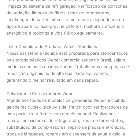
limpeza do sistema de refrigeração, verificação de borrachas
de vedação, limpeza de filtros, teste de termostatos,
lubrificação de partes móveis e muito mais, dependendo do
tipo de aparelho. Isso previne defeitos, melhora a eficiência
energética e prolonga a vida útil do equipamento.
Linha Completa de Produtos Weber Atendidos
Nossa assistência técnica está preparada para atender todos
os eletrodomésticos Weber comercializados no Brasil, sejam
modelos nacionais ou importados. Trabalhamos com peças de
reposição originais ou de alta qualidade equivalente,
garantindo o melhor resultado em cada reparo.
Geladeiras e Refrigeradores Weber
Atendemos todos os modelos de geladeiras Weber, incluindo
geladeiras duplex, side by side, french door, refrigeradores de
uma porta, frost free e com degelo manual. Realizamos
reparos em sistemas de refrigeração, troca de termostatos,
substituição de compressores, reparo de placas eletrônicas,
troca de lâmpadas, reparos em dispensers de água e gelo, e