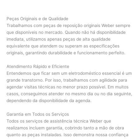
Peças Originais e de Qualidade
Trabalhamos com peças de reposição originais Weber sempre
que disponíveis no mercado. Quando não há disponibilidade
imediata, utilizamos apenas peças de alta qualidade
equivalente que atendem ou superam as especificações
originais, garantindo durabilidade e funcionamento perfeito.
Atendimento Rápido e Eficiente
Entendemos que ficar sem um eletrodoméstico essencial é um
grande transtorno. Por isso, trabalhamos com agilidade para
agendar visitas técnicas no menor prazo possível. Em muitos
casos, conseguimos atender no mesmo dia ou no dia seguinte,
dependendo da disponibilidade da agenda.
Garantia em Todos os Serviços
Todos os serviços de assistência técnica Weber que
realizamos incluem garantia, cobrindo tanto a mão de obra
quanto as peças instaladas. Isso demonstra nossa confiança