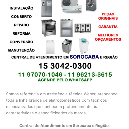
Somos referência em assistência técnica Weber, atendendo
toda a linha branca de eletrodomésticos com técnicos
especializados que conhecem profundamente as
características e especificidades da marca.
Central de Atendimento em Sorocaba e Região: