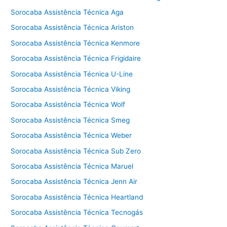
Sorocaba Assistência Técnica Aga
Sorocaba Assistência Técnica Ariston
Sorocaba Assistência Técnica Kenmore
Sorocaba Assistência Técnica Frigidaire
Sorocaba Assistência Técnica U-Line
Sorocaba Assistência Técnica Viking
Sorocaba Assistência Técnica Wolf
Sorocaba Assistência Técnica Smeg
Sorocaba Assistência Técnica Weber
Sorocaba Assistência Técnica Sub Zero
Sorocaba Assistência Técnica Maruel
Sorocaba Assistência Técnica Jenn Air
Sorocaba Assistência Técnica Heartland
Sorocaba Assistência Técnica Tecnogás