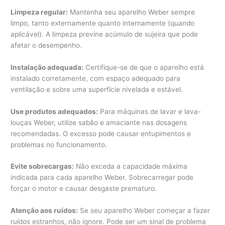
Limpeza regular:
Mantenha seu aparelho Weber sempre
limpo, tanto externamente quanto internamente (quando
aplicável). A limpeza previne acúmulo de sujeira que pode
afetar o desempenho.
Instalação adequada:
Certifique-se de que o aparelho está
instalado corretamente, com espaço adequado para
ventilação e sobre uma superfície nivelada e estável.
Use produtos adequados:
Para máquinas de lavar e lava-
louças Weber, utilize sabão e amaciante nas dosagens
recomendadas. O excesso pode causar entupimentos e
problemas no funcionamento.
Evite sobrecargas:
Não exceda a capacidade máxima
indicada para cada aparelho Weber. Sobrecarregar pode
forçar o motor e causar desgaste prematuro.
Atenção aos ruídos:
Se seu aparelho Weber começar a fazer
ruídos estranhos, não ignore. Pode ser um sinal de problema