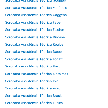
Sorocaba Assistência Técnica Goumert
Sorocaba Assistência Técnica Venâncio
Sorocaba Assistência Técnica Gaggenau
Sorocaba Assistência Técnica Faber
Sorocaba Assistência Técnica Fischer
Sorocaba Assistência Técnica Ducane
Sorocaba Assistência Técnica Realce
Sorocaba Assistência Técnica Dacor
Sorocaba Assistência Técnica Fogatti
Sorocaba Assistência Técnica Best
Sorocaba Assistência Técnica Metalmaq
Sorocaba Assistência Técnica Ilve
Sorocaba Assistência Técnica Asko
Sorocaba Assistência Técnica Braslar
Sorocaba Assistência Técnica Futura