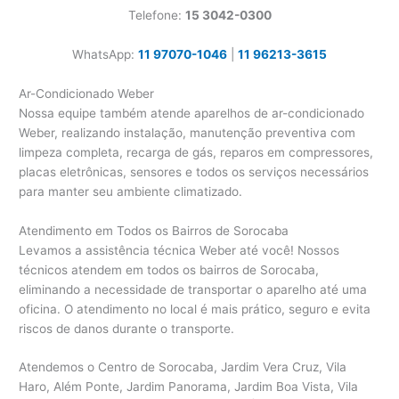
Telefone:
15 3042-0300
WhatsApp:
11 97070-1046
|
11 96213-3615
Ar-Condicionado Weber
Nossa equipe também atende aparelhos de ar-condicionado
Weber, realizando instalação, manutenção preventiva com
limpeza completa, recarga de gás, reparos em compressores,
placas eletrônicas, sensores e todos os serviços necessários
para manter seu ambiente climatizado.
Atendimento em Todos os Bairros de Sorocaba
Levamos a assistência técnica Weber até você! Nossos
técnicos atendem em todos os bairros de Sorocaba,
eliminando a necessidade de transportar o aparelho até uma
oficina. O atendimento no local é mais prático, seguro e evita
riscos de danos durante o transporte.
Atendemos o Centro de Sorocaba, Jardim Vera Cruz, Vila
Haro, Além Ponte, Jardim Panorama, Jardim Boa Vista, Vila