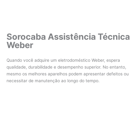
Sorocaba Assistência Técnica
Weber
Quando você adquire um eletrodoméstico Weber, espera
qualidade, durabilidade e desempenho superior. No entanto,
mesmo os melhores aparelhos podem apresentar defeitos ou
necessitar de manutenção ao longo do tempo.