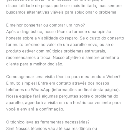
disponibilidade de peças pode ser mais limitada, mas sempre
buscamos alternativas viáveis para solucionar o problema.
É melhor consertar ou comprar um novo?
Após o diagnóstico, nosso técnico fornece uma opinião
honesta sobre a viabilidade do reparo. Se o custo do conserto
for muito próximo ao valor de um aparelho novo, ou se o
produto estiver com múltiplos problemas estruturais,
recomendamos a troca. Nosso objetivo é sempre orientar o
cliente para a melhor decisão.
Como agendar uma visita técnica para meu produto Weber?
É muito simples! Entre em contato através dos nossos
telefones ou WhatsApp (informações ao final desta página).
Nossa equipe fará algumas perguntas sobre o problema do
aparelho, agendará a visita em um horário conveniente para
você e enviará a confirmação.
O técnico leva as ferramentas necessárias?
Sim! Nossos técnicos vão até sua residência ou