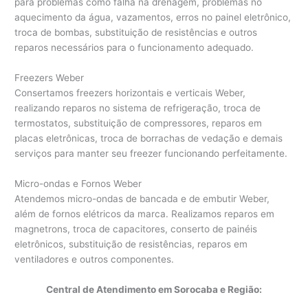
para problemas como falha na drenagem, problemas no
aquecimento da água, vazamentos, erros no painel eletrônico,
troca de bombas, substituição de resistências e outros
reparos necessários para o funcionamento adequado.
Freezers Weber
Consertamos freezers horizontais e verticais Weber,
realizando reparos no sistema de refrigeração, troca de
termostatos, substituição de compressores, reparos em
placas eletrônicas, troca de borrachas de vedação e demais
serviços para manter seu freezer funcionando perfeitamente.
Micro-ondas e Fornos Weber
Atendemos micro-ondas de bancada e de embutir Weber,
além de fornos elétricos da marca. Realizamos reparos em
magnetrons, troca de capacitores, conserto de painéis
eletrônicos, substituição de resistências, reparos em
ventiladores e outros componentes.
Central de Atendimento em Sorocaba e Região: