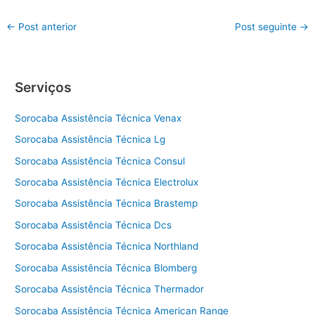
←
Post anterior
Post seguinte
→
Serviços
Sorocaba Assistência Técnica Venax
Sorocaba Assistência Técnica Lg
Sorocaba Assistência Técnica Consul
Sorocaba Assistência Técnica Electrolux
Sorocaba Assistência Técnica Brastemp
Sorocaba Assistência Técnica Dcs
Sorocaba Assistência Técnica Northland
Sorocaba Assistência Técnica Blomberg
Sorocaba Assistência Técnica Thermador
Sorocaba Assistência Técnica American Range