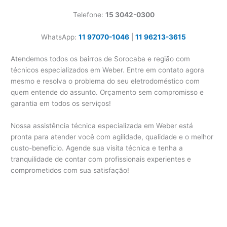
Telefone:
15 3042-0300
WhatsApp:
11 97070-1046
|
11 96213-3615
Atendemos todos os bairros de Sorocaba e região com
técnicos especializados em Weber. Entre em contato agora
mesmo e resolva o problema do seu eletrodoméstico com
quem entende do assunto. Orçamento sem compromisso e
garantia em todos os serviços!
Nossa assistência técnica especializada em Weber está
pronta para atender você com agilidade, qualidade e o melhor
custo-benefício. Agende sua visita técnica e tenha a
tranquilidade de contar com profissionais experientes e
comprometidos com sua satisfação!