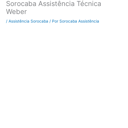
Sorocaba Assistência Técnica
Weber
/
Assistência Sorocaba
/ Por
Sorocaba Assistência