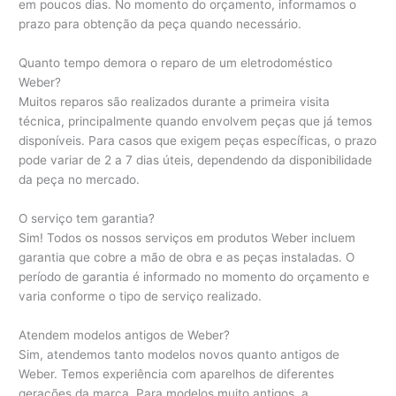
em poucos dias. No momento do orçamento, informamos o
prazo para obtenção da peça quando necessário.
Quanto tempo demora o reparo de um eletrodoméstico
Weber?
Muitos reparos são realizados durante a primeira visita
técnica, principalmente quando envolvem peças que já temos
disponíveis. Para casos que exigem peças específicas, o prazo
pode variar de 2 a 7 dias úteis, dependendo da disponibilidade
da peça no mercado.
O serviço tem garantia?
Sim! Todos os nossos serviços em produtos Weber incluem
garantia que cobre a mão de obra e as peças instaladas. O
período de garantia é informado no momento do orçamento e
varia conforme o tipo de serviço realizado.
Atendem modelos antigos de Weber?
Sim, atendemos tanto modelos novos quanto antigos de
Weber. Temos experiência com aparelhos de diferentes
gerações da marca. Para modelos muito antigos, a