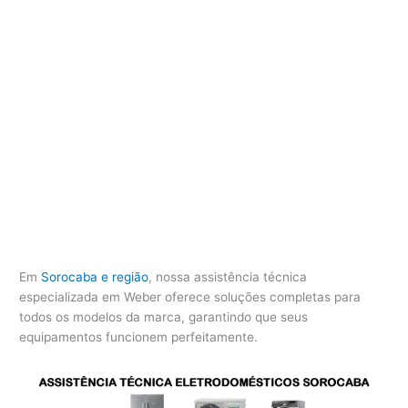
Em
Sorocaba e região
, nossa assistência técnica
especializada em Weber oferece soluções completas para
todos os modelos da marca, garantindo que seus
equipamentos funcionem perfeitamente.