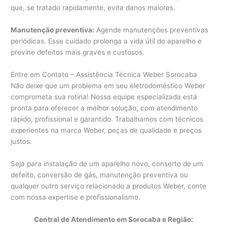
que, se tratado rapidamente, evita danos maiores.
Manutenção preventiva:
Agende manutenções preventivas
periódicas. Esse cuidado prolonga a vida útil do aparelho e
previne defeitos mais graves e custosos.
Entre em Contato – Assistência Técnica Weber Sorocaba
Não deixe que um problema em seu eletrodoméstico Weber
comprometa sua rotina! Nossa equipe especializada está
pronta para oferecer a melhor solução, com atendimento
rápido, profissional e garantido. Trabalhamos com técnicos
experientes na marca Weber, peças de qualidade e preços
justos.
Seja para instalação de um aparelho novo, conserto de um
defeito, conversão de gás, manutenção preventiva ou
qualquer outro serviço relacionado a produtos Weber, conte
com nossa expertise e profissionalismo.
Central de Atendimento em Sorocaba e Região: