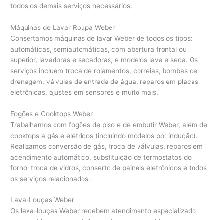
todos os demais serviços necessários.
Máquinas de Lavar Roupa Weber
Consertamos máquinas de lavar Weber de todos os tipos:
automáticas, semiautomáticas, com abertura frontal ou
superior, lavadoras e secadoras, e modelos lava e seca. Os
serviços incluem troca de rolamentos, correias, bombas de
drenagem, válvulas de entrada de água, reparos em placas
eletrônicas, ajustes em sensores e muito mais.
Fogões e Cooktops Weber
Trabalhamos com fogões de piso e de embutir Weber, além de
cooktops a gás e elétricos (incluindo modelos por indução).
Realizamos conversão de gás, troca de válvulas, reparos em
acendimento automático, substituição de termostatos do
forno, troca de vidros, conserto de painéis eletrônicos e todos
os serviços relacionados.
Lava-Louças Weber
Os lava-louças Weber recebem atendimento especializado