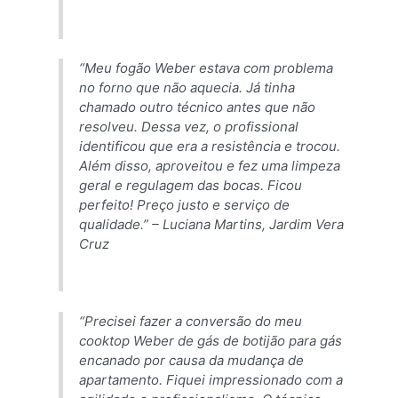
“Meu fogão Weber estava com problema
no forno que não aquecia. Já tinha
chamado outro técnico antes que não
resolveu. Dessa vez, o profissional
identificou que era a resistência e trocou.
Além disso, aproveitou e fez uma limpeza
geral e regulagem das bocas. Ficou
perfeito! Preço justo e serviço de
qualidade.” –
Luciana Martins, Jardim Vera
Cruz
“Precisei fazer a conversão do meu
cooktop Weber de gás de botijão para gás
encanado por causa da mudança de
apartamento. Fiquei impressionado com a