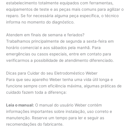
estabelecimento totalmente equipados com ferramentas,
equipamentos de teste e as peças mais comuns para agilizar o
reparo. Se for necessária alguma peça específica, o técnico
informa no momento do diagnóstico.
Atendem em finais de semana e feriados?
Trabalhamos principalmente de segunda a sexta-feira em
horário comercial e aos sábados pela manhã. Para
emergências ou casos especiais, entre em contato para
verificarmos a possibilidade de atendimento diferenciado.
Dicas para Cuidar do seu Eletrodoméstico Weber
Para que seu aparelho Weber tenha uma vida útil longa e
funcione sempre com eficiência máxima, algumas práticas de
cuidado fazem toda a diferença:
Leia o manual:
O manual do usuário Weber contém
informações importantes sobre instalação, uso correto e
manutenção. Reserve um tempo para ler e seguir as
recomendações do fabricante.