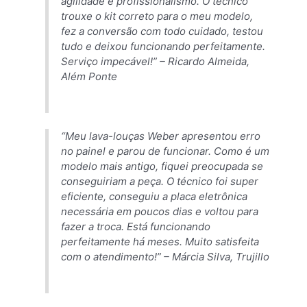
agilidade e profissionalismo. O técnico
trouxe o kit correto para o meu modelo,
fez a conversão com todo cuidado, testou
tudo e deixou funcionando perfeitamente.
Serviço impecável!” –
Ricardo Almeida,
Além Ponte
“Meu lava-louças Weber apresentou erro
no painel e parou de funcionar. Como é um
modelo mais antigo, fiquei preocupada se
conseguiriam a peça. O técnico foi super
eficiente, conseguiu a placa eletrônica
necessária em poucos dias e voltou para
fazer a troca. Está funcionando
perfeitamente há meses. Muito satisfeita
com o atendimento!” –
Márcia Silva, Trujillo