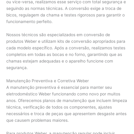
ou vice-versa, realizamos esse serviço com total segurança e
seguindo as normas técnicas. A conversão exige a troca de
bicos, regulagem da chama e testes rigorosos para garantir o
funcionamento perfeito.
Nossos técnicos são especializados em conversão de
produtos Weber e utilizam kits de conversão apropriados para
cada modelo específico. Após a conversão, realizamos testes
completos em todas as bocas e no forno, garantindo que as
chamas estejam adequadas e o aparelho funcione com
segurança.
Manutenção Preventiva e Corretiva Weber
A manutenção preventiva é essencial para manter seu
eletrodoméstico Weber funcionando como novo por muitos
anos. Oferecemos planos de manutenção que incluem limpeza
técnica, verificação de todos os componentes, ajustes
necessários e troca de peças que apresentem desgaste antes
que causem problemas maiores.
Para produtos Weber, a manutenção regular pode incluir