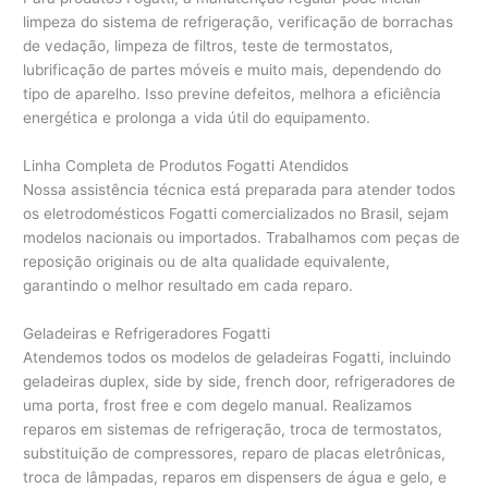
limpeza do sistema de refrigeração, verificação de borrachas
de vedação, limpeza de filtros, teste de termostatos,
lubrificação de partes móveis e muito mais, dependendo do
tipo de aparelho. Isso previne defeitos, melhora a eficiência
energética e prolonga a vida útil do equipamento.
Linha Completa de Produtos Fogatti Atendidos
Nossa assistência técnica está preparada para atender todos
os eletrodomésticos Fogatti comercializados no Brasil, sejam
modelos nacionais ou importados. Trabalhamos com peças de
reposição originais ou de alta qualidade equivalente,
garantindo o melhor resultado em cada reparo.
Geladeiras e Refrigeradores Fogatti
Atendemos todos os modelos de geladeiras Fogatti, incluindo
geladeiras duplex, side by side, french door, refrigeradores de
uma porta, frost free e com degelo manual. Realizamos
reparos em sistemas de refrigeração, troca de termostatos,
substituição de compressores, reparo de placas eletrônicas,
troca de lâmpadas, reparos em dispensers de água e gelo, e