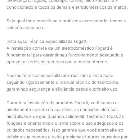
lava-louças, fogões, cooktops, fornos, micro-ondas, ar-
condicionado e todos os demais eletrodomésticos da marca.
Seja qual for o modelo ou o problema apresentado, temos a
solução adequada.
Instalação Técnica Especializada Fogatti
A instalação correta de um eletrodoméstico Fogatti é
fundamental para garantir seu funcionamento adequado e
aproveitar todos os recursos que a marca oferece.
Nossos técnicos especializados realizam a instalação
seguindo rigorosamente o manual técnico do fabricante,
garantindo segurança e eficiência desde o primeiro uso.
Durante a instalação de produtos Fogatti, verificamos o
nivelamento correto do aparelho, as conexões elétricas,
hidráulicas e de gás (quando aplicável), testamos todas as
funções e orientamos o cliente sobre o uso adequado e os
cuidados necessários. Isso garante que você aproveite ao
máximo sua compra e evita problemas futuros causados por