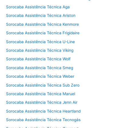
Sorocaba Assistência Técnica Aga
Sorocaba Assistência Técnica Ariston
Sorocaba Assistência Técnica Kenmore
Sorocaba Assistência Técnica Frigidaire
Sorocaba Assistência Técnica U-Line
Sorocaba Assistência Técnica Viking
Sorocaba Assistência Técnica Wolf
Sorocaba Assistência Técnica Smeg
Sorocaba Assistência Técnica Weber
Sorocaba Assistência Técnica Sub Zero
Sorocaba Assistência Técnica Maruel
Sorocaba Assistência Técnica Jenn Air
Sorocaba Assistência Técnica Heartland
Sorocaba Assistência Técnica Tecnogás