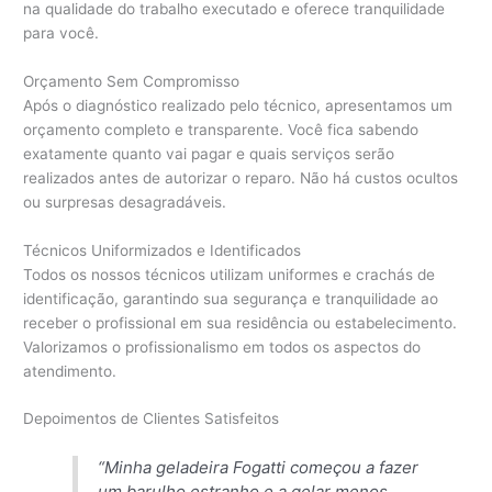
na qualidade do trabalho executado e oferece tranquilidade
para você.
Orçamento Sem Compromisso
Após o diagnóstico realizado pelo técnico, apresentamos um
orçamento completo e transparente. Você fica sabendo
exatamente quanto vai pagar e quais serviços serão
realizados antes de autorizar o reparo. Não há custos ocultos
ou surpresas desagradáveis.
Técnicos Uniformizados e Identificados
Todos os nossos técnicos utilizam uniformes e crachás de
identificação, garantindo sua segurança e tranquilidade ao
receber o profissional em sua residência ou estabelecimento.
Valorizamos o profissionalismo em todos os aspectos do
atendimento.
Depoimentos de Clientes Satisfeitos
“Minha geladeira Fogatti começou a fazer
um barulho estranho e a gelar menos.