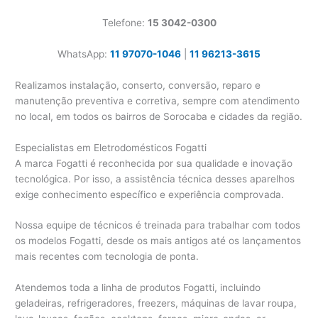
Telefone:
15 3042-0300
WhatsApp:
11 97070-1046
|
11 96213-3615
Realizamos instalação, conserto, conversão, reparo e
manutenção preventiva e corretiva, sempre com atendimento
no local, em todos os bairros de Sorocaba e cidades da região.
Especialistas em Eletrodomésticos Fogatti
A marca Fogatti é reconhecida por sua qualidade e inovação
tecnológica. Por isso, a assistência técnica desses aparelhos
exige conhecimento específico e experiência comprovada.
Nossa equipe de técnicos é treinada para trabalhar com todos
os modelos Fogatti, desde os mais antigos até os lançamentos
mais recentes com tecnologia de ponta.
Atendemos toda a linha de produtos Fogatti, incluindo
geladeiras, refrigeradores, freezers, máquinas de lavar roupa,