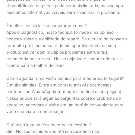
disponibilidade de peças pode ser mais limitada, mas sempre
buscamos alternativas viáveis para solucionar o problema.
É melhor consertar ou comprar um novo?
Após o diagnóstico, nosso técnico fornece uma opinião
honesta sobre a viabilidade do reparo. Se o custo do conserto
for muito próximo ao valor de um aparelho novo, ou se o
produto estiver com múltiplos problemas estruturais,
recomendamos a troca. Nosso objetivo é sempre orientar o
cliente para a melhor decisão.
Como agendar uma visita técnica para meu produto Fogatti?
É muito simples! Entre em contato através dos nossos
telefones ou WhatsApp (informações ao final desta página).
Nossa equipe fará algumas perguntas sobre o problema do
aparelho, agendará a visita em um horário conveniente para
você e enviará a confirmação.
O técnico leva as ferramentas necessárias?
Sim! Nossos técnicos vão até sua residência ou