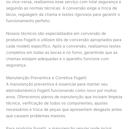
ou vice-versa, realizamos esse serviço com total segurança e
seguindo as normas técnicas. A conversão exige a troca de
bicos, regulagem da chama e testes rigorosos para garantir o
funcionamento perfeito.
Nossos técnicos são especializados em conversão de
produtos Fogatti e utilizam kits de conversão apropriados para
cada modelo específico. Após a conversão, realizamos testes
completos em todas as bocas e no forno, garantindo que as
chamas estejam adequadas e o aparelho funcione com
segurança.
Manutenção Preventiva e Corretiva Fogatti
A manutenção preventiva é essencial para manter seu
eletrodoméstico Fogatti funcionando como novo por muitos
anos. Oferecemos planos de manutenção que incluem limpeza
técnica, verificação de todos os componentes, ajustes
necessários e troca de peças que apresentem desgaste antes
que causem problemas maiores.
Para produtos Fogatti, a manutenção regular pode incluir