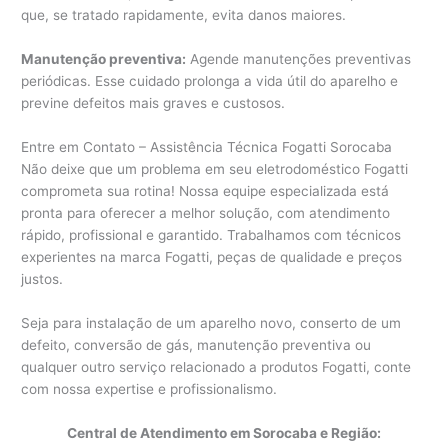
que, se tratado rapidamente, evita danos maiores.
Manutenção preventiva:
Agende manutenções preventivas
periódicas. Esse cuidado prolonga a vida útil do aparelho e
previne defeitos mais graves e custosos.
Entre em Contato – Assistência Técnica Fogatti Sorocaba
Não deixe que um problema em seu eletrodoméstico Fogatti
comprometa sua rotina! Nossa equipe especializada está
pronta para oferecer a melhor solução, com atendimento
rápido, profissional e garantido. Trabalhamos com técnicos
experientes na marca Fogatti, peças de qualidade e preços
justos.
Seja para instalação de um aparelho novo, conserto de um
defeito, conversão de gás, manutenção preventiva ou
qualquer outro serviço relacionado a produtos Fogatti, conte
com nossa expertise e profissionalismo.
Central de Atendimento em Sorocaba e Região: