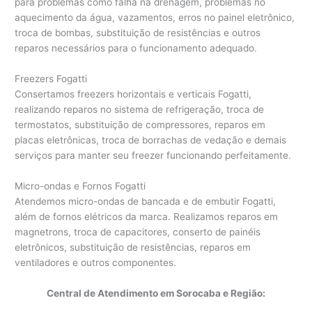
para problemas como falha na drenagem, problemas no
aquecimento da água, vazamentos, erros no painel eletrônico,
troca de bombas, substituição de resistências e outros
reparos necessários para o funcionamento adequado.
Freezers Fogatti
Consertamos freezers horizontais e verticais Fogatti,
realizando reparos no sistema de refrigeração, troca de
termostatos, substituição de compressores, reparos em
placas eletrônicas, troca de borrachas de vedação e demais
serviços para manter seu freezer funcionando perfeitamente.
Micro-ondas e Fornos Fogatti
Atendemos micro-ondas de bancada e de embutir Fogatti,
além de fornos elétricos da marca. Realizamos reparos em
magnetrons, troca de capacitores, conserto de painéis
eletrônicos, substituição de resistências, reparos em
ventiladores e outros componentes.
Central de Atendimento em Sorocaba e Região: