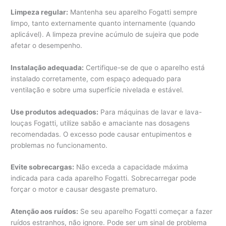
Limpeza regular:
Mantenha seu aparelho Fogatti sempre
limpo, tanto externamente quanto internamente (quando
aplicável). A limpeza previne acúmulo de sujeira que pode
afetar o desempenho.
Instalação adequada:
Certifique-se de que o aparelho está
instalado corretamente, com espaço adequado para
ventilação e sobre uma superfície nivelada e estável.
Use produtos adequados:
Para máquinas de lavar e lava-
louças Fogatti, utilize sabão e amaciante nas dosagens
recomendadas. O excesso pode causar entupimentos e
problemas no funcionamento.
Evite sobrecargas:
Não exceda a capacidade máxima
indicada para cada aparelho Fogatti. Sobrecarregar pode
forçar o motor e causar desgaste prematuro.
Atenção aos ruídos:
Se seu aparelho Fogatti começar a fazer
ruídos estranhos, não ignore. Pode ser um sinal de problema