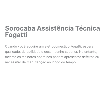
Sorocaba Assistência Técnica
Fogatti
Quando você adquire um eletrodoméstico Fogatti, espera
qualidade, durabilidade e desempenho superior. No entanto,
mesmo os melhores aparelhos podem apresentar defeitos ou
necessitar de manutenção ao longo do tempo.