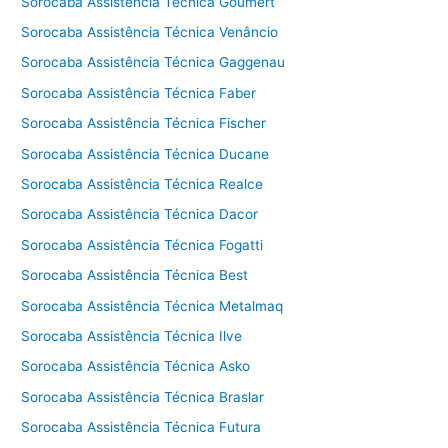
Sorocaba Assistência Técnica Goumert
Sorocaba Assistência Técnica Venâncio
Sorocaba Assistência Técnica Gaggenau
Sorocaba Assistência Técnica Faber
Sorocaba Assistência Técnica Fischer
Sorocaba Assistência Técnica Ducane
Sorocaba Assistência Técnica Realce
Sorocaba Assistência Técnica Dacor
Sorocaba Assistência Técnica Fogatti
Sorocaba Assistência Técnica Best
Sorocaba Assistência Técnica Metalmaq
Sorocaba Assistência Técnica Ilve
Sorocaba Assistência Técnica Asko
Sorocaba Assistência Técnica Braslar
Sorocaba Assistência Técnica Futura