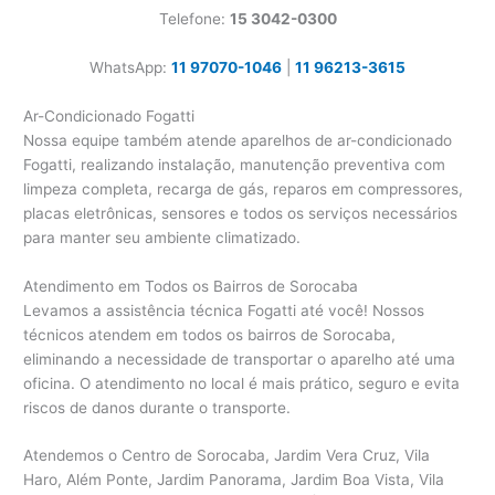
Telefone:
15 3042-0300
WhatsApp:
11 97070-1046
|
11 96213-3615
Ar-Condicionado Fogatti
Nossa equipe também atende aparelhos de ar-condicionado
Fogatti, realizando instalação, manutenção preventiva com
limpeza completa, recarga de gás, reparos em compressores,
placas eletrônicas, sensores e todos os serviços necessários
para manter seu ambiente climatizado.
Atendimento em Todos os Bairros de Sorocaba
Levamos a assistência técnica Fogatti até você! Nossos
técnicos atendem em todos os bairros de Sorocaba,
eliminando a necessidade de transportar o aparelho até uma
oficina. O atendimento no local é mais prático, seguro e evita
riscos de danos durante o transporte.
Atendemos o Centro de Sorocaba, Jardim Vera Cruz, Vila
Haro, Além Ponte, Jardim Panorama, Jardim Boa Vista, Vila