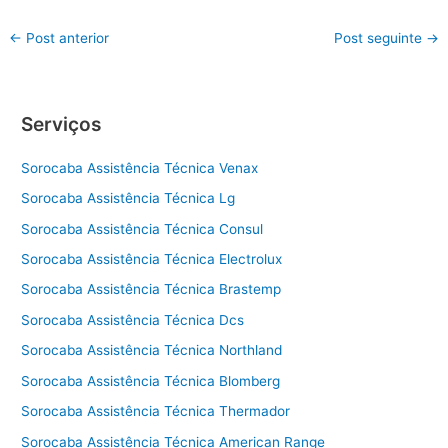
←
Post anterior
Post seguinte
→
Serviços
Sorocaba Assistência Técnica Venax
Sorocaba Assistência Técnica Lg
Sorocaba Assistência Técnica Consul
Sorocaba Assistência Técnica Electrolux
Sorocaba Assistência Técnica Brastemp
Sorocaba Assistência Técnica Dcs
Sorocaba Assistência Técnica Northland
Sorocaba Assistência Técnica Blomberg
Sorocaba Assistência Técnica Thermador
Sorocaba Assistência Técnica American Range