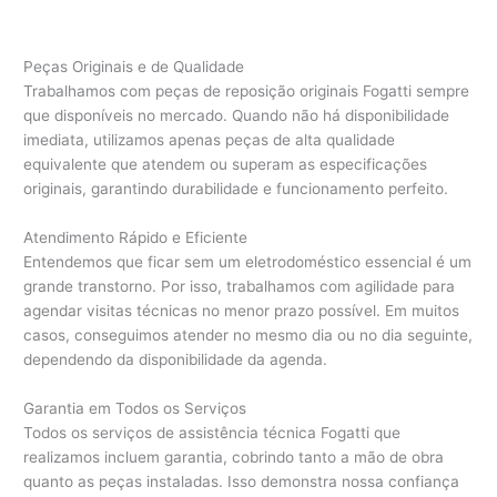
Peças Originais e de Qualidade
Trabalhamos com peças de reposição originais Fogatti sempre
que disponíveis no mercado. Quando não há disponibilidade
imediata, utilizamos apenas peças de alta qualidade
equivalente que atendem ou superam as especificações
originais, garantindo durabilidade e funcionamento perfeito.
Atendimento Rápido e Eficiente
Entendemos que ficar sem um eletrodoméstico essencial é um
grande transtorno. Por isso, trabalhamos com agilidade para
agendar visitas técnicas no menor prazo possível. Em muitos
casos, conseguimos atender no mesmo dia ou no dia seguinte,
dependendo da disponibilidade da agenda.
Garantia em Todos os Serviços
Todos os serviços de assistência técnica Fogatti que
realizamos incluem garantia, cobrindo tanto a mão de obra
quanto as peças instaladas. Isso demonstra nossa confiança