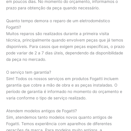
em poucos dias. No momento do orçamento, informamos o
prazo para obtenção da peça quando necessário.
Quanto tempo demora o reparo de um eletrodoméstico
Fogatti?
Muitos reparos são realizados durante a primeira visita
técnica, principalmente quando envolvem peças que já temos
disponíveis. Para casos que exigem peças específicas, o prazo
pode variar de 2 a 7 dias úteis, dependendo da disponibilidade
da peça no mercado.
O serviço tem garantia?
Sim! Todos os nossos serviços em produtos Fogatti incluem
garantia que cobre a mão de obra e as peças instaladas. O
período de garantia é informado no momento do orçamento e
varia conforme o tipo de serviço realizado.
Atendem modelos antigos de Fogatti?
Sim, atendemos tanto modelos novos quanto antigos de
Fogatti. Temos experiência com aparelhos de diferentes
gerações da marca. Para modelos muito antigos, a