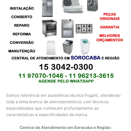
Somos referência em assistência técnica Fogatti, atendendo
toda a linha branca de eletrodomésticos com técnicos
especializados que conhecem profundamente as
características e especificidades da marca.
Central de Atendimento em Sorocaba e Região: