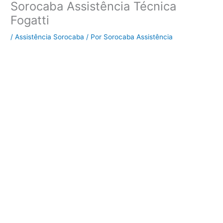
Sorocaba Assistência Técnica
Fogatti
/
Assistência Sorocaba
/ Por
Sorocaba Assistência