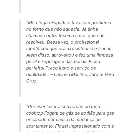
“Meu fogão Fogatti estava com problema
no forno que não aquecia. Já tinha
chamado outro técnico antes que não
resolveu. Dessa vez, o profissional
identificou que era a resistência e trocou.
Além disso, aproveitou e fez uma limpeza
geral e regulagem das bocas. Ficou
perfeito! Preço justo e serviço de
qualidade.” –
Luciana Martins, Jardim Vera
Cruz
“Precisei fazer a conversão do meu
cooktop Fogatti de gás de botijão para gás
encanado por causa da mudança de
apartamento. Fiquei impressionado com a