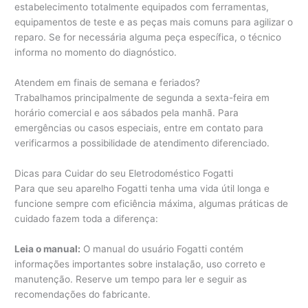
estabelecimento totalmente equipados com ferramentas,
equipamentos de teste e as peças mais comuns para agilizar o
reparo. Se for necessária alguma peça específica, o técnico
informa no momento do diagnóstico.
Atendem em finais de semana e feriados?
Trabalhamos principalmente de segunda a sexta-feira em
horário comercial e aos sábados pela manhã. Para
emergências ou casos especiais, entre em contato para
verificarmos a possibilidade de atendimento diferenciado.
Dicas para Cuidar do seu Eletrodoméstico Fogatti
Para que seu aparelho Fogatti tenha uma vida útil longa e
funcione sempre com eficiência máxima, algumas práticas de
cuidado fazem toda a diferença:
Leia o manual:
O manual do usuário Fogatti contém
informações importantes sobre instalação, uso correto e
manutenção. Reserve um tempo para ler e seguir as
recomendações do fabricante.