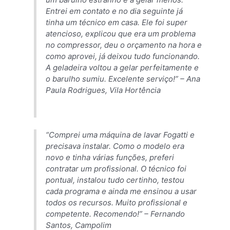
Entrei em contato e no dia seguinte já
tinha um técnico em casa. Ele foi super
atencioso, explicou que era um problema
no compressor, deu o orçamento na hora e
como aprovei, já deixou tudo funcionando.
A geladeira voltou a gelar perfeitamente e
o barulho sumiu. Excelente serviço!” –
Ana
Paula Rodrigues, Vila Hortência
“Comprei uma máquina de lavar Fogatti e
precisava instalar. Como o modelo era
novo e tinha várias funções, preferi
contratar um profissional. O técnico foi
pontual, instalou tudo certinho, testou
cada programa e ainda me ensinou a usar
todos os recursos. Muito profissional e
competente. Recomendo!” –
Fernando
Santos, Campolim