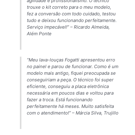
agilidade e profissionalismo. O técnico
trouxe o kit correto para o meu modelo,
fez a conversão com todo cuidado, testou
tudo e deixou funcionando perfeitamente.
Serviço impecável!” –
Ricardo Almeida,
Além Ponte
“Meu lava-louças Fogatti apresentou erro
no painel e parou de funcionar. Como é um
modelo mais antigo, fiquei preocupada se
conseguiriam a peça. O técnico foi super
eficiente, conseguiu a placa eletrônica
necessária em poucos dias e voltou para
fazer a troca. Está funcionando
perfeitamente há meses. Muito satisfeita
com o atendimento!” –
Márcia Silva, Trujillo