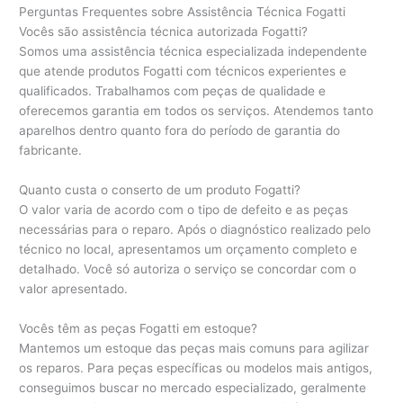
Perguntas Frequentes sobre Assistência Técnica Fogatti
Vocês são assistência técnica autorizada Fogatti?
Somos uma assistência técnica especializada independente
que atende produtos Fogatti com técnicos experientes e
qualificados. Trabalhamos com peças de qualidade e
oferecemos garantia em todos os serviços. Atendemos tanto
aparelhos dentro quanto fora do período de garantia do
fabricante.
Quanto custa o conserto de um produto Fogatti?
O valor varia de acordo com o tipo de defeito e as peças
necessárias para o reparo. Após o diagnóstico realizado pelo
técnico no local, apresentamos um orçamento completo e
detalhado. Você só autoriza o serviço se concordar com o
valor apresentado.
Vocês têm as peças Fogatti em estoque?
Mantemos um estoque das peças mais comuns para agilizar
os reparos. Para peças específicas ou modelos mais antigos,
conseguimos buscar no mercado especializado, geralmente