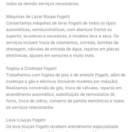
todos os demais serviços necessários.
Máquinas de Lavar Roupa Fogatti
Consertamos máquinas de lavar Fogatti de todos os tipos:
automáticas, semiautomáticas, com abertura frontal ou
superior, lavadoras e secadoras, e modelos lava e seca. Os
serviços incluem troca de rolamentos, correias, bombas de
drenagem, válvulas de entrada de água, reparos em placas
eletrônicas, ajustes em sensores e muito mais.
Fogões e Cooktops Fogatti
Trabalhamos com fogões de piso e de embutir Fogatti, além de
cooktops a gás e elétricos (incluindo modelos por indução).
Realizamos conversão de gás, troca de válvulas, reparos em
acendimento automático, substituição de termostatos do
forno, troca de vidros, conserto de painéis eletrônicos e todos
os serviços relacionados.
Lava-Louças Fogatti
Os lava-louças Fogatti recebem atendimento especializado