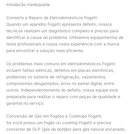
instalação inadequada.
Conserto e Reparo de Eletrodomésticos Fogatti
Quando um aparelho Fogatti apresenta defeito, nossos
técnicos realizam um diagnóstico completo e preciso para
identificar a causa do problema. Utilizamos equipamentos de
teste profissionais e nossa vasta experiência com a marca
para encontrar a solução mais eficiente.
Os problemas mais comuns em eletrodomésticos Fogatti
incluem falhas elétricas, defeitos em placas eletrônicas,
problemas no sistema de refrigeração, vazamentos,
componentes desgastados, erros no painel digital, entre
outros. Independentemente do defeito, nossa equipe está
preparada para realizar o reparo com peças de qualidade e
garantia no serviço.
Conversão de Gás em Fogões e Cooktops Fogatti
Se você possui um fogão ou cooktop Fogatti e precisa
converter de GLP (gás de botijão) para gás natural encanado,