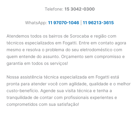
Telefone:
15 3042-0300
WhatsApp:
11 97070-1046
|
11 96213-3615
Atendemos todos os bairros de Sorocaba e região com
técnicos especializados em Fogatti. Entre em contato agora
mesmo e resolva o problema do seu eletrodoméstico com
quem entende do assunto. Orçamento sem compromisso e
garantia em todos os serviços!
Nossa assistência técnica especializada em Fogatti está
pronta para atender você com agilidade, qualidade e o melhor
custo-benefício. Agende sua visita técnica e tenha a
tranquilidade de contar com profissionais experientes e
comprometidos com sua satisfação!