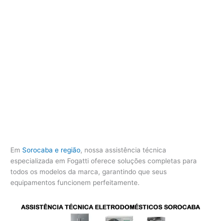
Em
Sorocaba e região
, nossa assistência técnica
especializada em Fogatti oferece soluções completas para
todos os modelos da marca, garantindo que seus
equipamentos funcionem perfeitamente.