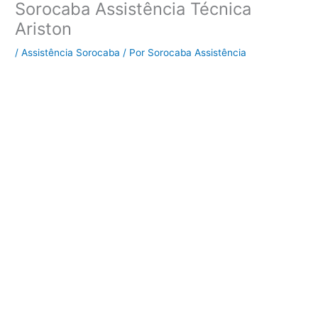
Sorocaba Assistência Técnica
Ariston
/
Assistência Sorocaba
/ Por
Sorocaba Assistência