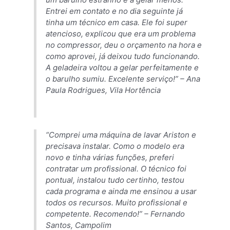
Entrei em contato e no dia seguinte já
tinha um técnico em casa. Ele foi super
atencioso, explicou que era um problema
no compressor, deu o orçamento na hora e
como aprovei, já deixou tudo funcionando.
A geladeira voltou a gelar perfeitamente e
o barulho sumiu. Excelente serviço!” –
Ana
Paula Rodrigues, Vila Hortência
“Comprei uma máquina de lavar Ariston e
precisava instalar. Como o modelo era
novo e tinha várias funções, preferi
contratar um profissional. O técnico foi
pontual, instalou tudo certinho, testou
cada programa e ainda me ensinou a usar
todos os recursos. Muito profissional e
competente. Recomendo!” –
Fernando
Santos, Campolim