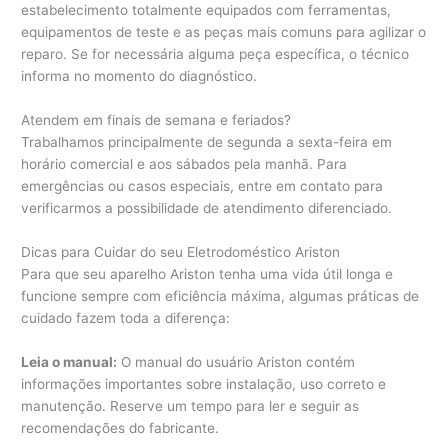
estabelecimento totalmente equipados com ferramentas,
equipamentos de teste e as peças mais comuns para agilizar o
reparo. Se for necessária alguma peça específica, o técnico
informa no momento do diagnóstico.
Atendem em finais de semana e feriados?
Trabalhamos principalmente de segunda a sexta-feira em
horário comercial e aos sábados pela manhã. Para
emergências ou casos especiais, entre em contato para
verificarmos a possibilidade de atendimento diferenciado.
Dicas para Cuidar do seu Eletrodoméstico Ariston
Para que seu aparelho Ariston tenha uma vida útil longa e
funcione sempre com eficiência máxima, algumas práticas de
cuidado fazem toda a diferença:
Leia o manual:
O manual do usuário Ariston contém
informações importantes sobre instalação, uso correto e
manutenção. Reserve um tempo para ler e seguir as
recomendações do fabricante.