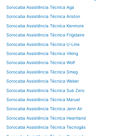
Sorocaba Assistência Técnica Aga
Sorocaba Assistência Técnica Ariston
Sorocaba Assistência Técnica Kenmore
Sorocaba Assistência Técnica Frigidaire
Sorocaba Assistência Técnica U-Line
Sorocaba Assistência Técnica Viking
Sorocaba Assistência Técnica Wolf
Sorocaba Assistência Técnica Smeg
Sorocaba Assistência Técnica Weber
Sorocaba Assistência Técnica Sub Zero
Sorocaba Assistência Técnica Maruel
Sorocaba Assistência Técnica Jenn Air
Sorocaba Assistência Técnica Heartland
Sorocaba Assistência Técnica Tecnogás