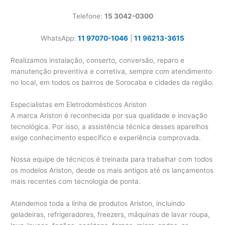
Telefone:
15 3042-0300
WhatsApp:
11 97070-1046
|
11 96213-3615
Realizamos instalação, conserto, conversão, reparo e
manutenção preventiva e corretiva, sempre com atendimento
no local, em todos os bairros de Sorocaba e cidades da região.
Especialistas em Eletrodomésticos Ariston
A marca Ariston é reconhecida por sua qualidade e inovação
tecnológica. Por isso, a assistência técnica desses aparelhos
exige conhecimento específico e experiência comprovada.
Nossa equipe de técnicos é treinada para trabalhar com todos
os modelos Ariston, desde os mais antigos até os lançamentos
mais recentes com tecnologia de ponta.
Atendemos toda a linha de produtos Ariston, incluindo
geladeiras, refrigeradores, freezers, máquinas de lavar roupa,