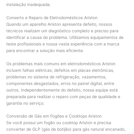
instalação inadequada.
Conserto e Reparo de Eletrodomésticos Ariston
Quando um aparelho Ariston apresenta defeito, nossos
técnicos realizam um diagnóstico completo e preciso para
identificar a causa do problema. Utilizamos equipamentos de
teste profissionais e nossa vasta experiência com a marca
para encontrar a solução mais eficiente.
Os problemas mais comuns em eletrodomésticos Ariston
incluem falhas elétricas, defeitos em placas eletrônicas,
problemas no sistema de refrigeração, vazamentos,
componentes desgastados, erros no painel digital, entre
outros. Independentemente do defeito, nossa equipe está
preparada para realizar o reparo com peças de qualidade e
garantia no serviço.
Conversão de Gás em Fogões e Cooktops Ariston
Se você possui um fogão ou cooktop Ariston e precisa
converter de GLP (gás de botijão) para gás natural encanado,