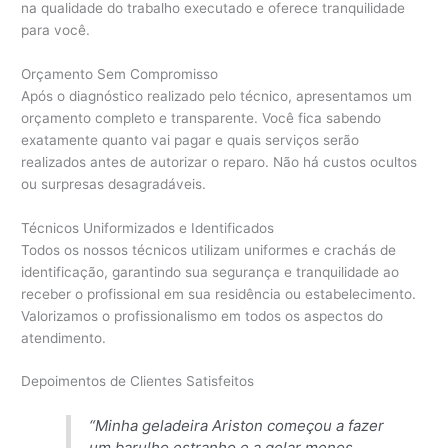
na qualidade do trabalho executado e oferece tranquilidade
para você.
Orçamento Sem Compromisso
Após o diagnóstico realizado pelo técnico, apresentamos um
orçamento completo e transparente. Você fica sabendo
exatamente quanto vai pagar e quais serviços serão
realizados antes de autorizar o reparo. Não há custos ocultos
ou surpresas desagradáveis.
Técnicos Uniformizados e Identificados
Todos os nossos técnicos utilizam uniformes e crachás de
identificação, garantindo sua segurança e tranquilidade ao
receber o profissional em sua residência ou estabelecimento.
Valorizamos o profissionalismo em todos os aspectos do
atendimento.
Depoimentos de Clientes Satisfeitos
“Minha geladeira Ariston começou a fazer
um barulho estranho e a gelar menos.