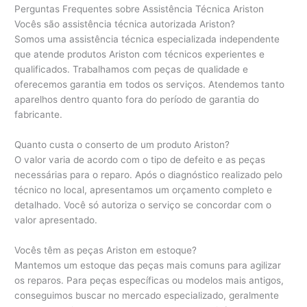
Perguntas Frequentes sobre Assistência Técnica Ariston
Vocês são assistência técnica autorizada Ariston?
Somos uma assistência técnica especializada independente
que atende produtos Ariston com técnicos experientes e
qualificados. Trabalhamos com peças de qualidade e
oferecemos garantia em todos os serviços. Atendemos tanto
aparelhos dentro quanto fora do período de garantia do
fabricante.
Quanto custa o conserto de um produto Ariston?
O valor varia de acordo com o tipo de defeito e as peças
necessárias para o reparo. Após o diagnóstico realizado pelo
técnico no local, apresentamos um orçamento completo e
detalhado. Você só autoriza o serviço se concordar com o
valor apresentado.
Vocês têm as peças Ariston em estoque?
Mantemos um estoque das peças mais comuns para agilizar
os reparos. Para peças específicas ou modelos mais antigos,
conseguimos buscar no mercado especializado, geralmente