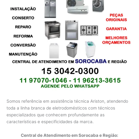
Somos referência em assistência técnica Ariston, atendendo
toda a linha branca de eletrodomésticos com técnicos
especializados que conhecem profundamente as
características e especificidades da marca.
Central de Atendimento em Sorocaba e Região: