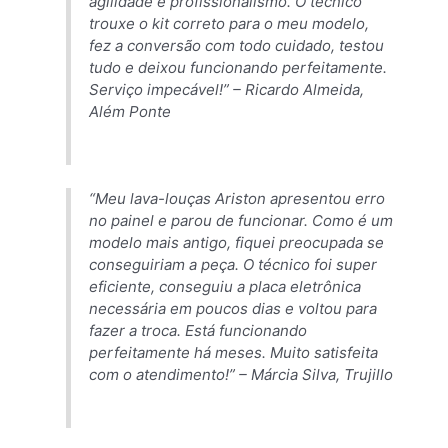
agilidade e profissionalismo. O técnico
trouxe o kit correto para o meu modelo,
fez a conversão com todo cuidado, testou
tudo e deixou funcionando perfeitamente.
Serviço impecável!” –
Ricardo Almeida,
Além Ponte
“Meu lava-louças Ariston apresentou erro
no painel e parou de funcionar. Como é um
modelo mais antigo, fiquei preocupada se
conseguiriam a peça. O técnico foi super
eficiente, conseguiu a placa eletrônica
necessária em poucos dias e voltou para
fazer a troca. Está funcionando
perfeitamente há meses. Muito satisfeita
com o atendimento!” –
Márcia Silva, Trujillo