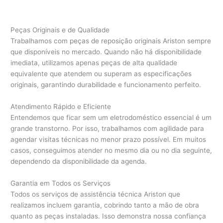
Peças Originais e de Qualidade
Trabalhamos com peças de reposição originais Ariston sempre
que disponíveis no mercado. Quando não há disponibilidade
imediata, utilizamos apenas peças de alta qualidade
equivalente que atendem ou superam as especificações
originais, garantindo durabilidade e funcionamento perfeito.
Atendimento Rápido e Eficiente
Entendemos que ficar sem um eletrodoméstico essencial é um
grande transtorno. Por isso, trabalhamos com agilidade para
agendar visitas técnicas no menor prazo possível. Em muitos
casos, conseguimos atender no mesmo dia ou no dia seguinte,
dependendo da disponibilidade da agenda.
Garantia em Todos os Serviços
Todos os serviços de assistência técnica Ariston que
realizamos incluem garantia, cobrindo tanto a mão de obra
quanto as peças instaladas. Isso demonstra nossa confiança