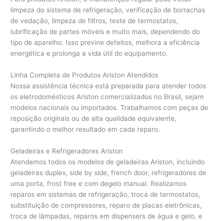
limpeza do sistema de refrigeração, verificação de borrachas
de vedação, limpeza de filtros, teste de termostatos,
lubrificação de partes móveis e muito mais, dependendo do
tipo de aparelho. Isso previne defeitos, melhora a eficiência
energética e prolonga a vida útil do equipamento.
Linha Completa de Produtos Ariston Atendidos
Nossa assistência técnica está preparada para atender todos
os eletrodomésticos Ariston comercializados no Brasil, sejam
modelos nacionais ou importados. Trabalhamos com peças de
reposição originais ou de alta qualidade equivalente,
garantindo o melhor resultado em cada reparo.
Geladeiras e Refrigeradores Ariston
Atendemos todos os modelos de geladeiras Ariston, incluindo
geladeiras duplex, side by side, french door, refrigeradores de
uma porta, frost free e com degelo manual. Realizamos
reparos em sistemas de refrigeração, troca de termostatos,
substituição de compressores, reparo de placas eletrônicas,
troca de lâmpadas, reparos em dispensers de água e gelo, e