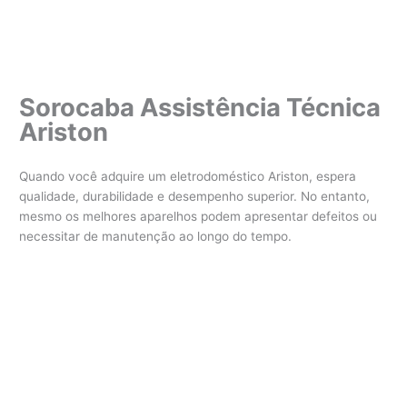
Sorocaba Assistência Técnica
Ariston
Quando você adquire um eletrodoméstico Ariston, espera
qualidade, durabilidade e desempenho superior. No entanto,
mesmo os melhores aparelhos podem apresentar defeitos ou
necessitar de manutenção ao longo do tempo.