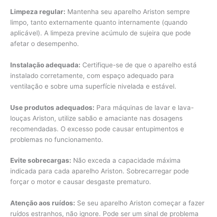
Limpeza regular:
Mantenha seu aparelho Ariston sempre
limpo, tanto externamente quanto internamente (quando
aplicável). A limpeza previne acúmulo de sujeira que pode
afetar o desempenho.
Instalação adequada:
Certifique-se de que o aparelho está
instalado corretamente, com espaço adequado para
ventilação e sobre uma superfície nivelada e estável.
Use produtos adequados:
Para máquinas de lavar e lava-
louças Ariston, utilize sabão e amaciante nas dosagens
recomendadas. O excesso pode causar entupimentos e
problemas no funcionamento.
Evite sobrecargas:
Não exceda a capacidade máxima
indicada para cada aparelho Ariston. Sobrecarregar pode
forçar o motor e causar desgaste prematuro.
Atenção aos ruídos:
Se seu aparelho Ariston começar a fazer
ruídos estranhos, não ignore. Pode ser um sinal de problema