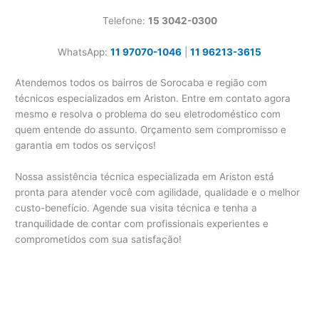
Telefone:
15 3042-0300
WhatsApp:
11 97070-1046
|
11 96213-3615
Atendemos todos os bairros de Sorocaba e região com
técnicos especializados em Ariston. Entre em contato agora
mesmo e resolva o problema do seu eletrodoméstico com
quem entende do assunto. Orçamento sem compromisso e
garantia em todos os serviços!
Nossa assistência técnica especializada em Ariston está
pronta para atender você com agilidade, qualidade e o melhor
custo-benefício. Agende sua visita técnica e tenha a
tranquilidade de contar com profissionais experientes e
comprometidos com sua satisfação!