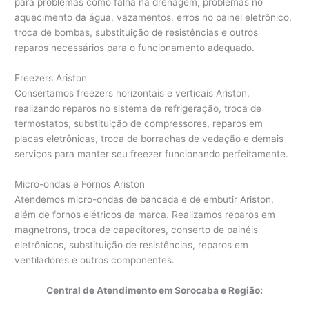
para problemas como falha na drenagem, problemas no
aquecimento da água, vazamentos, erros no painel eletrônico,
troca de bombas, substituição de resistências e outros
reparos necessários para o funcionamento adequado.
Freezers Ariston
Consertamos freezers horizontais e verticais Ariston,
realizando reparos no sistema de refrigeração, troca de
termostatos, substituição de compressores, reparos em
placas eletrônicas, troca de borrachas de vedação e demais
serviços para manter seu freezer funcionando perfeitamente.
Micro-ondas e Fornos Ariston
Atendemos micro-ondas de bancada e de embutir Ariston,
além de fornos elétricos da marca. Realizamos reparos em
magnetrons, troca de capacitores, conserto de painéis
eletrônicos, substituição de resistências, reparos em
ventiladores e outros componentes.
Central de Atendimento em Sorocaba e Região: