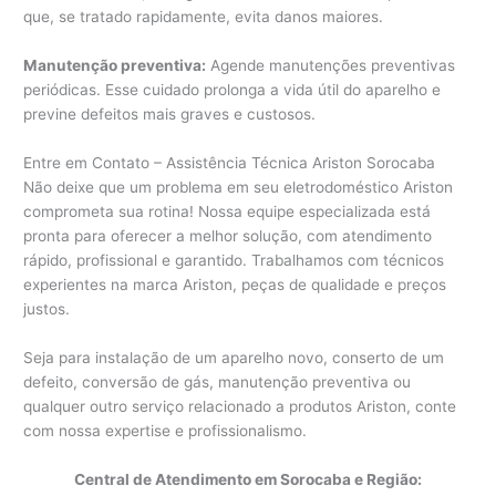
que, se tratado rapidamente, evita danos maiores.
Manutenção preventiva:
Agende manutenções preventivas
periódicas. Esse cuidado prolonga a vida útil do aparelho e
previne defeitos mais graves e custosos.
Entre em Contato – Assistência Técnica Ariston Sorocaba
Não deixe que um problema em seu eletrodoméstico Ariston
comprometa sua rotina! Nossa equipe especializada está
pronta para oferecer a melhor solução, com atendimento
rápido, profissional e garantido. Trabalhamos com técnicos
experientes na marca Ariston, peças de qualidade e preços
justos.
Seja para instalação de um aparelho novo, conserto de um
defeito, conversão de gás, manutenção preventiva ou
qualquer outro serviço relacionado a produtos Ariston, conte
com nossa expertise e profissionalismo.
Central de Atendimento em Sorocaba e Região: