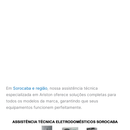
Em
Sorocaba e região
, nossa assistência técnica
especializada em Ariston oferece soluções completas para
todos os modelos da marca, garantindo que seus
equipamentos funcionem perfeitamente.