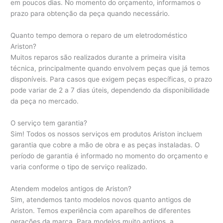
em poucos dias. No momento do orçamento, informamos o
prazo para obtenção da peça quando necessário.
Quanto tempo demora o reparo de um eletrodoméstico
Ariston?
Muitos reparos são realizados durante a primeira visita
técnica, principalmente quando envolvem peças que já temos
disponíveis. Para casos que exigem peças específicas, o prazo
pode variar de 2 a 7 dias úteis, dependendo da disponibilidade
da peça no mercado.
O serviço tem garantia?
Sim! Todos os nossos serviços em produtos Ariston incluem
garantia que cobre a mão de obra e as peças instaladas. O
período de garantia é informado no momento do orçamento e
varia conforme o tipo de serviço realizado.
Atendem modelos antigos de Ariston?
Sim, atendemos tanto modelos novos quanto antigos de
Ariston. Temos experiência com aparelhos de diferentes
gerações da marca. Para modelos muito antigos, a