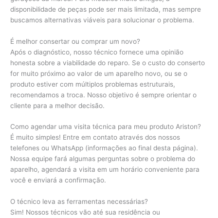
disponibilidade de peças pode ser mais limitada, mas sempre
buscamos alternativas viáveis para solucionar o problema.
É melhor consertar ou comprar um novo?
Após o diagnóstico, nosso técnico fornece uma opinião
honesta sobre a viabilidade do reparo. Se o custo do conserto
for muito próximo ao valor de um aparelho novo, ou se o
produto estiver com múltiplos problemas estruturais,
recomendamos a troca. Nosso objetivo é sempre orientar o
cliente para a melhor decisão.
Como agendar uma visita técnica para meu produto Ariston?
É muito simples! Entre em contato através dos nossos
telefones ou WhatsApp (informações ao final desta página).
Nossa equipe fará algumas perguntas sobre o problema do
aparelho, agendará a visita em um horário conveniente para
você e enviará a confirmação.
O técnico leva as ferramentas necessárias?
Sim! Nossos técnicos vão até sua residência ou