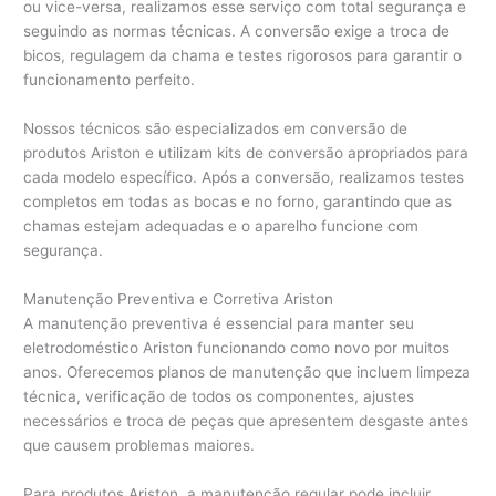
ou vice-versa, realizamos esse serviço com total segurança e
seguindo as normas técnicas. A conversão exige a troca de
bicos, regulagem da chama e testes rigorosos para garantir o
funcionamento perfeito.
Nossos técnicos são especializados em conversão de
produtos Ariston e utilizam kits de conversão apropriados para
cada modelo específico. Após a conversão, realizamos testes
completos em todas as bocas e no forno, garantindo que as
chamas estejam adequadas e o aparelho funcione com
segurança.
Manutenção Preventiva e Corretiva Ariston
A manutenção preventiva é essencial para manter seu
eletrodoméstico Ariston funcionando como novo por muitos
anos. Oferecemos planos de manutenção que incluem limpeza
técnica, verificação de todos os componentes, ajustes
necessários e troca de peças que apresentem desgaste antes
que causem problemas maiores.
Para produtos Ariston, a manutenção regular pode incluir