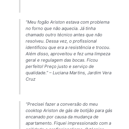
“Meu fogão Ariston estava com problema
no forno que não aquecia. Já tinha
chamado outro técnico antes que não
resolveu. Dessa vez, o profissional
identificou que era a resistência e trocou.
Além disso, aproveitou e fez uma limpeza
geral e regulagem das bocas. Ficou
perfeito! Preço justo e serviço de
qualidade.” –
Luciana Martins, Jardim Vera
Cruz
“Precisei fazer a conversão do meu
cooktop Ariston de gás de botijão para gás
encanado por causa da mudança de
apartamento. Fiquei impressionado com a