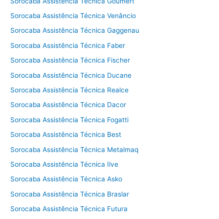
Sorocaba Assistência Técnica Goumert
Sorocaba Assistência Técnica Venâncio
Sorocaba Assistência Técnica Gaggenau
Sorocaba Assistência Técnica Faber
Sorocaba Assistência Técnica Fischer
Sorocaba Assistência Técnica Ducane
Sorocaba Assistência Técnica Realce
Sorocaba Assistência Técnica Dacor
Sorocaba Assistência Técnica Fogatti
Sorocaba Assistência Técnica Best
Sorocaba Assistência Técnica Metalmaq
Sorocaba Assistência Técnica Ilve
Sorocaba Assistência Técnica Asko
Sorocaba Assistência Técnica Braslar
Sorocaba Assistência Técnica Futura