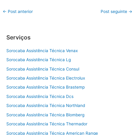
←
Post anterior
Post seguinte
→
Serviços
Sorocaba Assistência Técnica Venax
Sorocaba Assistência Técnica Lg
Sorocaba Assistência Técnica Consul
Sorocaba Assistência Técnica Electrolux
Sorocaba Assistência Técnica Brastemp
Sorocaba Assistência Técnica Dcs
Sorocaba Assistência Técnica Northland
Sorocaba Assistência Técnica Blomberg
Sorocaba Assistência Técnica Thermador
Sorocaba Assistência Técnica American Range