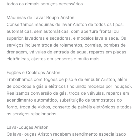
todos os demais serviços necessários.
Máquinas de Lavar Roupa Ariston
Consertamos máquinas de lavar Ariston de todos os tipos:
automáticas, semiautomáticas, com abertura frontal ou
superior, lavadoras e secadoras, e modelos lava e seca. Os
serviços incluem troca de rolamentos, correias, bombas de
drenagem, válvulas de entrada de água, reparos em placas
eletrônicas, ajustes em sensores e muito mais.
Fogões e Cooktops Ariston
Trabalhamos com fogões de piso e de embutir Ariston, além
de cooktops a gás e elétricos (incluindo modelos por indução).
Realizamos conversão de gás, troca de válvulas, reparos em
acendimento automático, substituição de termostatos do
forno, troca de vidros, conserto de painéis eletrônicos e todos
os serviços relacionados.
Lava-Louças Ariston
Os lava-louças Ariston recebem atendimento especializado