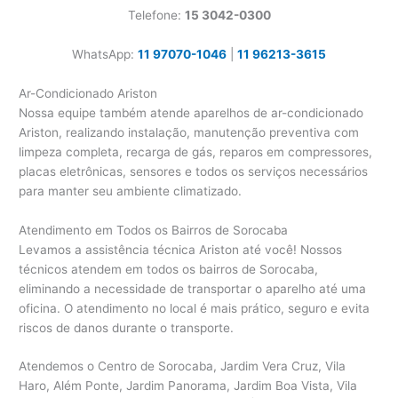
Telefone:
15 3042-0300
WhatsApp:
11 97070-1046
|
11 96213-3615
Ar-Condicionado Ariston
Nossa equipe também atende aparelhos de ar-condicionado
Ariston, realizando instalação, manutenção preventiva com
limpeza completa, recarga de gás, reparos em compressores,
placas eletrônicas, sensores e todos os serviços necessários
para manter seu ambiente climatizado.
Atendimento em Todos os Bairros de Sorocaba
Levamos a assistência técnica Ariston até você! Nossos
técnicos atendem em todos os bairros de Sorocaba,
eliminando a necessidade de transportar o aparelho até uma
oficina. O atendimento no local é mais prático, seguro e evita
riscos de danos durante o transporte.
Atendemos o Centro de Sorocaba, Jardim Vera Cruz, Vila
Haro, Além Ponte, Jardim Panorama, Jardim Boa Vista, Vila