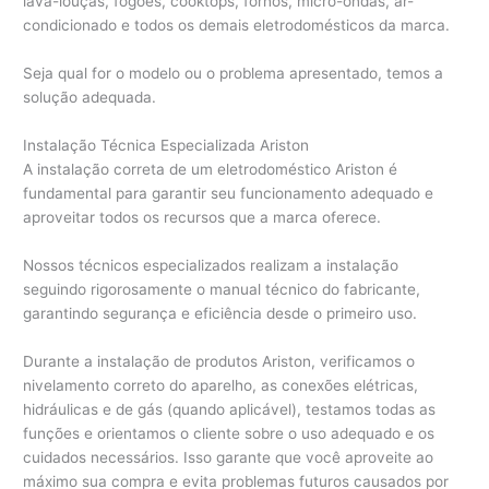
lava-louças, fogões, cooktops, fornos, micro-ondas, ar-
condicionado e todos os demais eletrodomésticos da marca.
Seja qual for o modelo ou o problema apresentado, temos a
solução adequada.
Instalação Técnica Especializada Ariston
A instalação correta de um eletrodoméstico Ariston é
fundamental para garantir seu funcionamento adequado e
aproveitar todos os recursos que a marca oferece.
Nossos técnicos especializados realizam a instalação
seguindo rigorosamente o manual técnico do fabricante,
garantindo segurança e eficiência desde o primeiro uso.
Durante a instalação de produtos Ariston, verificamos o
nivelamento correto do aparelho, as conexões elétricas,
hidráulicas e de gás (quando aplicável), testamos todas as
funções e orientamos o cliente sobre o uso adequado e os
cuidados necessários. Isso garante que você aproveite ao
máximo sua compra e evita problemas futuros causados por