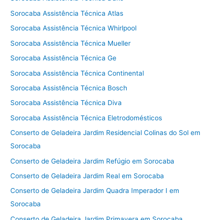
Sorocaba Assistência Técnica Atlas
Sorocaba Assistência Técnica Whirlpool
Sorocaba Assistência Técnica Mueller
Sorocaba Assistência Técnica Ge
Sorocaba Assistência Técnica Continental
Sorocaba Assistência Técnica Bosch
Sorocaba Assistência Técnica Diva
Sorocaba Assistência Técnica Eletrodomésticos
Conserto de Geladeira Jardim Residencial Colinas do Sol em
Sorocaba
Conserto de Geladeira Jardim Refúgio em Sorocaba
Conserto de Geladeira Jardim Real em Sorocaba
Conserto de Geladeira Jardim Quadra Imperador I em
Sorocaba
Conserto de Geladeira Jardim Primavera em Sorocaba