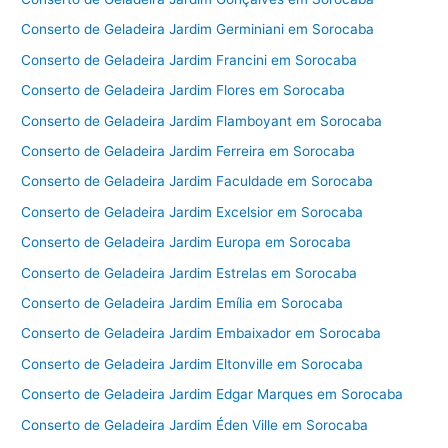
Conserto de Geladeira Jardim Germiniani em Sorocaba
Conserto de Geladeira Jardim Francini em Sorocaba
Conserto de Geladeira Jardim Flores em Sorocaba
Conserto de Geladeira Jardim Flamboyant em Sorocaba
Conserto de Geladeira Jardim Ferreira em Sorocaba
Conserto de Geladeira Jardim Faculdade em Sorocaba
Conserto de Geladeira Jardim Excelsior em Sorocaba
Conserto de Geladeira Jardim Europa em Sorocaba
Conserto de Geladeira Jardim Estrelas em Sorocaba
Conserto de Geladeira Jardim Emília em Sorocaba
Conserto de Geladeira Jardim Embaixador em Sorocaba
Conserto de Geladeira Jardim Eltonville em Sorocaba
Conserto de Geladeira Jardim Edgar Marques em Sorocaba
Conserto de Geladeira Jardim Éden Ville em Sorocaba