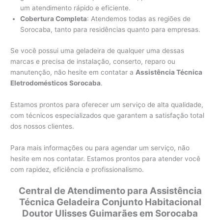
um atendimento rápido e eficiente.
Cobertura Completa
: Atendemos todas as regiões de
Sorocaba, tanto para residências quanto para empresas.
Se você possui uma geladeira de qualquer uma dessas
marcas e precisa de instalação, conserto, reparo ou
manutenção, não hesite em contatar a
Assistência Técnica
Eletrodomésticos Sorocaba
.
Estamos prontos para oferecer um serviço de alta qualidade,
com técnicos especializados que garantem a satisfação total
dos nossos clientes.
Para mais informações ou para agendar um serviço, não
hesite em nos contatar. Estamos prontos para atender você
com rapidez, eficiência e profissionalismo.
Central de Atendimento para Assistência
Técnica Geladeira Conjunto Habitacional
Doutor Ulisses Guimarães em Sorocaba