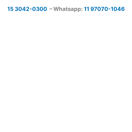
15 3042-0300
– Whatsapp:
11 97070-1046