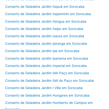
Conserto de Geladeira Jardim Itapuã em Sorocaba
Conserto de Geladeira Jardim Itapemirim em Sorocaba
Conserto de Geladeira Jardim Itangua em Sorocaba
Conserto de Geladeira Jardim Itaipu em Sorocaba
Conserto de Geladeira Jardim Isaura em Sorocaba
Conserto de Geladeira Jardim Ipiranga em Sorocaba
Conserto de Geladeira Jardim Ipe em Sorocaba
Conserto de Geladeira Jardim Ipanema em Sorocaba
Conserto de Geladeira Jardim Imperial em Sorocaba
Conserto de Geladeira Jardim Ibiti Paço em Sorocaba
Conserto de Geladeira Jardim Ibiti do Paço em Sorocaba
Conserto de Geladeira Jardim I Ville em Sorocaba
Conserto de Geladeira Jardim Hungares em Sorocaba
Conserto de Geladeira Jardim Humberto de Campos em