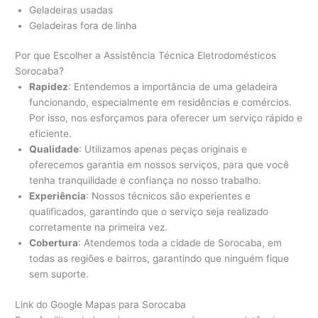
Geladeiras usadas
Geladeiras fora de linha
Por que Escolher a Assistência Técnica Eletrodomésticos
Sorocaba?
Rapidez
: Entendemos a importância de uma geladeira
funcionando, especialmente em residências e comércios.
Por isso, nos esforçamos para oferecer um serviço rápido e
eficiente.
Qualidade
: Utilizamos apenas peças originais e
oferecemos garantia em nossos serviços, para que você
tenha tranquilidade e confiança no nosso trabalho.
Experiência
: Nossos técnicos são experientes e
qualificados, garantindo que o serviço seja realizado
corretamente na primeira vez.
Cobertura
: Atendemos toda a cidade de Sorocaba, em
todas as regiões e bairros, garantindo que ninguém fique
sem suporte.
Link do Google Mapas para Sorocaba