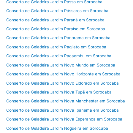
Conserto de Geladeira Jardim Passo em Sorocaba
Conserto de Geladeira Jardim Pássaros em Sorocaba
Conserto de Geladeira Jardim Paraná em Sorocaba
Conserto de Geladeira Jardim Paraíso em Sorocaba
Conserto de Geladeira Jardim Panorama em Sorocaba
Conserto de Geladeira Jardim Pagliato em Sorocaba
Conserto de Geladeira Jardim Pacaembu em Sorocaba
Conserto de Geladeira Jardim Novo Mundo em Sorocaba
Conserto de Geladeira Jardim Novo Horizonte em Sorocaba
Conserto de Geladeira Jardim Novo Eldorado em Sorocaba
Conserto de Geladeira Jardim Nova Tupã em Sorocaba
Conserto de Geladeira Jardim Nova Manchester em Sorocaba
Conserto de Geladeira Jardim Nova Ipanema em Sorocaba
Conserto de Geladeira Jardim Nova Esperança em Sorocaba
Conserto de Geladeira Jardim Nogueira em Sorocaba