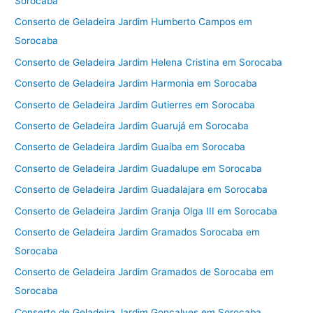
Sorocaba
Conserto de Geladeira Jardim Humberto Campos em
Sorocaba
Conserto de Geladeira Jardim Helena Cristina em Sorocaba
Conserto de Geladeira Jardim Harmonia em Sorocaba
Conserto de Geladeira Jardim Gutierres em Sorocaba
Conserto de Geladeira Jardim Guarujá em Sorocaba
Conserto de Geladeira Jardim Guaíba em Sorocaba
Conserto de Geladeira Jardim Guadalupe em Sorocaba
Conserto de Geladeira Jardim Guadalajara em Sorocaba
Conserto de Geladeira Jardim Granja Olga III em Sorocaba
Conserto de Geladeira Jardim Gramados Sorocaba em
Sorocaba
Conserto de Geladeira Jardim Gramados de Sorocaba em
Sorocaba
Conserto de Geladeira Jardim Gonçalves em Sorocaba