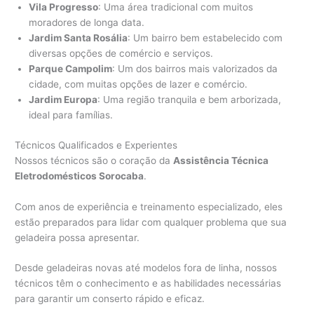
Vila Progresso
: Uma área tradicional com muitos
moradores de longa data.
Jardim Santa Rosália
: Um bairro bem estabelecido com
diversas opções de comércio e serviços.
Parque Campolim
: Um dos bairros mais valorizados da
cidade, com muitas opções de lazer e comércio.
Jardim Europa
: Uma região tranquila e bem arborizada,
ideal para famílias.
Técnicos Qualificados e Experientes
Nossos técnicos são o coração da
Assistência Técnica
Eletrodomésticos Sorocaba
.
Com anos de experiência e treinamento especializado, eles
estão preparados para lidar com qualquer problema que sua
geladeira possa apresentar.
Desde geladeiras novas até modelos fora de linha, nossos
técnicos têm o conhecimento e as habilidades necessárias
para garantir um conserto rápido e eficaz.