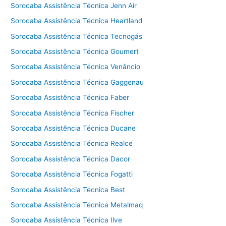
Sorocaba Assistência Técnica Jenn Air
Sorocaba Assistência Técnica Heartland
Sorocaba Assistência Técnica Tecnogás
Sorocaba Assistência Técnica Goumert
Sorocaba Assistência Técnica Venâncio
Sorocaba Assistência Técnica Gaggenau
Sorocaba Assistência Técnica Faber
Sorocaba Assistência Técnica Fischer
Sorocaba Assistência Técnica Ducane
Sorocaba Assistência Técnica Realce
Sorocaba Assistência Técnica Dacor
Sorocaba Assistência Técnica Fogatti
Sorocaba Assistência Técnica Best
Sorocaba Assistência Técnica Metalmaq
Sorocaba Assistência Técnica Ilve