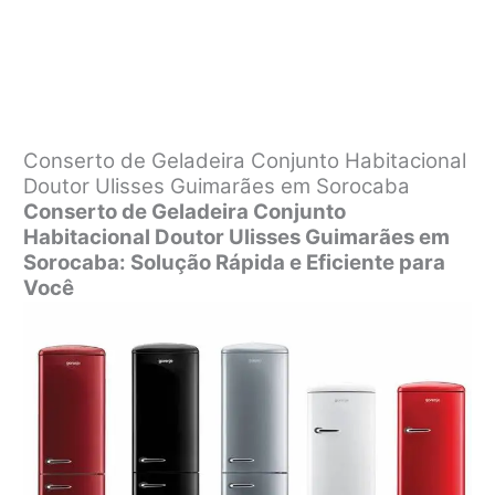
Conserto de Geladeira Conjunto Habitacional
Doutor Ulisses Guimarães em Sorocaba
Conserto de Geladeira Conjunto
Habitacional Doutor Ulisses Guimarães em
Sorocaba: Solução Rápida e Eficiente para
Você