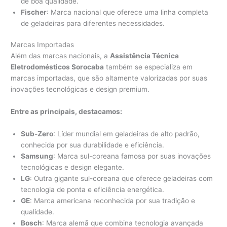
de boa qualidade.
Fischer
: Marca nacional que oferece uma linha completa
de geladeiras para diferentes necessidades.
Marcas Importadas
Além das marcas nacionais, a
Assistência Técnica
Eletrodomésticos Sorocaba
também se especializa em
marcas importadas, que são altamente valorizadas por suas
inovações tecnológicas e design premium.
Entre as principais, destacamos:
Sub-Zero
: Líder mundial em geladeiras de alto padrão,
conhecida por sua durabilidade e eficiência.
Samsung
: Marca sul-coreana famosa por suas inovações
tecnológicas e design elegante.
LG
: Outra gigante sul-coreana que oferece geladeiras com
tecnologia de ponta e eficiência energética.
GE
: Marca americana reconhecida por sua tradição e
qualidade.
Bosch
: Marca alemã que combina tecnologia avançada