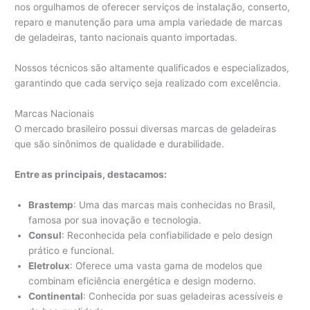
nos orgulhamos de oferecer serviços de instalação, conserto,
reparo e manutenção para uma ampla variedade de marcas
de geladeiras, tanto nacionais quanto importadas.
Nossos técnicos são altamente qualificados e especializados,
garantindo que cada serviço seja realizado com excelência.
Marcas Nacionais
O mercado brasileiro possui diversas marcas de geladeiras
que são sinônimos de qualidade e durabilidade.
Entre as principais, destacamos:
Brastemp
: Uma das marcas mais conhecidas no Brasil,
famosa por sua inovação e tecnologia.
Consul
: Reconhecida pela confiabilidade e pelo design
prático e funcional.
Eletrolux
: Oferece uma vasta gama de modelos que
combinam eficiência energética e design moderno.
Continental
: Conhecida por suas geladeiras acessíveis e