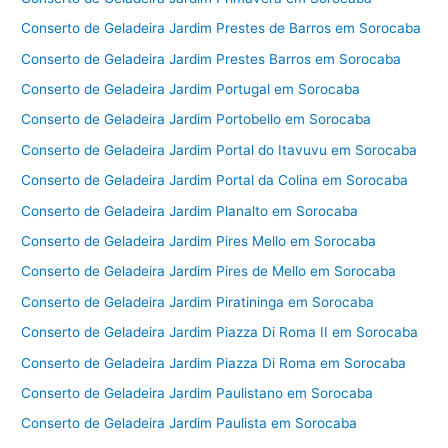
Conserto de Geladeira Jardim Prestes de Barros em Sorocaba
Conserto de Geladeira Jardim Prestes Barros em Sorocaba
Conserto de Geladeira Jardim Portugal em Sorocaba
Conserto de Geladeira Jardim Portobello em Sorocaba
Conserto de Geladeira Jardim Portal do Itavuvu em Sorocaba
Conserto de Geladeira Jardim Portal da Colina em Sorocaba
Conserto de Geladeira Jardim Planalto em Sorocaba
Conserto de Geladeira Jardim Pires Mello em Sorocaba
Conserto de Geladeira Jardim Pires de Mello em Sorocaba
Conserto de Geladeira Jardim Piratininga em Sorocaba
Conserto de Geladeira Jardim Piazza Di Roma II em Sorocaba
Conserto de Geladeira Jardim Piazza Di Roma em Sorocaba
Conserto de Geladeira Jardim Paulistano em Sorocaba
Conserto de Geladeira Jardim Paulista em Sorocaba