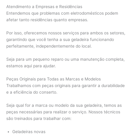
Atendimento a Empresas e Residências
Entendemos que problemas com eletrodomésticos podem
afetar tanto residências quanto empresas.
Por isso, oferecemos nossos serviços para ambos os setores,
garantindo que você tenha a sua geladeira funcionando
perfeitamente, independentemente do local.
Seja para um pequeno reparo ou uma manutenção completa,
estamos aqui para ajudar.
Peças Originais para Todas as Marcas e Modelos
Trabalhamos com peças originais para garantir a durabilidade
e a eficiência do conserto.
Seja qual for a marca ou modelo da sua geladeira, temos as
peças necessárias para realizar o serviço. Nossos técnicos
são treinados para trabalhar com:
Geladeiras novas