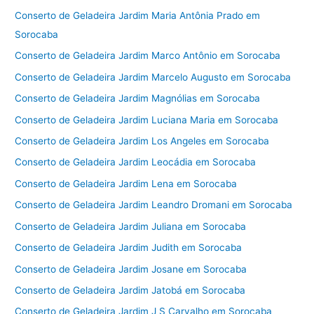
Conserto de Geladeira Jardim Maria Antônia Prado em
Sorocaba
Conserto de Geladeira Jardim Marco Antônio em Sorocaba
Conserto de Geladeira Jardim Marcelo Augusto em Sorocaba
Conserto de Geladeira Jardim Magnólias em Sorocaba
Conserto de Geladeira Jardim Luciana Maria em Sorocaba
Conserto de Geladeira Jardim Los Angeles em Sorocaba
Conserto de Geladeira Jardim Leocádia em Sorocaba
Conserto de Geladeira Jardim Lena em Sorocaba
Conserto de Geladeira Jardim Leandro Dromani em Sorocaba
Conserto de Geladeira Jardim Juliana em Sorocaba
Conserto de Geladeira Jardim Judith em Sorocaba
Conserto de Geladeira Jardim Josane em Sorocaba
Conserto de Geladeira Jardim Jatobá em Sorocaba
Conserto de Geladeira Jardim J S Carvalho em Sorocaba