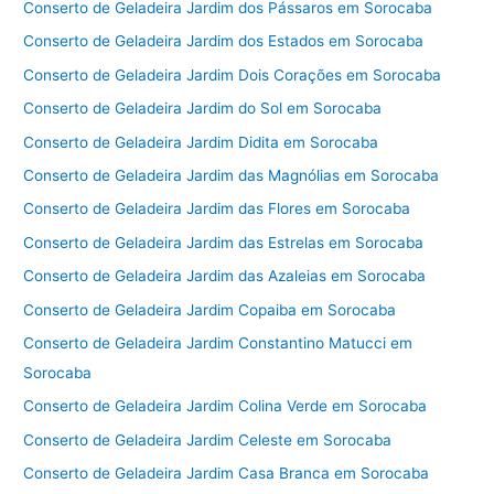
Conserto de Geladeira Jardim dos Pássaros em Sorocaba
Conserto de Geladeira Jardim dos Estados em Sorocaba
Conserto de Geladeira Jardim Dois Corações em Sorocaba
Conserto de Geladeira Jardim do Sol em Sorocaba
Conserto de Geladeira Jardim Didita em Sorocaba
Conserto de Geladeira Jardim das Magnólias em Sorocaba
Conserto de Geladeira Jardim das Flores em Sorocaba
Conserto de Geladeira Jardim das Estrelas em Sorocaba
Conserto de Geladeira Jardim das Azaleias em Sorocaba
Conserto de Geladeira Jardim Copaiba em Sorocaba
Conserto de Geladeira Jardim Constantino Matucci em
Sorocaba
Conserto de Geladeira Jardim Colina Verde em Sorocaba
Conserto de Geladeira Jardim Celeste em Sorocaba
Conserto de Geladeira Jardim Casa Branca em Sorocaba