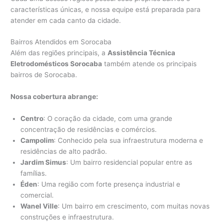
características únicas, e nossa equipe está preparada para
atender em cada canto da cidade.
Bairros Atendidos em Sorocaba
Além das regiões principais, a
Assistência Técnica
Eletrodomésticos Sorocaba
também atende os principais
bairros de Sorocaba.
Nossa cobertura abrange:
Centro
: O coração da cidade, com uma grande
concentração de residências e comércios.
Campolim
: Conhecido pela sua infraestrutura moderna e
residências de alto padrão.
Jardim Simus
: Um bairro residencial popular entre as
famílias.
Éden
: Uma região com forte presença industrial e
comercial.
Wanel Ville
: Um bairro em crescimento, com muitas novas
construções e infraestrutura.