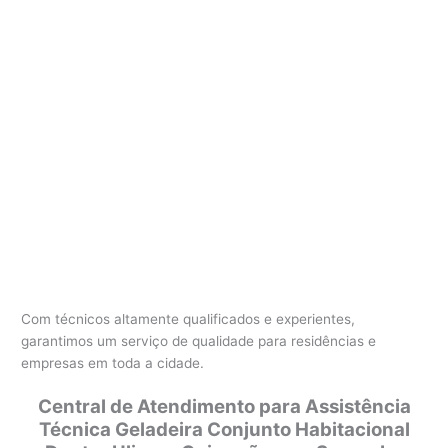
Com técnicos altamente qualificados e experientes,
garantimos um serviço de qualidade para residências e
empresas em toda a cidade.
Central de Atendimento para Assistência
Técnica Geladeira Conjunto Habitacional