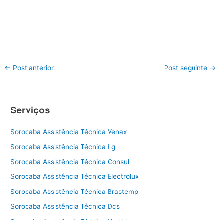
←
Post anterior
Post seguinte
→
Serviços
Sorocaba Assistência Técnica Venax
Sorocaba Assistência Técnica Lg
Sorocaba Assistência Técnica Consul
Sorocaba Assistência Técnica Electrolux
Sorocaba Assistência Técnica Brastemp
Sorocaba Assistência Técnica Dcs