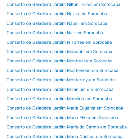
Conserto de Geladeira Jardim Nilton Torres em Sorocaba
Conserto de Geladeira Jardim Nelisa em Sorocaba
Conserto de Geladeira Jardim Nápoli em Sorocaba
Conserto de Geladeira Jardim Nair em Sorocaba
Conserto de Geladeira Jardim N Torres em Sorocaba
Conserto de Geladeira Jardim Morumbi em Sorocaba
Conserto de Geladeira Jardim Montreal em Sorocaba
Conserto de Geladeira Jardim Montevidéo em Sorocaba
Conserto de Geladeira Jardim Monterrey em Sorocaba
Conserto de Geladeira Jardim Millenium em Sorocaba
Conserto de Geladeira Jardim Marnilda em Sorocaba
Conserto de Geladeira Jardim Maria Eugênia em Sorocaba
Conserto de Geladeira Jardim Maria Elvira em Sorocaba
Conserto de Geladeira Jardim Maria do Carmo em Sorocaba
Conserto de Geladeira Jardim Maria Cristina em Sorocaba