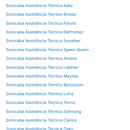
Sorocaba Assistência Técnica Asko
Sorocaba Assistência Técnica Braslar
Sorocaba Assistência Técnica Futura
Sorocaba Assistência Técnica Elettromec
Sorocaba Assistência Técnica Esmaltec
Sorocaba Assistência Técnica Speed Queen
Sorocaba Assistência Técnica Amana
Sorocaba Assistência Técnica Liebherr
Sorocaba Assistência Técnica Maytag
Sorocaba Assistência Técnica Bertazzoni
Sorocaba Assistência Técnica Lofra
Sorocaba Assistência Técnica Tecno
Sorocaba Assistência Técnica Samsung
Sorocaba Assistência Técnica Clarice
Sorocaba Assistência Técnica Dako