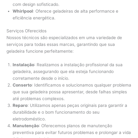
com design sofisticado.
Whirlpool
: Oferece geladeiras de alta performance e
eficiência energética.
Serviços Oferecidos
Nossos técnicos são especializados em uma variedade de
serviços para todas essas marcas, garantindo que sua
geladeira funcione perfeitamente:
Instalação
: Realizamos a instalação profissional da sua
geladeira, assegurando que ela esteja funcionando
corretamente desde o início.
Conserto
: Identificamos e solucionamos qualquer problema
que sua geladeira possa apresentar, desde falhas simples
até problemas complexos.
Reparo
: Utilizamos apenas peças originais para garantir a
durabilidade e o bom funcionamento do seu
eletrodoméstico.
Manutenção
: Oferecemos planos de manutenção
preventiva para evitar futuros problemas e prolongar a vida