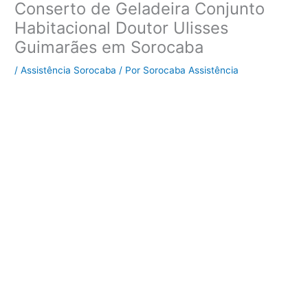
Conserto de Geladeira Conjunto
Habitacional Doutor Ulisses
Guimarães em Sorocaba
/
Assistência Sorocaba
/ Por
Sorocaba Assistência