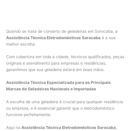
Quando se trata de conserto de geladeiras em Sorocaba, a
Assistência Técnica Eletrodomésticos Sorocaba
é a sua
melhor escolha.
Com cobertura em toda a cidade, técnicos qualificados, peças
originais e atendimento para empresas e residências,
garantimos que sua geladeira estará em boas mãos.
Assistência Técnica Especializada para as Principais
Marcas de Geladeiras Nacionais e Importadas
A escolha de uma geladeira é crucial para qualquer residência
ou empresa, e é essencial garantir que o eletrodoméstico
funcione perfeitamente.
Aqui na
Assistência Técnica Eletrodomésticos Sorocaba
,