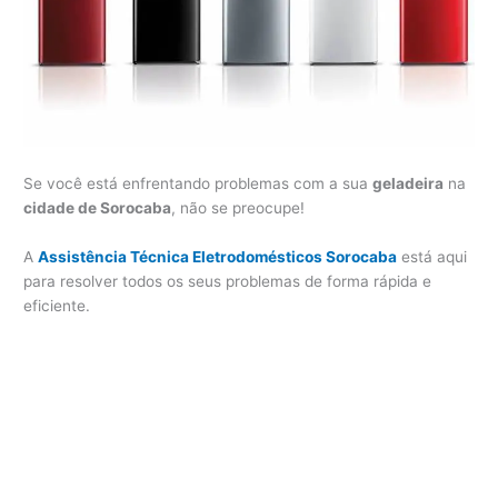
Se você está enfrentando problemas com a sua
geladeira
na
cidade de Sorocaba
, não se preocupe!
A
Assistência Técnica Eletrodomésticos Sorocaba
está aqui
para resolver todos os seus problemas de forma rápida e
eficiente.