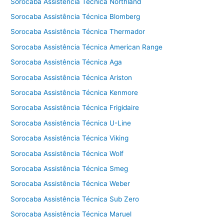
Sorocaba Assistência Técnica Northland
Sorocaba Assistência Técnica Blomberg
Sorocaba Assistência Técnica Thermador
Sorocaba Assistência Técnica American Range
Sorocaba Assistência Técnica Aga
Sorocaba Assistência Técnica Ariston
Sorocaba Assistência Técnica Kenmore
Sorocaba Assistência Técnica Frigidaire
Sorocaba Assistência Técnica U-Line
Sorocaba Assistência Técnica Viking
Sorocaba Assistência Técnica Wolf
Sorocaba Assistência Técnica Smeg
Sorocaba Assistência Técnica Weber
Sorocaba Assistência Técnica Sub Zero
Sorocaba Assistência Técnica Maruel