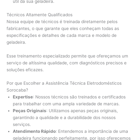
útil da sua geladeira.
Técnicos Altamente Qualificados
Nossa equipe de técnicos é treinada diretamente pelos
fabricantes, o que garante que eles conheçam todas as
especificações e detalhes de cada marca e modelo de
geladeira.
Esse treinamento especializado permite que ofereçamos um
serviço de altíssima qualidade, com diagnósticos precisos e
soluções eficazes.
Por que Escolher a Assistência Técnica Eletrodomésticos
Sorocaba?
Expertise
: Nossos técnicos são treinados e certificados
para trabalhar com uma ampla variedade de marcas.
Peças Originais
: Utilizamos apenas peças originais,
garantindo a qualidade e a durabilidade dos nossos
serviços.
Atendimento Rápido
: Entendemos a importância de uma
geladeira funcionando perfeitamente, por isso oferecemos